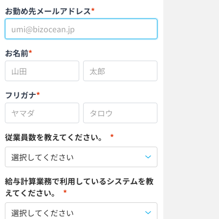
お勤め先メールアドレス
*
お名前
*
フリガナ
*
従業員数を教えてください。
*
給与計算業務で利用しているシステムを教
えてください。
*