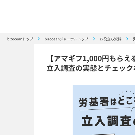
bizoceanトップ
bizoceanジャーナルトップ
お役立ち資料
【アマギフ1,000円もら
立入調査の実態とチェック