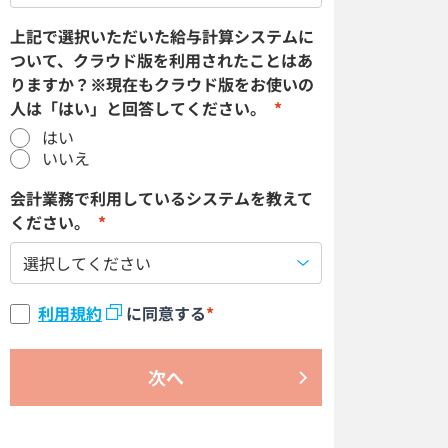
上記で選択いただいた給与計算システムに
ついて、クラウド版を利用されたことはあ
りますか？※現在もクラウド版をお使いの
人は「はい」と回答してください。
*
はい
いいえ
会計業務で利用しているシステムを教えて
ください。
*
利用規約
に同意する
*
次へ