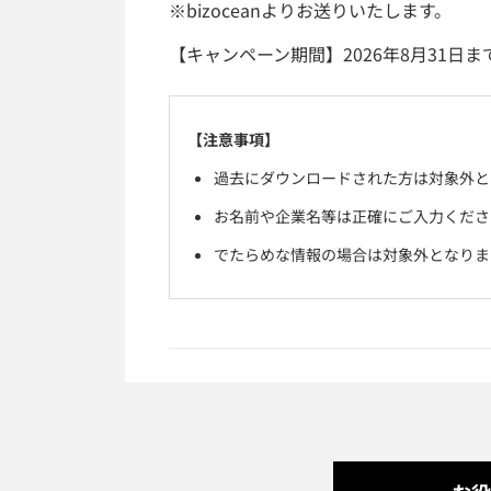
※bizoceanよりお送りいたします。
【キャンペーン期間】2026年8月31日ま
【注意事項】
過去にダウンロードされた方は対象外と
お名前や企業名等は正確にご入力くださ
でたらめな情報の場合は対象外となりま