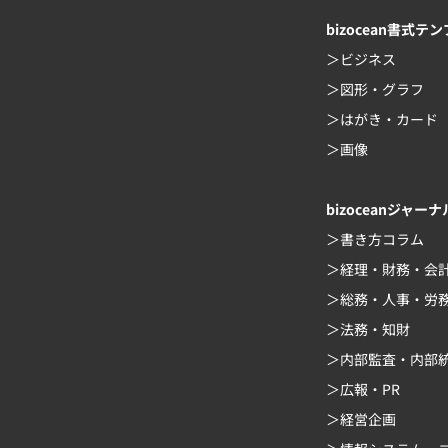
bizocean書式テ
ビジネス
図形・グラフ
はがき・カード
画像
bizoceanジャーナ
書き方コラム
経理・財務・会
総務・人事・労
法務・知財
内部監査・内部
広報・PR
経営企画