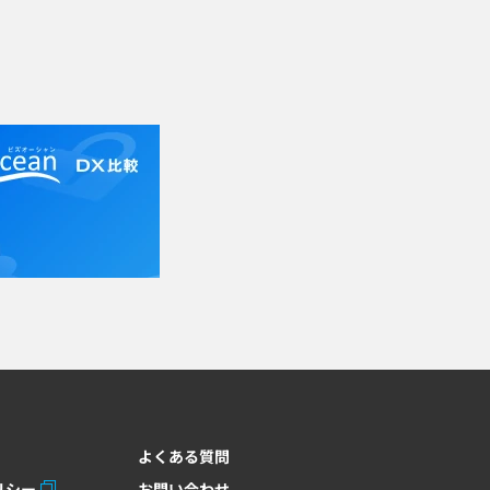
よくある質問
リシー
お問い合わせ