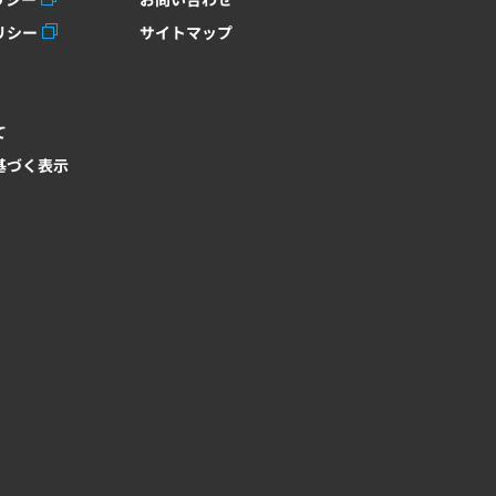
リシー
サイトマップ
て
基づく表示