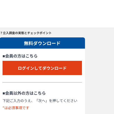
る？立入調査の実態とチェックポイント
無料ダウンロード
■会員の方はこちら
ログインしてダウンロード
■会員以外の方はこちら
下記ご入力のうえ、「次へ」を押してください
*は必須事項です