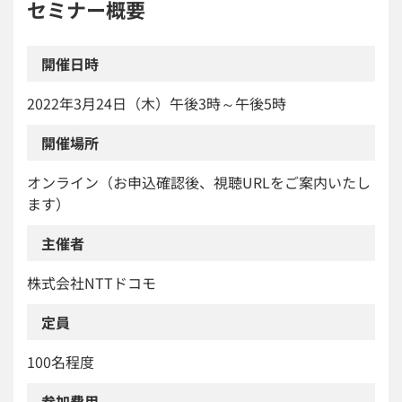
セミナー概要
開催日時
2022年3月24日（木）午後3時～午後5時
開催場所
オンライン（お申込確認後、視聴URLをご案内いたし
ます）
主催者
株式会社NTTドコモ
定員
100名程度
参加費用