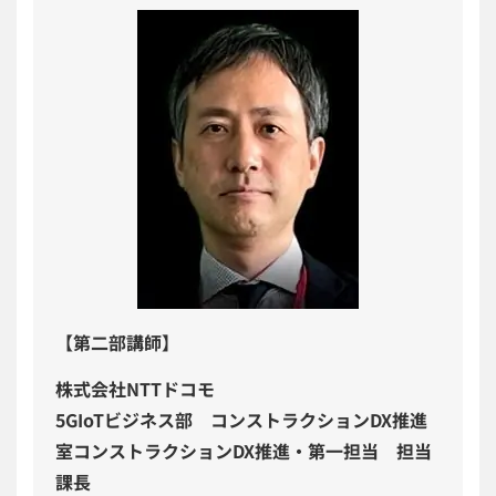
【第二部講師】
株式会社NTTドコモ
5GIoTビジネス部 コンストラクションDX推進
室コンストラクションDX推進・第一担当 担当
課長