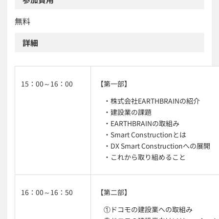
無料
詳細
15：00～16：00
【第一部】
・株式会社EARTHBRAINの紹介
・建設業の課題
・EARTHBRAINの取組み
・Smart Constructionとは
・DX Smart Constructionへの展開
・これから取り組めること
16：00～16：50
【第二部】
①ドコモの建設業への取組み