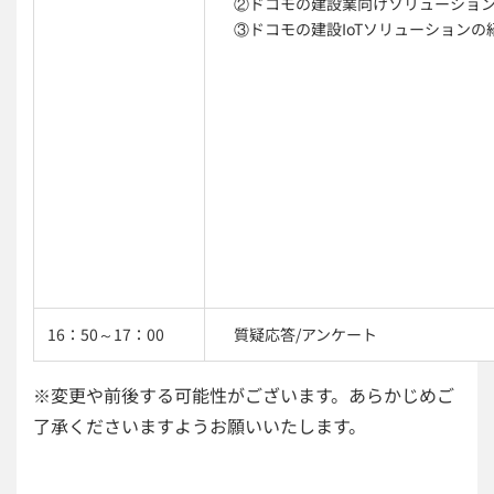
②ドコモの建設業向けソリューション
③ドコモの建設IoTソリューションの
16：50～17：00
質疑応答/アンケート
※変更や前後する可能性がございます。あらかじめご
了承くださいますようお願いいたします。