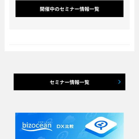
開催中のセミナー情報一覧
セミナー情報一覧