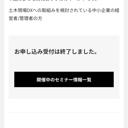
土木現場DXへの取組みを検討されている中小企業の経
営者/管理者の方
お申し込み受付は終了しました。
開催中のセミナー情報一覧