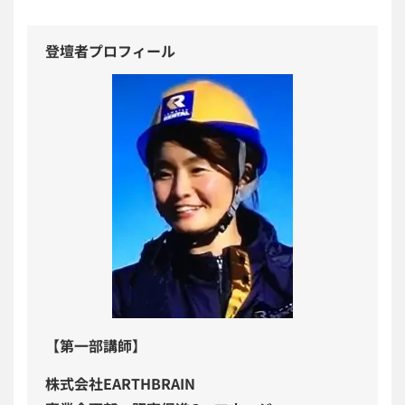
登壇者プロフィール
【第一部講師】
株式会社EARTHBRAIN