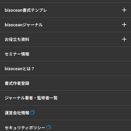
bizocean書式テンプレ
bizoceanジャーナル
お役立ち資料
セミナー情報
bizoceanとは？
書式作者登録
ジャーナル著者・監修者一覧
運営会社情報
セキュリティポリシー