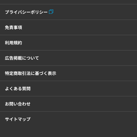
プライバシーポリシー
免責事項
利用規約
広告掲載について
特定商取引法に基づく表示
よくある質問
お問い合わせ
サイトマップ