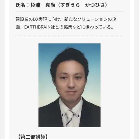
氏名：杉浦 克尚（すぎうら かつひさ）
建設業のDX実現に向け、新たなソリューションの企
画、EARTHBRAIN社との協業などに携わっている。
【第二部講師】