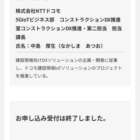
株式会社NTTドコモ
5GIoTビジネス部 コンストラクションDX推進
室コンストラクションDX推進・第二担当 担当
課長
氏名：中島 厚生（なかしま あつお）
建設現場向けDXソリューションの企画・開発に従事
し、ドコモ建設現場IoTソリューションのプロジェクト
を推進している。
お申し込み受付は終了しました。