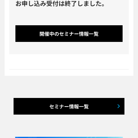
お申し込み受付は終了しました。
開催中のセミナー情報一覧
セミナー情報一覧