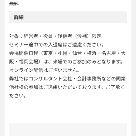
無料
詳細
対象：経営者・役員・後継者（候補）限定
セミナー途中での入退席はご遠慮ください。
会場開催日程（東京・札幌・仙台・横浜・名古屋・大
阪・福岡会場）は、来場でのご参加のみとなります。
オンライン配信はございません。
弊社ではコンサルタント会社・会計事務所などの同業
他社様の参加はご遠慮いただいております。ご了承く
ださい。