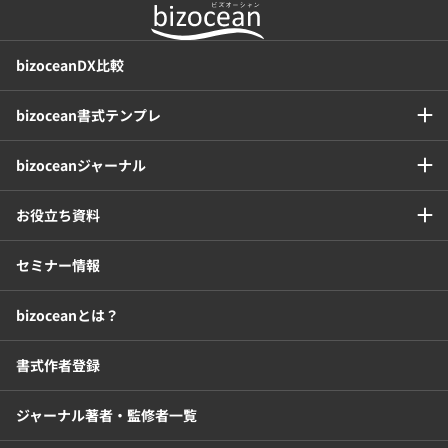
bizoceanDX比較
bizocean書式テンプレ
bizoceanジャーナル
お役立ち資料
セミナー情報
bizoceanとは？
書式作者登録
ジャーナル著者・監修者一覧