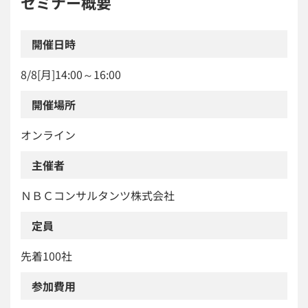
セミナー概要
開催日時
8/8[月]14:00～16:00
開催場所
オンライン
主催者
ＮＢＣコンサルタンツ株式会社
定員
先着100社
参加費用