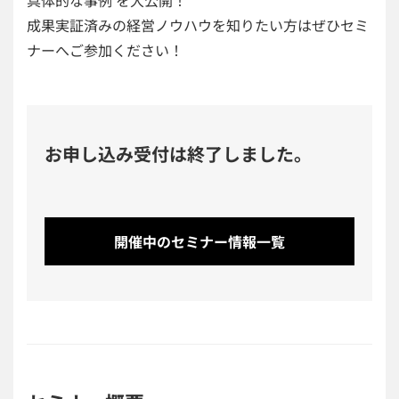
成果実証済みの経営ノウハウを知りたい方はぜひセミ
ナーへご参加ください！
お申し込み受付は終了しました。
開催中のセミナー情報一覧