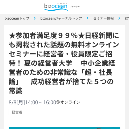
bizoceanトップ
bizoceanジャーナルトップ
セミナー情報
経
★参加者満足度９９％★日経新聞に
も掲載された話題の無料オンライン
セミナーに経営者・役員限定ご招
待！ 夏の経営者大学 中小企業経
営者のための非常識な「超・社長
論」 成功経営者が捨てた５つの
常識
8/8[月]14:00～16:00
オンライン
経営者