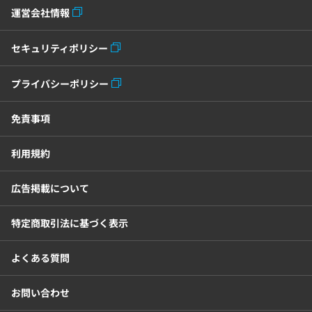
運営会社情報
セキュリティポリシー
プライバシーポリシー
免責事項
利用規約
広告掲載について
特定商取引法に基づく表示
よくある質問
お問い合わせ