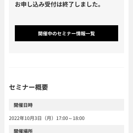
お申し込み受付は終了しました。
開催中のセミナー情報一覧
セミナー概要
開催日時
2022年10月3日（月）17:00～18:00
開催場所