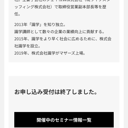
ッフィング株式会社）で取締役営業副本部長等を歴
任。
2013年「識学」を知り独立。
識学講師として数々の企業の業績向上に貢献する。
2015年、識学をより早く社会に広めるために、株式会
社識学を設立。
2019年、株式会社識学がマザーズ上場。
お申し込み受付は終了しました。
開催中のセミナー情報一覧