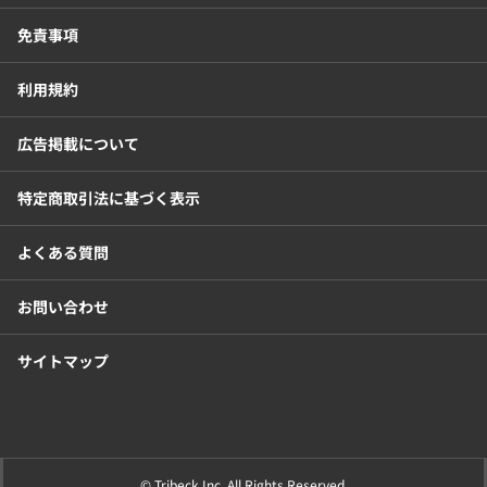
免責事項
利用規約
広告掲載について
特定商取引法に基づく表示
よくある質問
お問い合わせ
サイトマップ
© Tribeck Inc. All Rights Reserved.