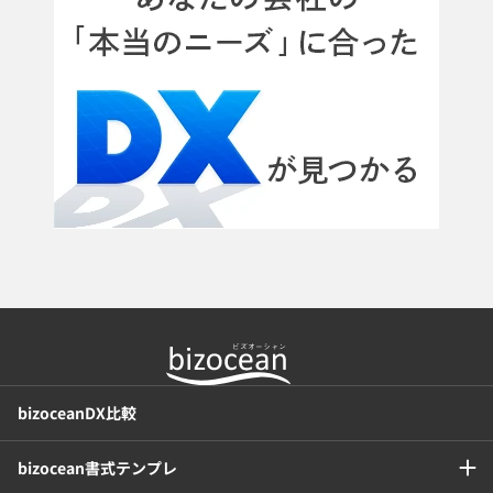
bizoceanDX比較
bizocean書式テンプレ