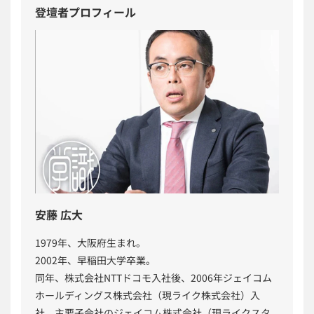
登壇者プロフィール
安藤 広大
1979年、大阪府生まれ。
2002年、早稲田大学卒業。
同年、株式会社NTTドコモ入社後、2006年ジェイコム
ホールディングス株式会社（現ライク株式会社）入
社。主要子会社のジェイコム株式会社（現ライクスタ