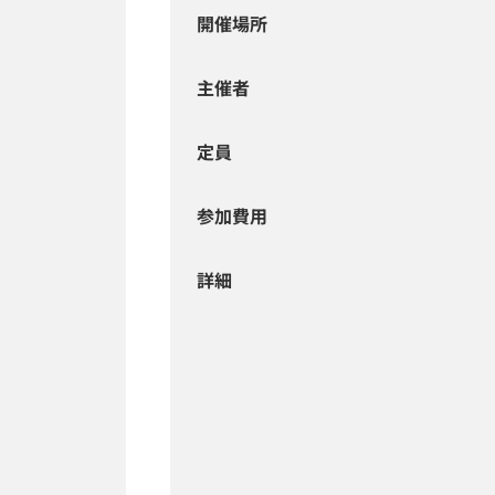
開催場所
主催者
定員
参加費用
詳細