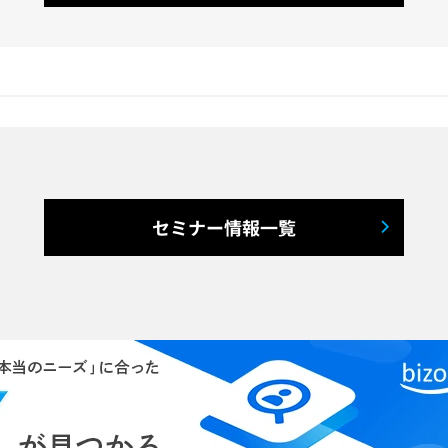
セミナー情報一覧