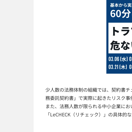
少人数の法務体制の組織では、契約書チ
務委託契約書」で実際に起きたリスク事
また、法務人数が限られる中小企業にお
「LeCHECK（リチェック）」の具体