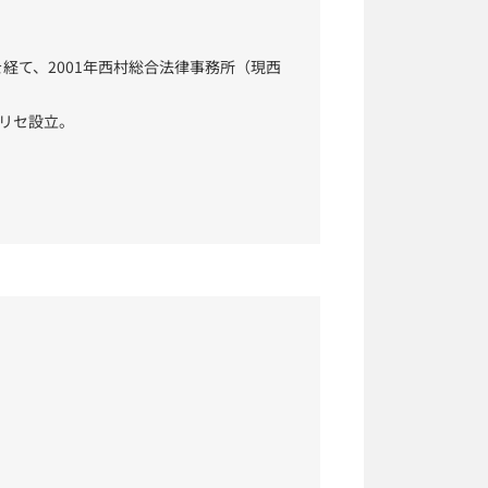
経て、2001年西村総合法律事務所（現西
社リセ設立。