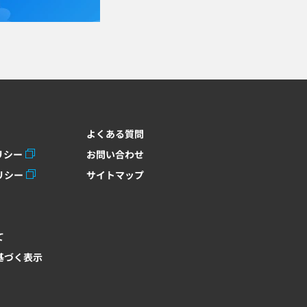
よくある質問
リシー
お問い合わせ
リシー
サイトマップ
て
基づく表示