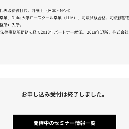
代表取締役社長、弁護士（日本・NY州）
卒業、Duke大学ロースクール卒業（LLM）、司法試験合格、司法修習を
務所）入所。
州法律事務所勤務を経て2013年パートナー就任。 2018年退所、株式会
お申し込み受付は終了しました。
開催中のセミナー情報一覧