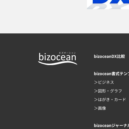
bizoceanDX比較
bizocean書式テ
ビジネス
図形・グラフ
はがき・カード
画像
bizoceanジャーナ