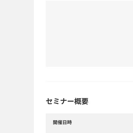
セミナー概要
開催日時