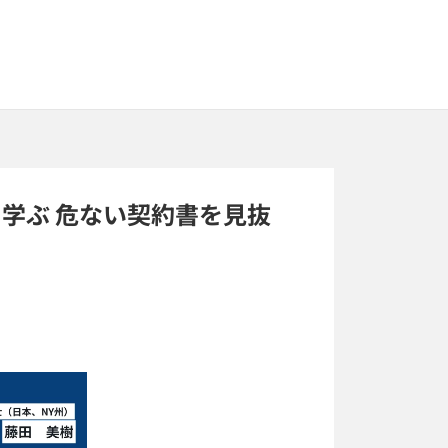
学ぶ 危ない契約書を見抜