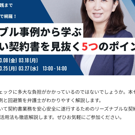
ェックに多大な負担がかかっているのではないでしょうか。本
例と回避策を弁護士がわかりやすく解説します。
いて契約書業務を安心安全に遂行するためのリーズナブルな契約
的な活用法も徹底解説します。ぜひお気軽にご参加ください。