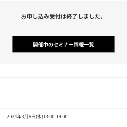
お申し込み受付は終了しました。
開催中のセミナー情報一覧
2024年3月6日(水)13:00-14:00