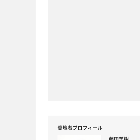
登壇者プロフィール
藤田美樹