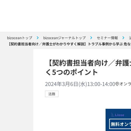
bizoceanトップ
bizoceanジャーナルトップ
セミナー情報
【契約書担当者向け／弁護士がわかりやすく解説】トラブル事例から学ぶ 危な
【契約書担当者向け／弁護
く5つのポイント
2024年3月6日(水)13:00-14:00
オン
法務