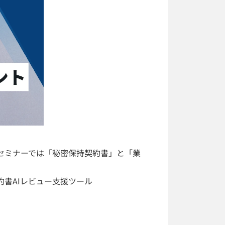
セミナーでは「秘密保持契約書」と「業
書AIレビュー支援ツール