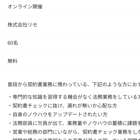
オンライン開催
株式会社リセ
60名
無料
普段から契約書業務に携わっている、下記のような方にお
・専門的な知識を習得する機会がなく法務業務をしている
・契約書チェックに抜け、漏れが無いか心配な方
・自身のノウハウをアップデートされたい方
・法務部員に欠員が出て、業務量やノウハウの蓄積に課題
・営業や総務の部門にいながら、契約書チェック業務をし