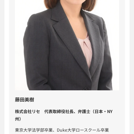
藤田美樹
株式会社リセ 代表取締役社長、弁護士（日本・NY
州）
東京大学法学部卒業、Duke大学ロースクール卒業