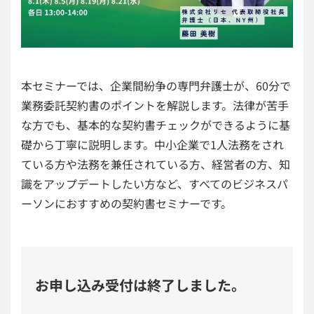
本セミナーでは、企業間紛争の専門弁護士が、60分で
業務委託契約書のポイントを解説します。法律が苦手
な方でも、基本的な契約書チェックができるように基
礎から丁寧に説明します。中小企業で1人法務をされ
ている方や法務を兼任されている方、経営者の方、知
識をアップデートしたい方など、すべてのビジネスパ
ーソンにおすすめの契約書セミナーです。
お申し込み受付は終了しました。