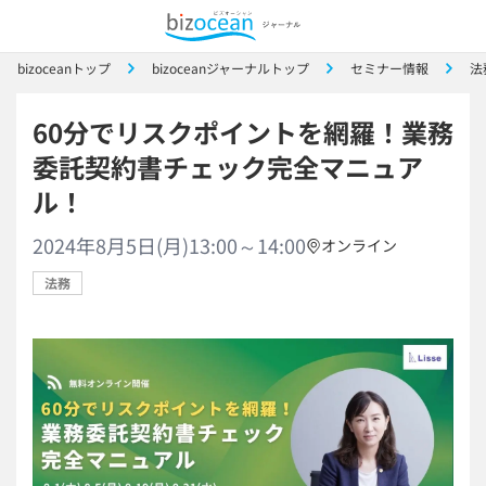
bizoceanトップ
bizoceanジャーナルトップ
セミナー情報
法
60分でリスクポイントを網羅！業務
委託契約書チェック完全マニュア
ル！
2024年8月5日(月)13:00～14:00
オンライン
法務