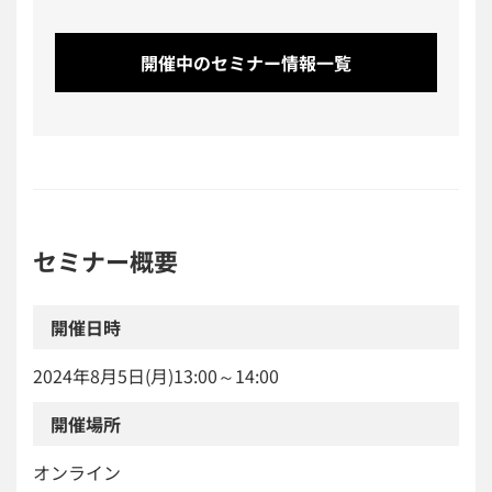
開催中のセミナー情報一覧
セミナー概要
開催日時
2024年8月5日(月)13:00～14:00
開催場所
オンライン