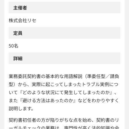
主催者
株式会社リセ
定員
50名
詳細
業務委託契約書の基本的な用語解説（準委任型／請負
型）から、実際に起こってしまったトラブル実例につ
いて『どのような状況にて発生してしまったのか』、
また『避ける方法はあったのか』などをわかりやすく
説明します。
契約書初任者の方が陥りがちな点を始め、契約書のリ
ーガルチェックの業務は、専門性が高く法的知識や会