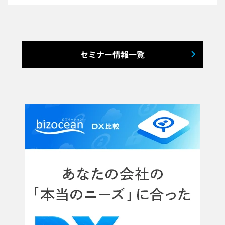
セミナー情報一覧