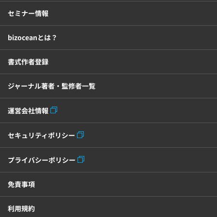
セミナー情報
bizoceanとは？
書式作者登録
ジャーナル著者・監修者一覧
運営会社情報
セキュリティポリシー
プライバシーポリシー
免責事項
利用規約