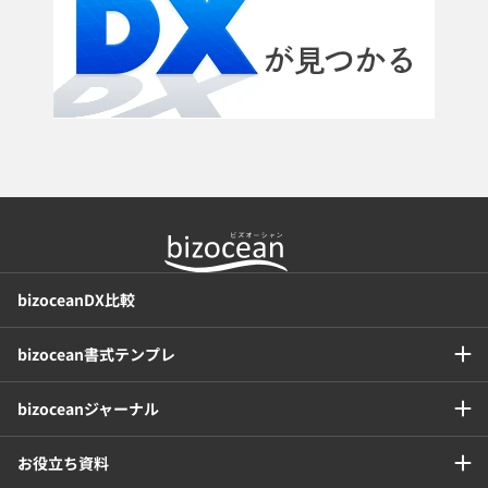
bizoceanDX比較
bizocean書式テンプレ
bizoceanジャーナル
お役立ち資料