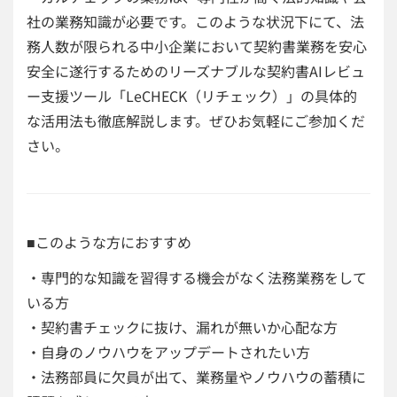
社の業務知識が必要です。このような状況下にて、法
務人数が限られる中小企業において契約書業務を安心
安全に遂行するためのリーズナブルな契約書AIレビュ
ー支援ツール「LeCHECK（リチェック）」の具体的
な活用法も徹底解説します。ぜひお気軽にご参加くだ
さい。
■このような方におすすめ
・専門的な知識を習得する機会がなく法務業務をして
いる方
・契約書チェックに抜け、漏れが無いか心配な方
・自身のノウハウをアップデートされたい方
・法務部員に欠員が出て、業務量やノウハウの蓄積に