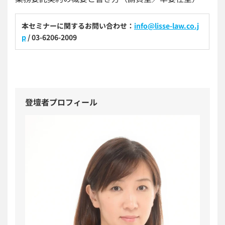
本セミナーに関するお問い合わせ：
info@lisse-law.co.j
p
/ 03-6206-2009
登壇者プロフィール