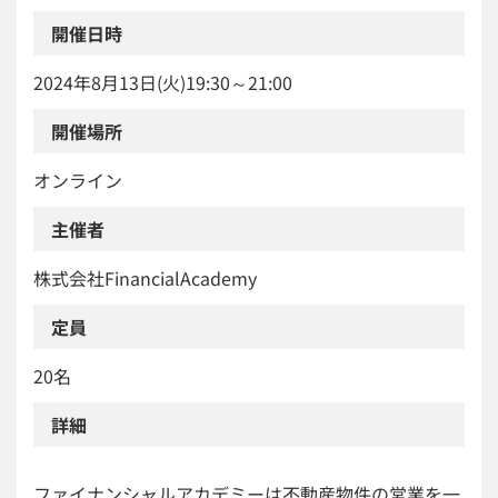
開催日時
2024年8月13日(火)19:30～21:00
開催場所
オンライン
主催者
株式会社FinancialAcademy
定員
20名
詳細
ファイナンシャルアカデミーは不動産物件の営業を一