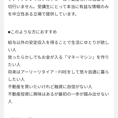
切行いません。受講生にとって本当に有益な情報のみ
を中立性ある立場で提供しています。
■このような方におすすめ
給与以外の安定収入を得ることで生活にゆとりが欲し
い人
放ったらかしでもお金が入る「マネーマシン」を作り
たい人
将来はアーリーリタイア・FIREをして悠々自適に暮ら
したい人
不動産を買いたいけれど融資に自信がない人
不動産投資に興味はあるが最初の一歩が踏み出せない
人