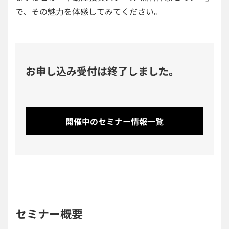
で、その魅力を体感してみてください。
お申し込み受付は終了しました。
開催中のセミナー情報一覧
セミナー概要