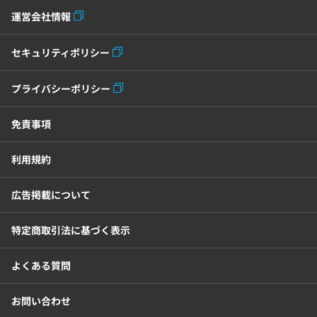
運営会社情報
セキュリティポリシー
プライバシーポリシー
免責事項
利用規約
広告掲載について
特定商取引法に基づく表示
よくある質問
お問い合わせ