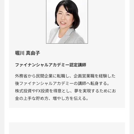
堀川 真由子
ファイナンシャルアカデミー認定講師
外務省から民間企業に転職し、企画営業職を経験した
後ファイナンシャルアカデミーの講師へ転身する。
株式投資やFX投資を得意とし、夢を実現するためにお
金の上手な貯め方、増やし方を伝える。