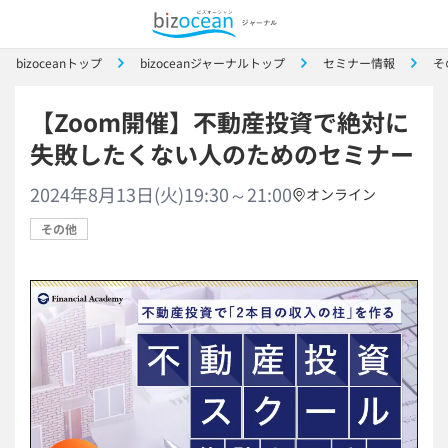
bizoceanトップ
bizoceanジャーナルトップ
セミナー情報
そ
【Zoom開催】不動産投資で絶対に
失敗したくない人のためのセミナー
2024年8月13日(火)19:30～21:00
オンライン
その他