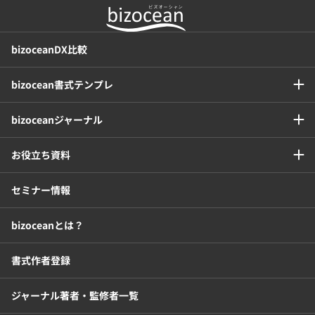
bizoceanDX比較
bizocean書式テンプレ
bizoceanジャーナル
お役立ち資料
セミナー情報
bizoceanとは？
書式作者登録
ジャーナル著者・監修者一覧