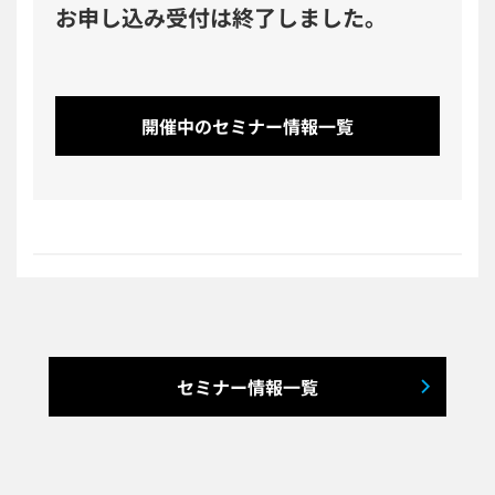
お申し込み受付は終了しました。
開催中のセミナー情報一覧
セミナー情報一覧