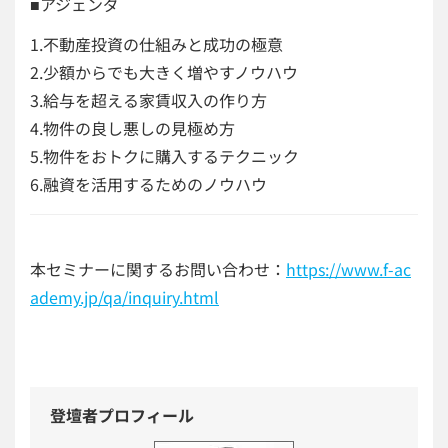
■アジェンダ
1.不動産投資の仕組みと成功の極意
2.少額からでも大きく増やすノウハウ
3.給与を超える家賃収入の作り方
4.物件の良し悪しの見極め方
5.物件をおトクに購入するテクニック
6.融資を活用するためのノウハウ
本セミナーに関するお問い合わせ：
https://www.f-ac
ademy.jp/qa/inquiry.html
登壇者プロフィール