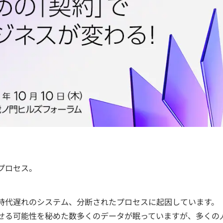
プロセス。
。
時代遅れのシステム、分断されたプロセスに起因しています。
せる可能性を秘めた数多くのデータが眠っていますが、多くの