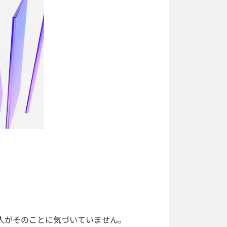
人がそのことに気づいていません。