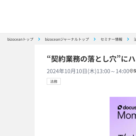
bizoceanトップ
bizoceanジャーナルトップ
セミナー情報
“契約業務の落とし穴”に
2024年10月10日(木)13:00～14:00
法務