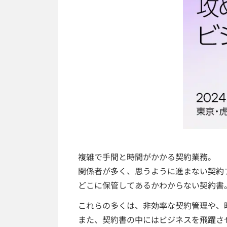
複雑で手間と時間がかかる契約業務。
関係者が多く、思うように進まない契約
どこに保管してあるかわからない契約書
これらの多くは、非効率な契約管理や、
また、契約書の中にはビジネスを飛躍さ