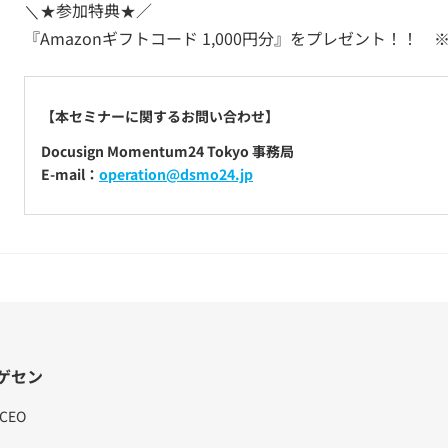
＼★参加特典★／
『Amazonギフトコード 1,000円分』をプレゼント！！
【本セミナーに関するお問い合わせ】
Docusign Momentum24 Tokyo 事務局
E-mail：
operation@dsmo24.jp
ゲセン
. CEO