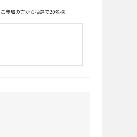
 ※ご参加の方から抽選で20名様