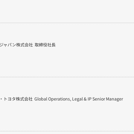
ジャパン株式会社 取締役社長
株式会社 Global Operations, Legal & IP Senior Manager