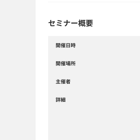
セミナー概要
開催日時
開催場所
主催者
詳細