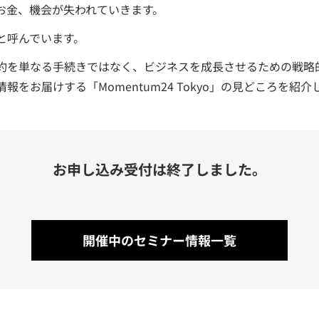
お金、機会が失われていきます。
と呼んでいます。
契約を単なる手続きではなく、ビジネスを成長させるための戦略
をお届けする「Momentum24 Tokyo」の見どころを紹介
お申し込み受付は終了しました。
開催中のセミナー情報一覧