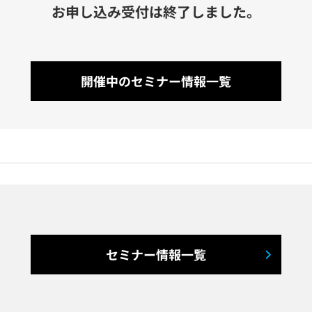
お申し込み受付は終了しました。
開催中のセミナー情報一覧
セミナー情報一覧