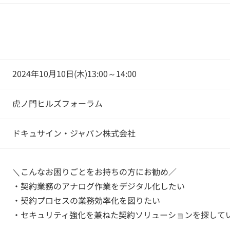
2024年10月10日(木)13:00～14:00
虎ノ門ヒルズフォーラム
ドキュサイン・ジャパン株式会社
＼こんなお困りごとをお持ちの方にお勧め／
・契約業務のアナログ作業をデジタル化したい
・契約プロセスの業務効率化を図りたい
・セキュリティ強化を兼ねた契約ソリューションを探して