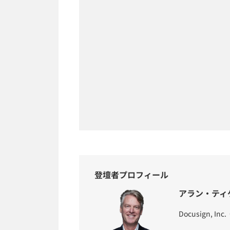
登壇者プロフィール
アラン・ティ
Docusign, Inc