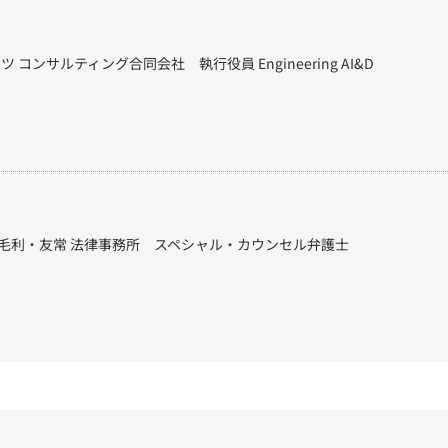
 コンサルティング合同会社 執行役員 Engineering AI&D
毛利・友常 法律事務所 スペシャル・カウンセル弁護士