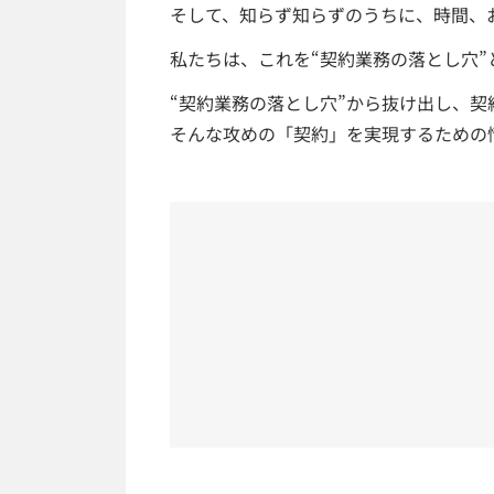
そして、知らず知らずのうちに、時間、
私たちは、これを“契約業務の落とし穴”
“契約業務の落とし穴”から抜け出し、
そんな攻めの「契約」を実現するための情報