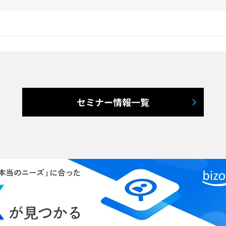
セミナー情報一覧