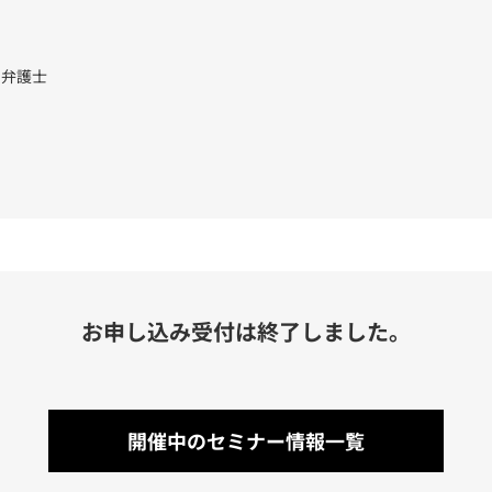
 弁護士
お申し込み受付は終了しました。
開催中のセミナー情報一覧