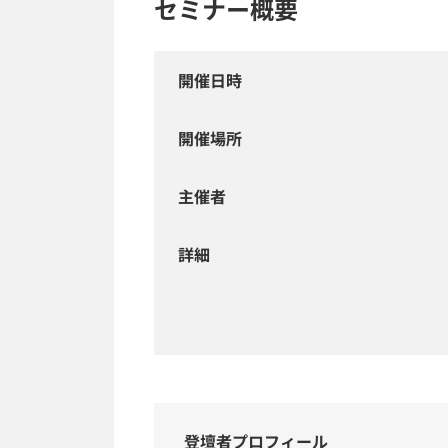
セミナー概要
開催日時
開催場所
主催者
詳細
登壇者プロフィール