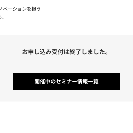
ノベーションを担う
す。
お申し込み受付は終了しました。
開催中のセミナー情報一覧