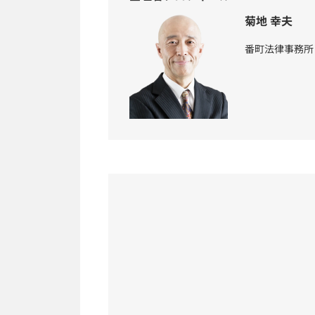
菊地 幸夫
番町法律事務所