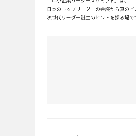
「中小企業リーダーズサミット」は、
日本のトップリーダーの会談から真のイ
次世代リーダー誕生のヒントを探る場で