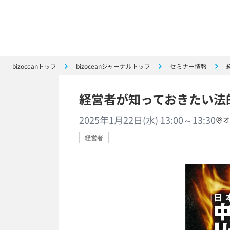
bizoceanトップ
bizoceanジャーナルトップ
セミナー情報
経営者が知っておきたい法
2025年1月22日(水) 13:00～13:30
オ
経営者