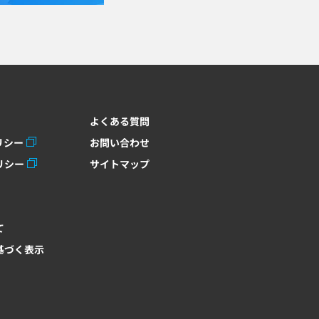
よくある質問
リシー
お問い合わせ
リシー
サイトマップ
て
基づく表示