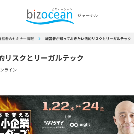
経営者のセミナー情報
経営者が知っておきたい法的リスクとリーガルテック
的リスクとリーガルテック
ンライン