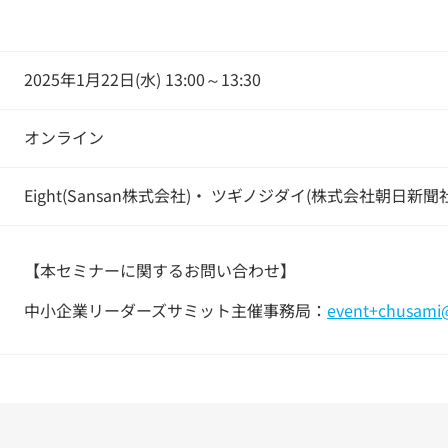
2025年1月22日(水) 13:00～13:30
オンライン
Eight(Sansan株式会社)・ ツギノジダイ(株式会社朝日
【本セミナーに関するお問い合わせ】
中小企業リーダーズサミット主催事務局：
event+chusami