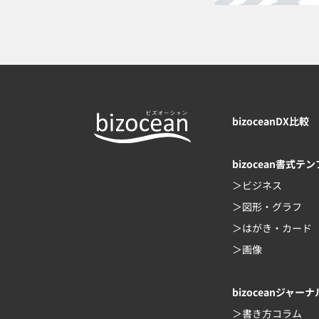
bizoceanDX比較
bizocean書式テ
ビジネス
図形・グラフ
はがき・カード
画像
bizoceanジャーナ
書き方コラム