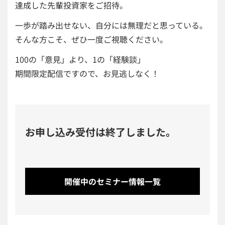
達成した先輩投資家をご招待。
一歩が踏み出せない、自分には無理だと思っている。
そんな方こそ、ぜひ一度ご視聴ください。
100の「意見」より、1の「経験談」
期間限定配信ですので、お見逃しなく！
お申し込み受付は終了しました。
開催中のセミナー情報一覧