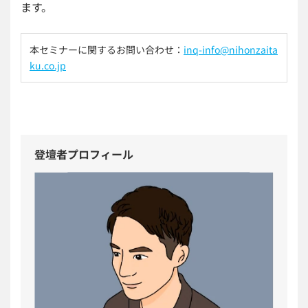
ます。
本セミナーに関するお問い合わせ：
inq-info@nihonzaita
ku.co.jp
登壇者プロフィール