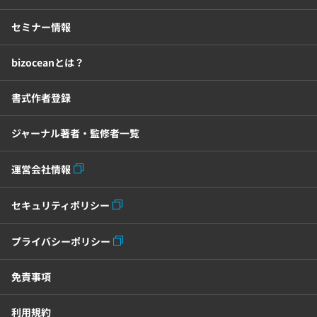
セミナー情報
bizoceanとは？
書式作者登録
ジャーナル著者・監修者一覧
運営会社情報
セキュリティポリシー
プライバシーポリシー
免責事項
利用規約