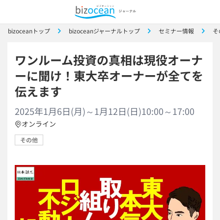
bizoceanトップ
bizoceanジャーナルトップ
セミナー情報
そ
ワンルーム投資の真相は現役オーナ
ーに聞け！東大卒オーナーが全てを
伝えます
2025年1月6日(月)～1月12日(日)10:00～17:00
オンライン
その他