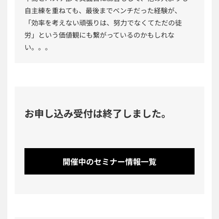
自主練を重ねても、最後までベンチだった経験が、
「効率を考えない頑張りは、努力でなくてただの徒
労」という価値観にも繋がっているのかもしれな
い。。。
お申し込み受付は終了しました。
開催中のセミナー情報一覧