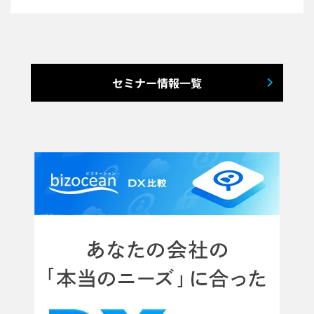
セミナー情報一覧