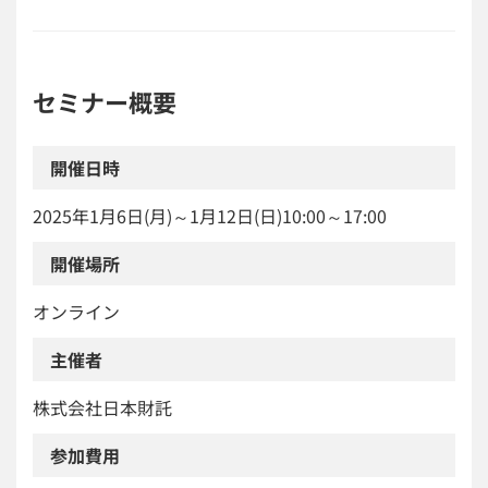
セミナー概要
開催日時
2025年1月6日(月)～1月12日(日)10:00～17:00
開催場所
オンライン
主催者
株式会社日本財託
参加費用