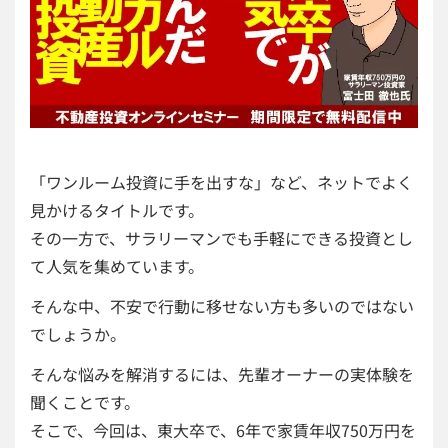
「ワンルーム投資に手を出すな」など、ネットでよく
見かけるタイトルです。
その一方で、サラリーマンでも手軽にできる投資とし
て人気を集めています。
そんな中、不安で行動に移せない方も多いのではない
でしょうか。
そんな悩みを解消するには、先輩オーナーの実体験を
聞くことです。
そこで、今回は、東大卒で、6年で家賃年収750万円を