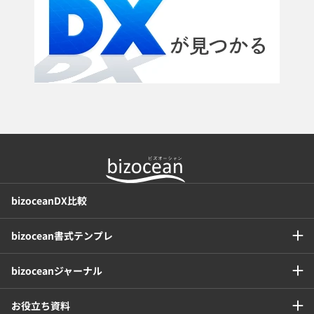
bizoceanDX比較
bizocean書式テンプレ
bizoceanジャーナル
お役立ち資料