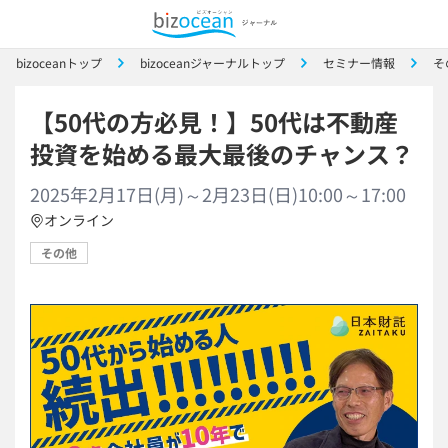
bizoceanトップ
bizoceanジャーナルトップ
セミナー情報
そ
【50代の方必見！】50代は不動産
投資を始める最大最後のチャンス？
2025年2月17日(月)～2月23日(日)10:00～17:00
オンライン
その他