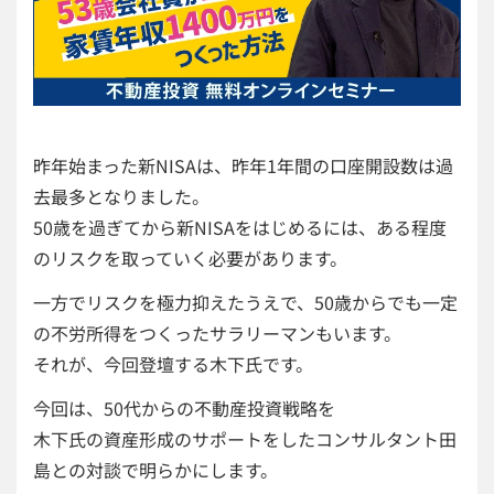
昨年始まった新NISAは、昨年1年間の口座開設数は過
去最多となりました。
50歳を過ぎてから新NISAをはじめるには、ある程度
のリスクを取っていく必要があります。
一方でリスクを極力抑えたうえで、50歳からでも一定
の不労所得をつくったサラリーマンもいます。
それが、今回登壇する木下氏です。
今回は、50代からの不動産投資戦略を
木下氏の資産形成のサポートをしたコンサルタント田
島との対談で明らかにします。