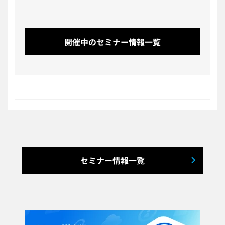
開催中のセミナー情報一覧
セミナー情報一覧