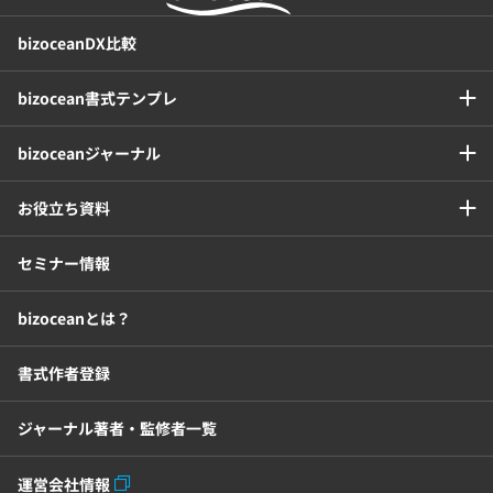
bizoceanDX比較
bizocean書式テンプレ
bizoceanジャーナル
お役立ち資料
セミナー情報
bizoceanとは？
書式作者登録
ジャーナル著者・監修者一覧
運営会社情報