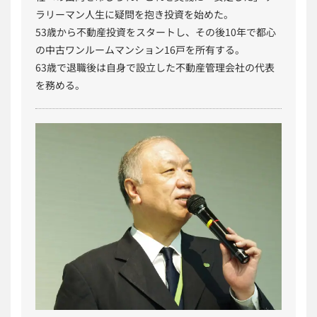
ラリーマン人生に疑問を抱き投資を始めた。
53歳から不動産投資をスタートし、その後10年で都心
の中古ワンルームマンション16戸を所有する。
63歳で退職後は自身で設立した不動産管理会社の代表
を務める。