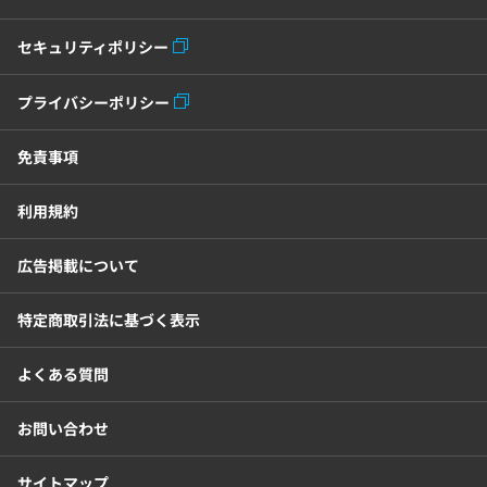
セキュリティポリシー
プライバシーポリシー
免責事項
利用規約
広告掲載について
特定商取引法に基づく表示
よくある質問
お問い合わせ
サイトマップ