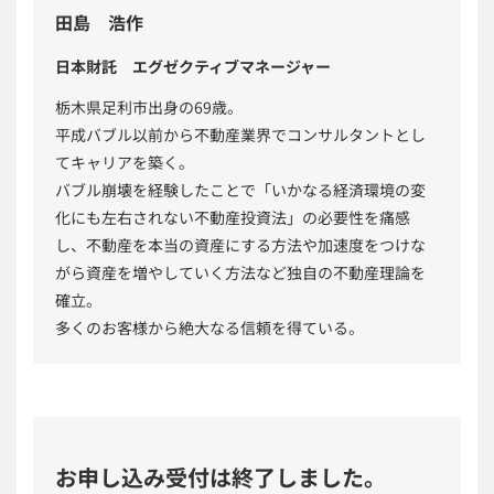
田島 浩作
日本財託 エグゼクティブマネージャー
栃木県足利市出身の69歳。
平成バブル以前から不動産業界でコンサルタントとし
てキャリアを築く。
バブル崩壊を経験したことで「いかなる経済環境の変
化にも左右されない不動産投資法」の必要性を痛感
し、不動産を本当の資産にする方法や加速度をつけな
がら資産を増やしていく方法など独自の不動産理論を
確立。
多くのお客様から絶大なる信頼を得ている。
お申し込み受付は終了しました。