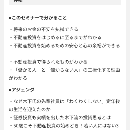
■このセミナーで分かること
・将来のお金の不安を払拭できる
・不動産投資をはじめるに至るまでがわかる
・不動産投資を始めるための安心と心の余裕ができる
・不動産投資で得られたものがわかる
・「儲かる人」と「儲からない人」の二極化する理由
がわかる
■アジェンダ
・なぜ木下氏の先輩社員は「わくわくしない」定年後
の生活を迎えたのか
・証券投資も実績を出した木下流の投資思考とは
・50歳こそ不動産投資の始めどき！若い人にはない3