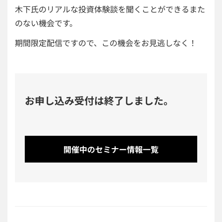
木下氏のリアルな投資体験談を聞くことができるまた
のない機会です。
期間限定配信ですので、この機会をお見逃しなく！
お申し込み受付は終了しました。
開催中のセミナー情報一覧