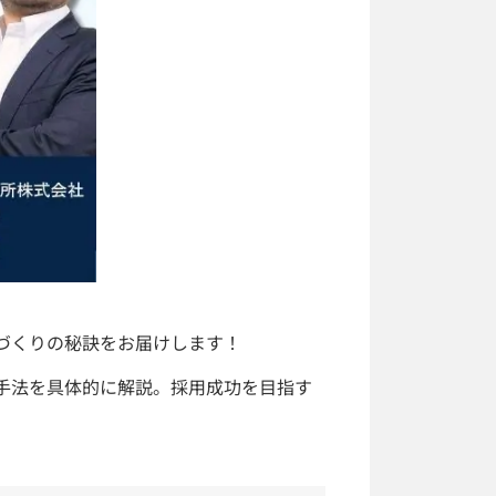
づくりの秘訣をお届けします！
手法を具体的に解説。採用成功を目指す