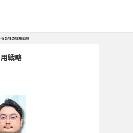
テる会社の採用戦略
採用戦略