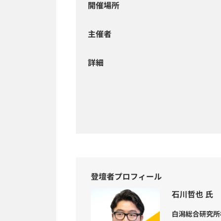
開催場所
主催者
詳細
登壇者プロフィール
石川哲也 氏
白潟総合研究所