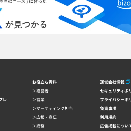
お役立ち資料
運営会社情報
経営者
セキュリティポ
ンプレ
営業
プライバシーポ
マーケティング担当
免責事項
広報・宣伝
利用規約
総務
広告掲載につい