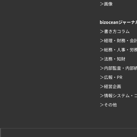
画像
bizoceanジャーナ
書き方コラム
経理・財務・会
総務・人事・労
法務・知財
内部監査・内部
広報・PR
経営企画
情報システム・コ
その他