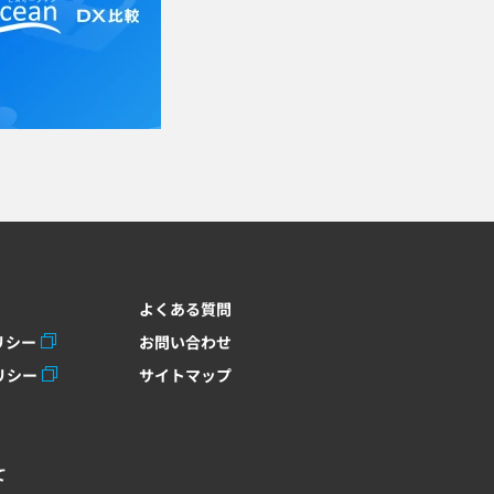
よくある質問
リシー
お問い合わせ
リシー
サイトマップ
て