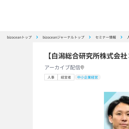
bizoceanトップ
bizoceanジャーナルトップ
セミナー情報
【白潟総合研究所株式会社
アーカイブ配信
人事
経営者
中小企業経営