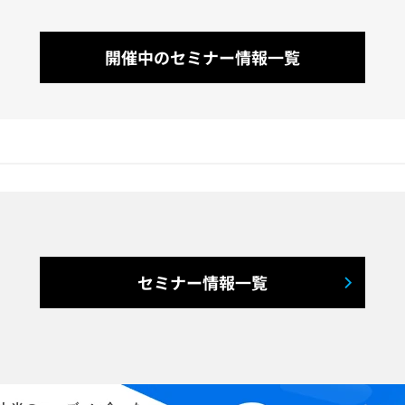
開催中のセミナー情報一覧
セミナー情報一覧