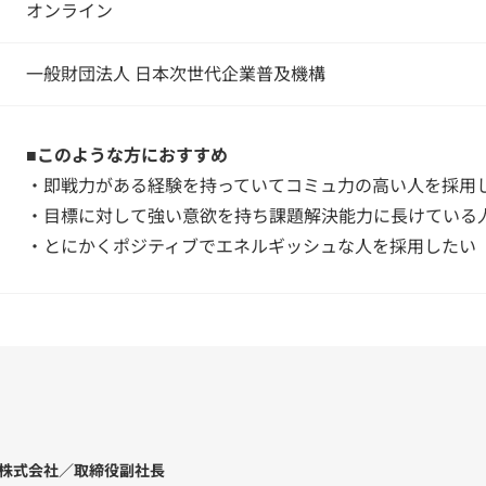
オンライン
一般財団法人 日本次世代企業普及機構
■このような方におすすめ
・即戦力がある経験を持っていてコミュ力の高い人を
・目標に対して強い意欲を持ち課題解決能力に長けて
・とにかくポジティブでエネルギッシュな人を採用したい
株式会社／取締役副社長