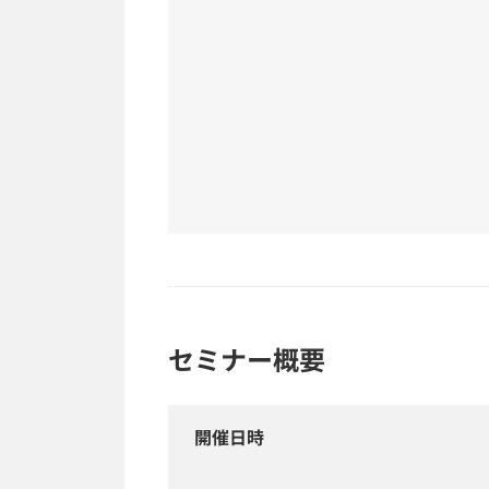
セミナー概要
開催日時