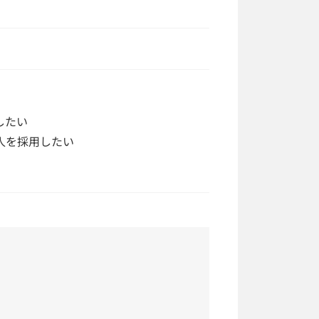
採用したい
いる人を採用したい