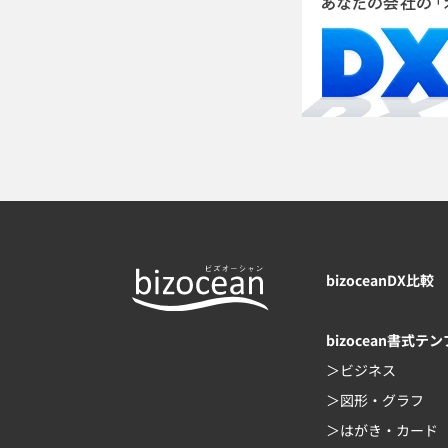
bizoceanDX比較
bizocean書式テ
ビジネス
図形・グラフ
はがき・カード