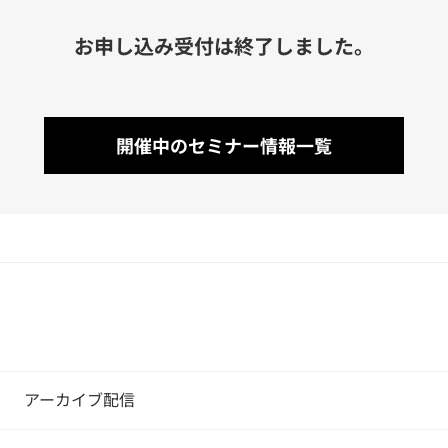
お申し込み受付は終了しました。
開催中のセミナー情報一覧
アーカイブ配信