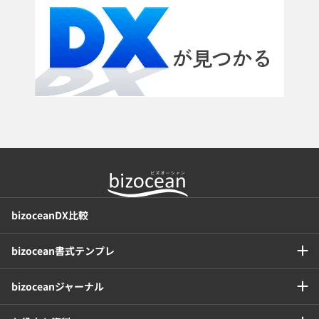
bizoceanDX比較
bizocean書式テンプレ
bizoceanジャーナル