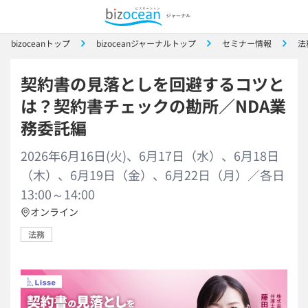
bizoceanトップ
bizoceanジャーナルトップ
セミナー情報
法
契約書の見落としを回避するコツと
は？契約書チェックの勘所／NDA業
務委託編
2026年6月16日(火)、6月17日（水）、6月18日
（木）、6月19日（金）、6月22日（月）／各日
13:00～14:00
オンライン
法務