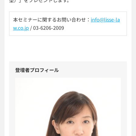
本セミナーに関するお問い合わせ：
info@lisse-la
w.co.jp
/ 03-6206-2009
登壇者プロフィール