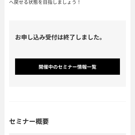
へ戻せる状態を目指しましょう！
お申し込み受付は終了しました。
開催中のセミナー情報一覧
セミナー概要