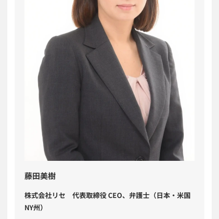
藤田美樹
株式会社リセ 代表取締役 CEO、弁護士（日本・米国
NY州）