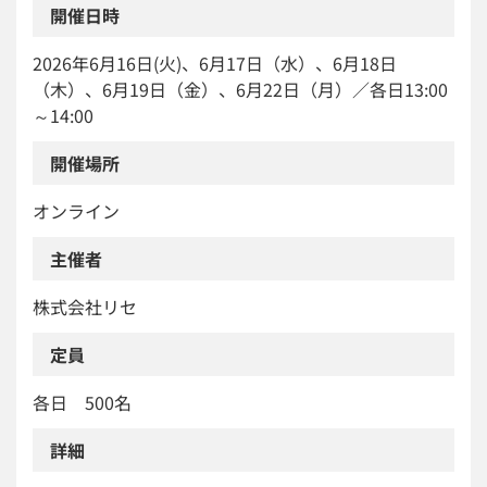
開催日時
2026年6月16日(火)、6月17日（水）、6月18日
（木）、6月19日（金）、6月22日（月）／各日13:00
～14:00
開催場所
オンライン
主催者
株式会社リセ
定員
各日 500名
詳細