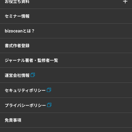
お役立ち資料
セミナー情報
bizoceanとは？
書式作者登録
ジャーナル著者・監修者一覧
運営会社情報
セキュリティポリシー
プライバシーポリシー
免責事項