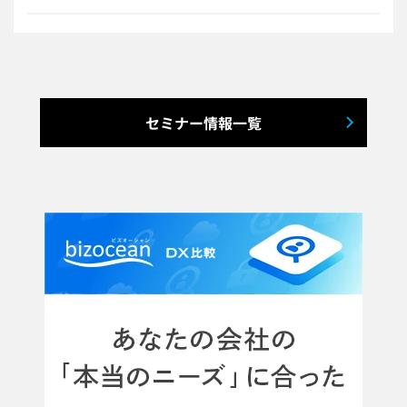
セミナー情報一覧