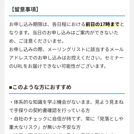
【留意事項】
お申し込み期限は、各日程における
前日の17時まで
と
なります。当日のお申し込みはご案内ができないた
め、ご注意くださいませ。
お申し込みの際、メーリングリストに該当するメール
アドレスでのお申し込みはお控えください。セミナー
のURLをお届けできない可能性がございます。
■このような方におすすめ
・体系的な知識を学ぶ機会がないまま、見よう見まね
で手探りの契約書確認を行っている方
・自社のチェックに自信が持てず、常に「見落としや
重大なリスク」が無いか不安な方