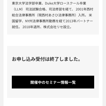
東京大学法学部卒業、Duke大学ロースクール卒業
（LLM） 司法試験合格、司法修習を経て、 2001年西村
総合法律事務所（現西村あさひ法律事務所）入所。 米
国留学、NY州法律事務所勤務を経て2013年パートナー
就任。 2018年退所、株式会社リセ設立。
お申し込み受付は終了しました。
開催中のセミナー情報一覧