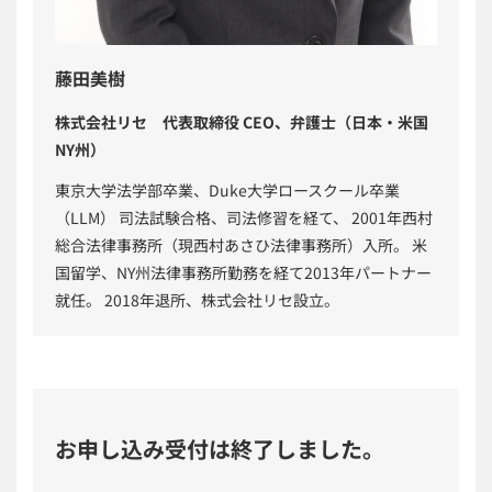
藤田美樹
株式会社リセ 代表取締役 CEO、弁護士（日本・米国
NY州）
東京大学法学部卒業、Duke大学ロースクール卒業
（LLM） 司法試験合格、司法修習を経て、 2001年西村
総合法律事務所（現西村あさひ法律事務所）入所。 米
国留学、NY州法律事務所勤務を経て2013年パートナー
就任。 2018年退所、株式会社リセ設立。
お申し込み受付は終了しました。