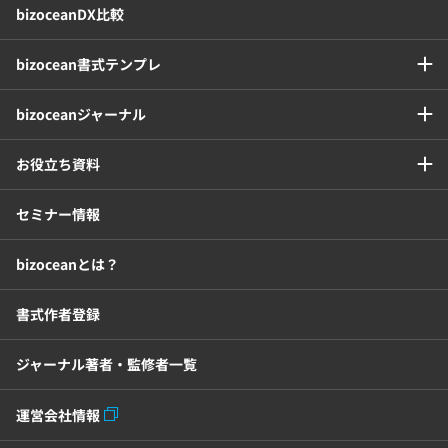
bizoceanDX比較
bizocean書式テンプレ
bizoceanジャーナル
お役立ち資料
セミナー情報
bizoceanとは？
書式作者登録
ジャーナル著者・監修者一覧
運営会社情報