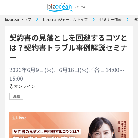
bizoceanトップ
bizoceanジャーナルトップ
セミナー情報
法
契約書の見落としを回避するコツと
は？契約書トラブル事例解説セミナ
ー
2026年6月9日(火)、6月16日(火)／各日14:00～
15:00
オンライン
法務