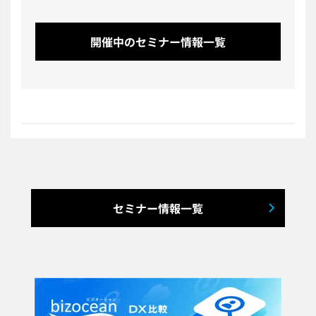
開催中のセミナー情報一覧
セミナー情報一覧