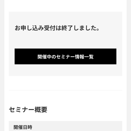
お申し込み受付は終了しました。
開催中のセミナー情報一覧
セミナー概要
開催日時