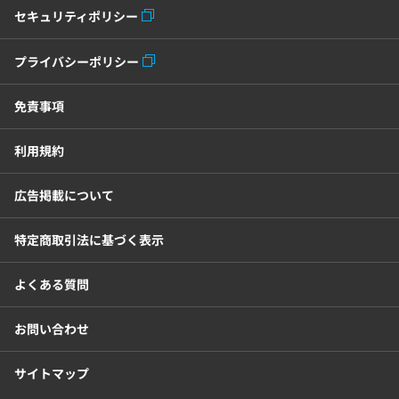
セキュリティポリシー
プライバシーポリシー
免責事項
利用規約
広告掲載について
特定商取引法に基づく表示
よくある質問
お問い合わせ
サイトマップ