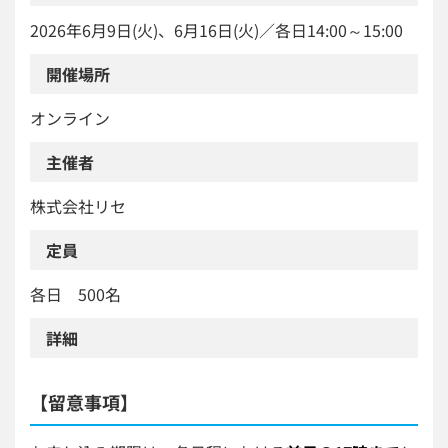
2026年6月9日(火)、6月16日(火)／各日14:00～15:00
開催場所
オンライン
主催者
株式会社リセ
定員
各日 500名
詳細
【留意事項】