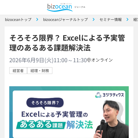
bizoceanトップ
bizoceanジャーナルトップ
セミナー情報
経
そろそろ限界？ Excelによる予実管
理のあるある課題解決法
2026年6月9日(火)11:00～11:30
オンライン
経営者
経理・財務