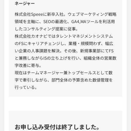
ネージャー
株式会社Speeeに新卒入社。ウェブマーケティング戦略
領域を主軸に、SEOの最適化、GA4,MAツールを利活用
したコンサルティング提案に従事。
株式会社カオナビではタレントマネジメントシステム
のFSにキャリアチェンジし、業種・規模問わず、幅広
い企業の人事課題を解決。その後、新規事業部にてFS
と兼務しながらISの立ち上げを行い、組織全体の営業数
字改善に寄与。
現在はチームマネージャー兼トップセールスとして数
字で牽引しながら、部門全体の予算含めた数値管理を
行っている。
お申し込み受付は終了しました。