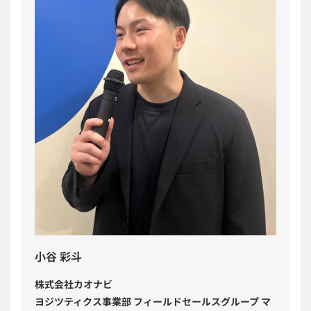
小谷 彩斗
株式会社カオナビ
ヨジツティクス事業部 フィールドセールスグループ マ