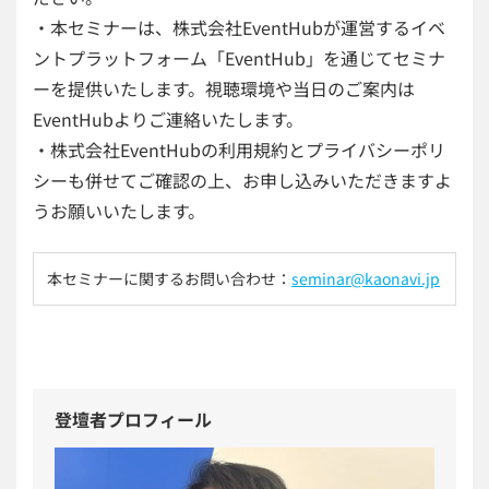
・本セミナーは、株式会社EventHubが運営するイベ
ントプラットフォーム「EventHub」を通じてセミナ
ーを提供いたします。視聴環境や当日のご案内は
EventHubよりご連絡いたします。
・株式会社EventHubの利用規約とプライバシーポリ
シーも併せてご確認の上、お申し込みいただきますよ
うお願いいたします。
本セミナーに関するお問い合わせ：
seminar@kaonavi.jp
登壇者プロフィール