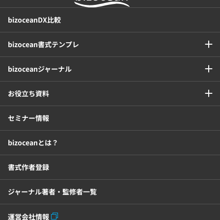
bizoceanDX比較
bizocean書式テンプレ
bizoceanジャーナル
お役立ち資料
セミナー情報
bizoceanとは？
書式作者登録
ジャーナル著者・監修者一覧
運営会社情報