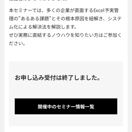
本セミナーでは、多くの企業が直面するExcel予実管
理の”あるある課題”とその根本原因を紐解き、システ
ム化による解決法を解説します。
ぜひ実務に直結するノウハウを知りたい方はご参加く
ださい。
お申し込み受付は終了しました。
開催中のセミナー情報一覧