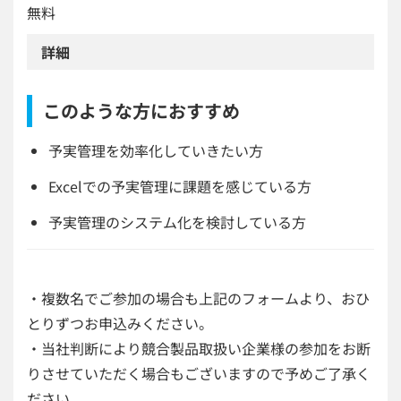
無料
詳細
このような方におすすめ
予実管理を効率化していきたい方
Excelでの予実管理に課題を感じている方
予実管理のシステム化を検討している方
・複数名でご参加の場合も上記のフォームより、おひ
とりずつお申込みください。
・当社判断により競合製品取扱い企業様の参加をお断
りさせていただく場合もございますので予めご了承く
ださい。