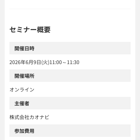
セミナー概要
開催日時
2026年6月9日(火)11:00～11:30
開催場所
オンライン
主催者
株式会社カオナビ
参加費用