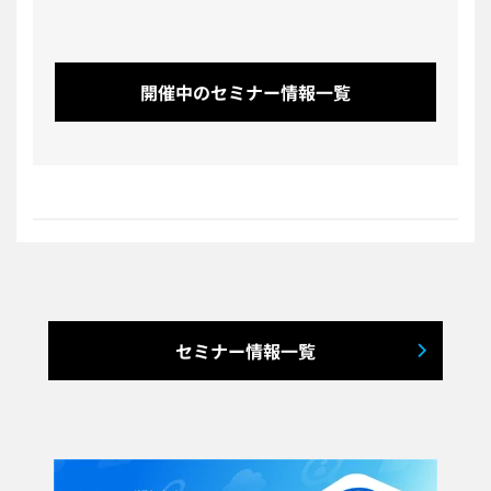
開催中のセミナー情報一覧
セミナー情報一覧