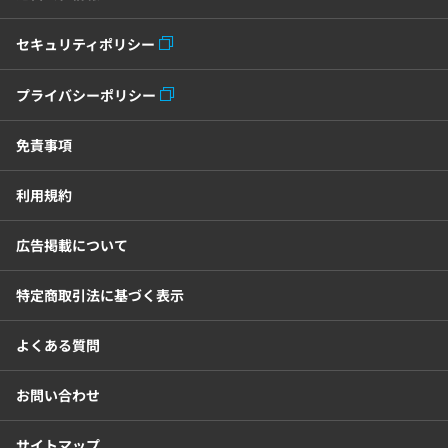
セキュリティポリシー
プライバシーポリシー
免責事項
利用規約
広告掲載について
特定商取引法に基づく表示
よくある質問
お問い合わせ
サイトマップ