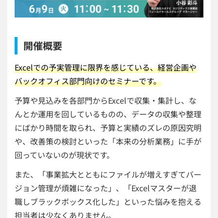
開催概要
Excelでの予実管理に限界を感じている、経営企画や
バックオフィス部門向けのセミナーです。
予算や見込みを各部門からExcelで収集・集計し、な
んとか運用を回しているものの、データの収集や整理
にばかり時間を取られ、予算と実績のズレの原因究明
や、改善策の検討といった「本来の分析業務」に手が
回っていないのが現状です。
また、「事業拡大とともにファイルが増えすぎてバー
ジョン管理が煩雑になった」、「Excelマスターが退
職しブラックボックス化した」といった悩みを抱える
担当者は少なくありません。