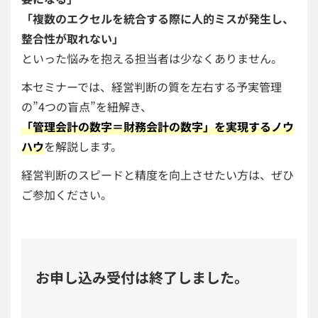
「複数のエクセルを統合する際に人的ミスが発生し、
整合性が取れない」
といった悩みを抱える担当者は少なくありません。
本セミナーでは、経営判断の質を左右する予実管理
の”4つの盲点”を紐解き、
「管理会計の数字＝財務会計の数字」を実現するノウ
ハウ
を解説します。
経営判断のスピードと精度を向上させたい方は、ぜひ
ご参加ください。
お申し込み受付は終了しました。