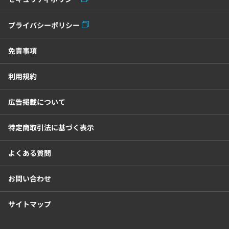
プライバシーポリシー
免責事項
利用規約
広告掲載について
特定商取引法に基づく表示
よくある質問
お問い合わせ
サイトマップ