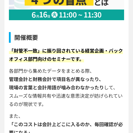
開催概要
「財管不一致」に振り回されている経営企画・バック
オフィス部門向けのセミナーです。
各部門から集めたデータをまとめる際、
管理会計と財務会計で項目名が異なったり、
現場の言葉と会計用語が噛み合わなかったり
して、
スムーズな情報共有や迅速な意思決定が妨げられてい
るのが現状です。
また、
「このコストは会計上どこに入るのか、毎回確認が必
要になる」