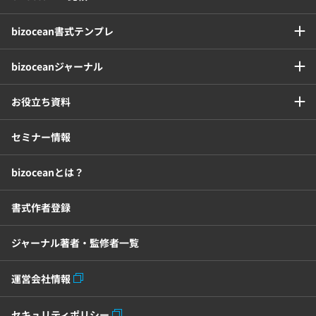
bizocean書式テンプレ
bizoceanジャーナル
お役立ち資料
セミナー情報
bizoceanとは？
書式作者登録
ジャーナル著者・監修者一覧
運営会社情報
セキュリティポリシー