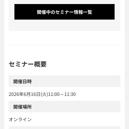
開催中のセミナー情報一覧
セミナー概要
開催日時
2026年6月16日(火)11:00～11:30
開催場所
オンライン