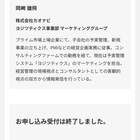
岡﨑 雄飛
株式会社カオナビ
ヨジツティクス事業部 マーケティンググループ
プライム市場上場企業にて、子会社の予実管理、新規
事業の立ち上げ、PMIなどの経営企画実務に従事。コン
サルティングファームでの勤務を経て、現在は予実管理
システム「ヨジツティクス」のマーケティングを担当。
経営管理の現場視点とコンサルタントとしての客観的
視点の双方から情報発信を行っている。
お申し込み受付は終了しました。