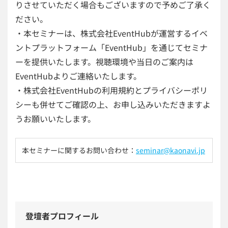
りさせていただく場合もございますので予めご了承く
ださい。
・本セミナーは、株式会社EventHubが運営するイベ
ントプラットフォーム「EventHub」を通じてセミナ
ーを提供いたします。視聴環境や当日のご案内は
EventHubよりご連絡いたします。
・株式会社EventHubの利用規約とプライバシーポリ
シーも併せてご確認の上、お申し込みいただきますよ
うお願いいたします。
本セミナーに関するお問い合わせ：
seminar@kaonavi.jp
登壇者プロフィール