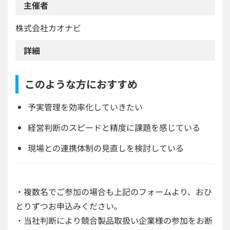
主催者
株式会社カオナビ
詳細
このような方におすすめ
予実管理
を効率化していきたい
経営判断のスピードと精度に課題を感じている
現場との連携体制の見直しを検討している
・複数名でご参加の場合も上記のフォームより、おひ
とりずつお申込みください。
・当社判断により競合製品取扱い企業様の参加をお断