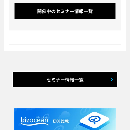
開催中のセミナー情報一覧
セミナー情報一覧