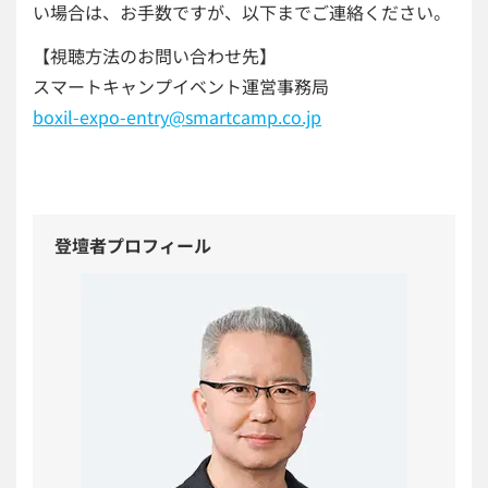
い場合は、お手数ですが、以下までご連絡ください。
【視聴方法のお問い合わせ先】
スマートキャンプイベント運営事務局
boxil-expo-entry@smartcamp.co.jp
登壇者プロフィール