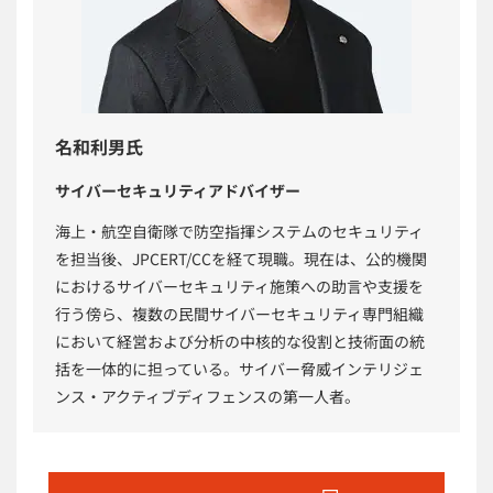
名和利男氏
サイバーセキュリティアドバイザー
海上・航空自衛隊で防空指揮システムのセキュリティ
を担当後、JPCERT/CCを経て現職。現在は、公的機関
におけるサイバーセキュリティ施策への助言や支援を
行う傍ら、複数の民間サイバーセキュリティ専門組織
において経営および分析の中核的な役割と技術面の統
括を一体的に担っている。サイバー脅威インテリジェ
ンス・アクティブディフェンスの第一人者。