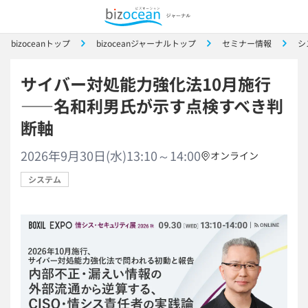
bizoceanトップ
bizoceanジャーナルトップ
セミナー情報
シ
サイバー対処能力強化法10月施行
——名和利男氏が示す点検すべき判
断軸
2026年9月30日(水)13:10～14:00
オンライン
システム