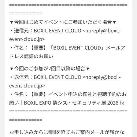
===========================================
============
▼今回はじめてイベントにご参加いただく場合▼
・送信元：BOXIL EVENT CLOUD <noreply@boxil-
event-cloud.jp>
・件名：【重要】「BOXIL EVENT CLOUD」メールア
ドレス認証のお願い
▼今回のご参加が2回目以降の場合▼
・送信元：BOXIL EVENT CLOUD <noreply@boxil-
event-cloud.jp>
・件名：【重要】イベント申込の御礼と視聴予約のお
願い｜BOXIL EXPO 情シス・セキュリティ展 2026 秋
===========================================
============
お申し込みから1週間を経てもご案内メールが届かな