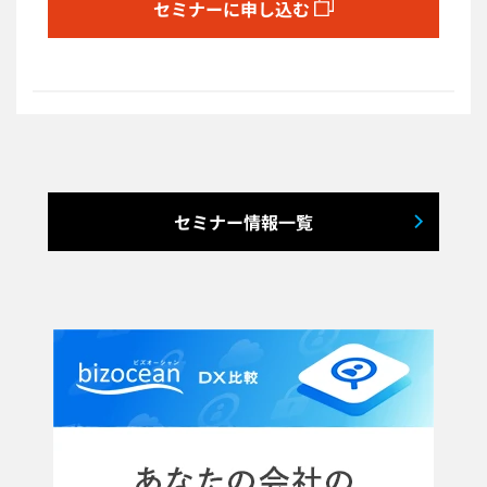
セミナーに申し込む
セミナー情報一覧