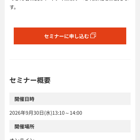
す。
セミナーに申し込む
セミナー概要
開催日時
2026年9月30日(水)13:10～14:00
開催場所
オンライン