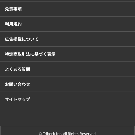
免責事項
利用規約
広告掲載について
特定商取引法に基づく表示
よくある質問
お問い合わせ
サイトマップ
© Tribeck Inc. All Rights Reserved.