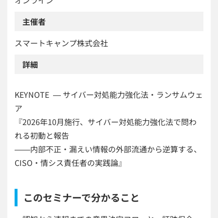
主催者
スマートキャンプ株式会社
詳細
KEYNOTE ― サイバー対処能力強化法・ランサムウェ
ア
『2026年10月施行、サイバー対処能力強化法で問わ
れる初動と報告
――内部不正・漏えい情報の外部流通から逆算する、
CISO・情シス責任者の実践論』
このセミナーで分かること