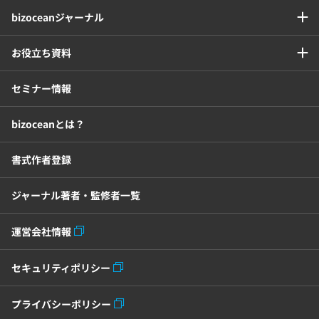
bizoceanジャーナル
お役立ち資料
セミナー情報
bizoceanとは？
書式作者登録
ジャーナル著者・監修者一覧
運営会社情報
セキュリティポリシー
プライバシーポリシー