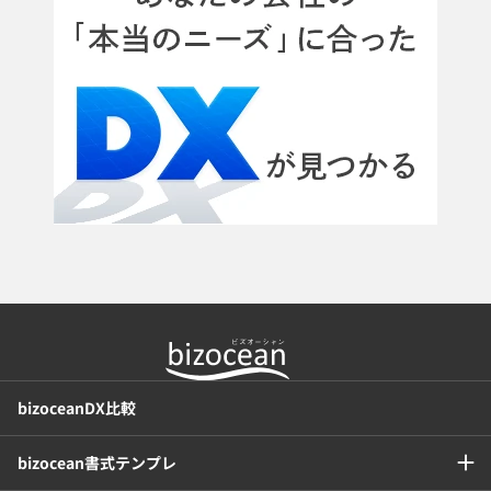
bizoceanDX比較
bizocean書式テンプレ