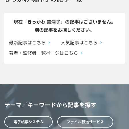
現在「きっかわ 美津子」の記事はございません。
別の記事をお探しください。
最新記事はこちら
人気記事はこちら
著者・監修者一覧ページはこちら
テーマ／キーワードから記事を探す
電子帳票システム
ファイル転送サービス