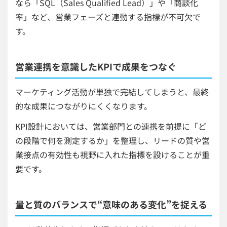
なら「SQL（Sales Qualified Lead）」や「商談化
率」など、営業フェーズと連動する指標が不可欠で
す。
営業連携を意識したKPIで成果をつなぐ
マーケティング活動が単独で完結してしまうと、最終
的な成果につながりにくくなります。
KPI設計においては、営業部門との連携を前提に「ど
の段階で何を測定するか」を整理し、リードの質や営
業接点の有効性も視野に入れた指標を設けることが重
要です。
量と質のバランスで“意味のある変化”を捉える