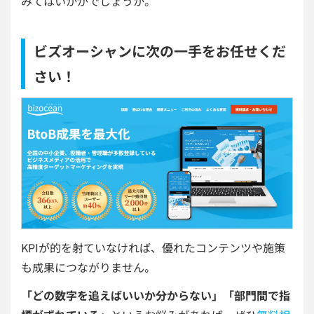
みてはいかがでしょうか。
ビズオーシャンに次の一手をお任せくだ
さい！
KPIが的を射ていなければ、優れたコンテンツや施策
も成果につながりません。
「どの数字を追えばいいか分からない」「部門間で指