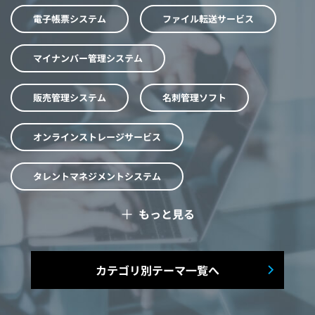
電子帳票システム
ファイル転送サービス
マイナンバー管理システム
販売管理システム
名刺管理ソフト
オンラインストレージサービス
タレントマネジメントシステム
＋
もっと見る
予算管理システム
Web面接システム
シフト管理システム
カテゴリ別テーマ一覧へ
マニュアル作成システム