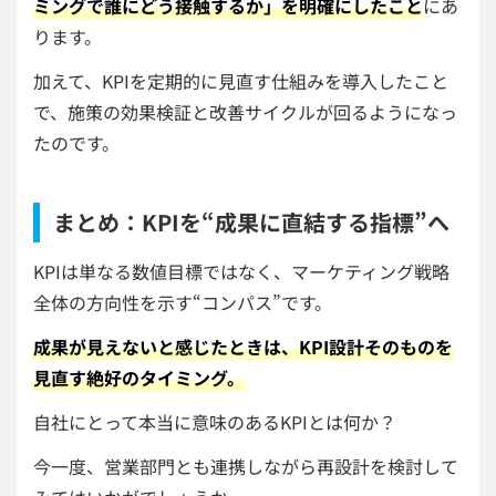
ミングで誰にどう接触するか」を明確にしたこと
にあ
ります。
加えて、KPIを定期的に見直す仕組みを導入したこと
で、施策の効果検証と改善サイクルが回るようになっ
たのです。
まとめ：KPIを“成果に直結する指標”へ
KPIは単なる数値目標ではなく、マーケティング戦略
全体の方向性を示す“コンパス”です。
成果が見えないと感じたときは、KPI設計そのものを
見直す絶好のタイミング。
自社にとって本当に意味のあるKPIとは何か？
今一度、営業部門とも連携しながら再設計を検討して