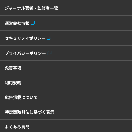
ジャーナル著者・監修者一覧
運営会社情報
セキュリティポリシー
プライバシーポリシー
免責事項
利用規約
広告掲載について
特定商取引法に基づく表示
よくある質問