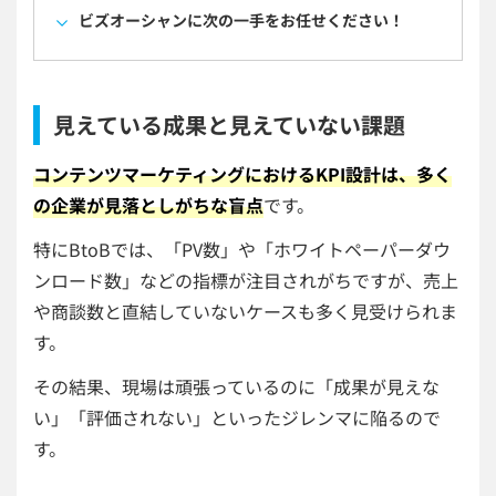
ビズオーシャンに次の一手をお任せください！
見えている成果と見えていない課題
コンテンツマーケティングにおけるKPI設計は、多く
の企業が見落としがちな盲点
です。
特にBtoBでは、「PV数」や「ホワイトペーパーダウ
ンロード数」などの指標が注目されがちですが、売上
や商談数と直結していないケースも多く見受けられま
す。
その結果、現場は頑張っているのに「成果が見えな
い」「評価されない」といったジレンマに陥るので
す。