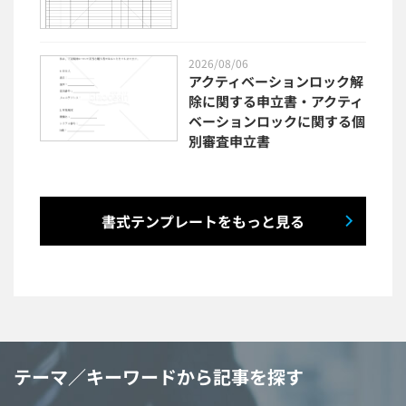
2026/08/06
アクティベーションロック解
除に関する申立書・アクティ
ベーションロックに関する個
別審査申立書
書式テンプレートをもっと見る
テーマ／キーワードから記事を探す