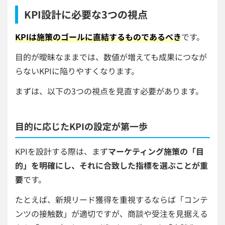
KPI設計に必要な3つの視点
KPIは施策のゴールに直結するものであるべき
です。
目的が曖昧なままでは、数値が増えても成果につなが
らないKPIに陥りやすくなります。
まずは、以下の3つの視点を見直す必要があります。
目的に応じたKPIの設定が第一歩
KPIを設計する際は、まず
マーケティング施策の「目
的」を明確にし、それに合致した指標を選ぶことが重
要
です。
たとえば、新規リード獲得を重視するならば「コンテ
ンツの接触数」が適切ですが、商談や受注を見据える