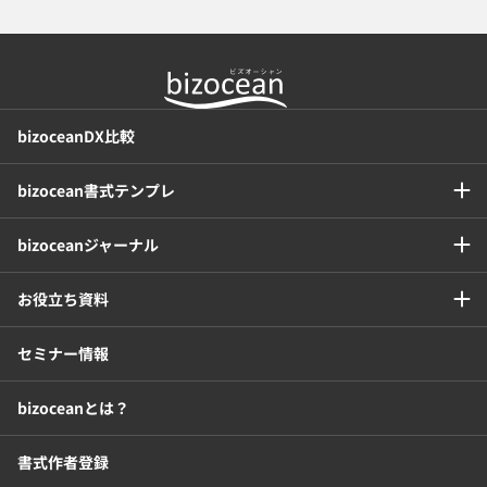
bizoceanDX比較
bizocean書式テンプレ
bizoceanジャーナル
お役立ち資料
セミナー情報
bizoceanとは？
書式作者登録