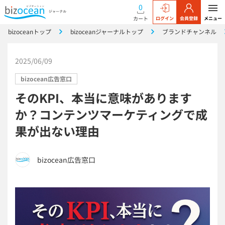
0
カート
ログイン
会員登録
メニュー
bizoceanトップ
bizoceanジャーナルトップ
ブランドチャンネル
2025/06/09
bizocean広告窓口
そのKPI、本当に意味があります
か？コンテンツマーケティングで成
果が出ない理由
bizocean広告窓口