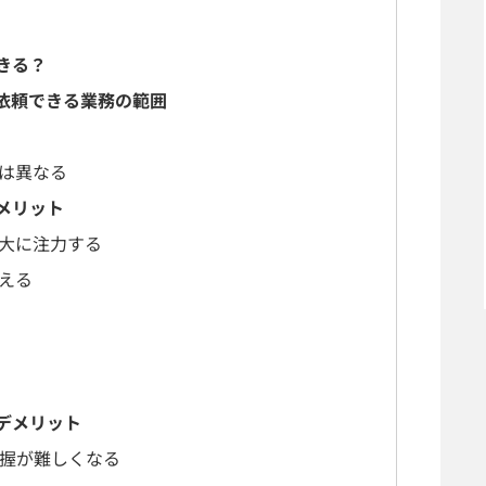
きる？
依頼できる業務の範囲
は異なる
メリット
大に注力する
える
デメリット
握が難しくなる