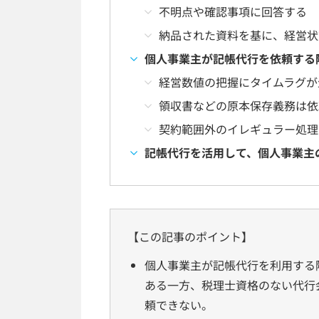
不明点や確認事項に回答する
納品された資料を基に、経営状
個人事業主が記帳代行を依頼する
経営数値の把握にタイムラグが
領収書などの原本保存義務は依
契約範囲外のイレギュラー処理
記帳代行を活用して、個人事業主
【この記事のポイント】
個人事業主が記帳代行を利用する
ある一方、税理士資格のない代行
頼できない。