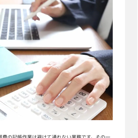
経費の記帳作業は避けて通れない業務です。その一