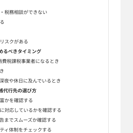
・税務相談ができない
る
リスクがある
めるべきタイミング
、消費税課税事業者になるとき
き
深夜や休日に及んでいるとき
帳代行先の選び方
富かを確認する
に対応しているかを確認する
告までスムーズか確認する
ティ体制をチェックする