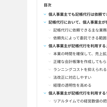
目次
個人事業主でも記帳代行は依頼で
記帳代行において、個人事業主が
記帳代行に依頼できる主な業務
依頼先によって委託できる範囲
個人事業主が記帳代行を利用する
本業の時間を確保して、売上拡
正確な会計帳簿を作成してもら
ランニングコストを抑えられる
法改正に対応しやすい
経理の透明性を高める
個人事業主が記帳代行を利用する
リアルタイムでの経営数値の把