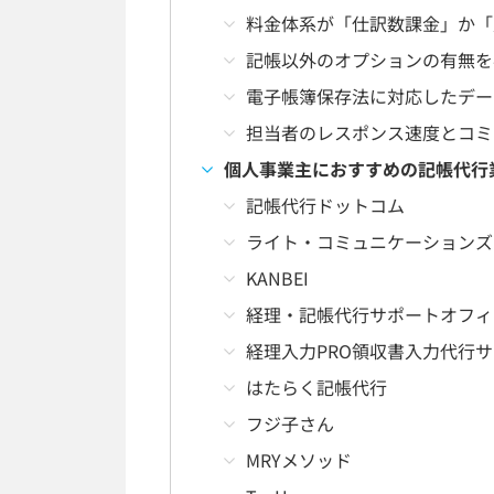
料金体系が「仕訳数課金」か「
記帳以外のオプションの有無を
電子帳簿保存法に対応したデー
担当者のレスポンス速度とコミ
個人事業主におすすめの記帳代行
記帳代行ドットコム
ライト・コミュニケーションズ
KANBEI
経理・記帳代行サポートオフィ
経理入力PRO領収書入力代行
はたらく記帳代行
フジ子さん
MRYメソッド