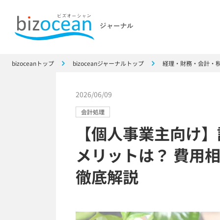
bizoceanトップ
bizoceanジャーナルトップ
経理・財務・会計・
2026/06/09
会計処理
【個人事業主向け】
メリットは？ 費用
徹底解説