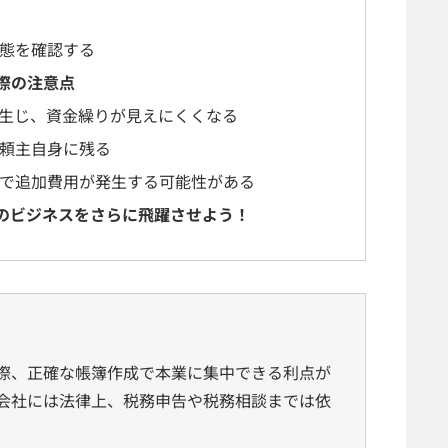
態を確認する
際の注意点
生じ、資金繰りが見えにくくなる
頼主自身に残る
で追加費用が発生する可能性がある
のビジネスをさらに飛躍させよう！
際、正確な帳簿作成で本業に集中できる利点が
会社には法律上、税務申告や税務相談までは依