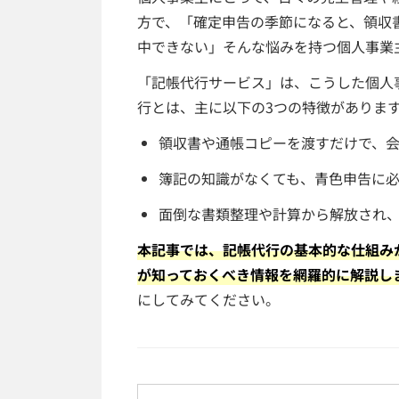
方で、「確定申告の季節になると、領収
中できない」そんな悩みを持つ個人事業
「記帳代行サービス」は、こうした個人
行とは、主に以下の3つの特徴がありま
領収書や通帳コピーを渡すだけで、
簿記の知識がなくても、青色申告に
面倒な書類整理や計算から解放され
本記事では、記帳代行の基本的な仕組み
が知っておくべき情報を網羅的に解説し
にしてみてください。