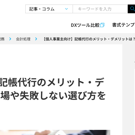
書式テンプ
DXツール比較
税務
会計処理
【個人事業主向け】記帳代行のメリット・デメリットは？
記帳代行のメリット・デ
相場や失敗しない選び方を