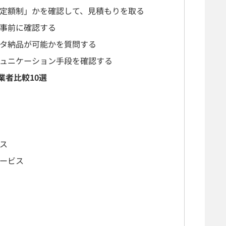
定額制」かを確認して、見積もりを取る
事前に確認する
タ納品が可能かを質問する
ュニケーション手段を確認する
業者比較10選
ス
サービス