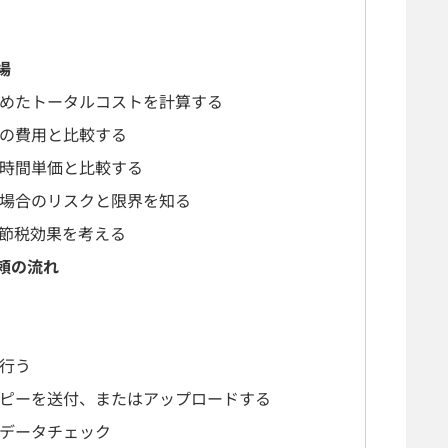
場
めたトータルコストを計算する
の費用と比較する
時間単価と比較する
場合のリスクと限界を知る
節税効果を考える
頼の流れ
行う
ピーを送付、またはアップロードする
データチェック