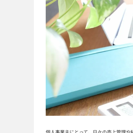
個人事業主にとって、日々の売上管理や