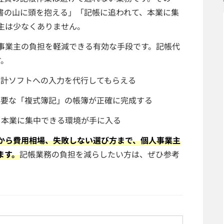
書の山に頭を抱える」「記帳に追われて、本業に集
主は少なくありません。
事業主の負担を軽減できる有効な手段です。記帳代
す。
会計ソフトへの入力を代行してもらえる
必要な「複式簿記」の帳簿が正確に完成する
、本業に集中できる環境が手に入る
から費用相場、失敗しない選び方まで、個人事業主
ます。
記帳業務の負担を減らしたい方は、ぜひ参考