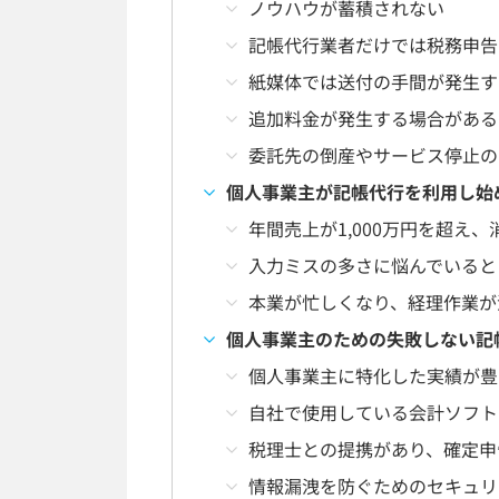
ノウハウが蓄積されない
記帳代行業者だけでは税務申告
紙媒体では送付の手間が発生す
追加料金が発生する場合がある
委託先の倒産やサービス停止の
個人事業主が記帳代行を利用し始
年間売上が1,000万円を超え
入力ミスの多さに悩んでいると
本業が忙しくなり、経理作業が
個人事業主のための失敗しない記
個人事業主に特化した実績が豊
自社で使用している会計ソフト
税理士との提携があり、確定申
情報漏洩を防ぐためのセキュリ