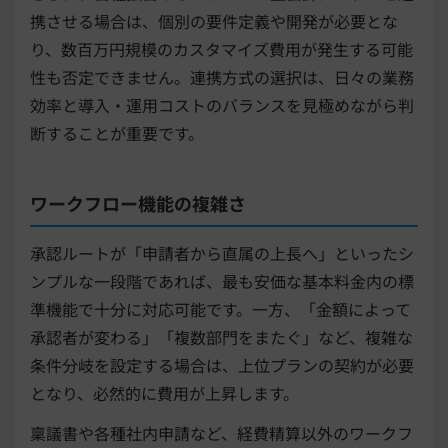
携させる場合は、個別の要件定義や開発が必要とな
り、数百万円規模のカスタマイズ費用が発生する可能
性も否定できません。連携方式の選択は、日々の業務
効率と導入・運用コストのバランスを見極めながら判
断することが重要です。
ワークフロー機能の複雑さ
承認ルートが「申請者から直属の上長へ」といったシ
ンプルな一段階であれば、最も安価な基本料金内の標
準機能で十分に対応可能です。一方、「金額によって
承認者が変わる」「複数部門をまたぐ」など、複雑な
条件分岐を設定する場合は、上位プランの契約が必要
となり、必然的に費用が上昇します。
稟議書や各種社内申請など、経費精算以外のワークフ