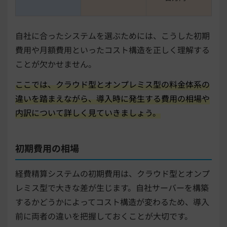
自社に合ったシステムを選ぶためには、こうした初期
費用や月額費用といったコスト構造を正しく理解する
ことが欠かせません。
ここでは、クラウド型とオンプレミス型の料金体系の
違いを踏まえながら、導入時に発生する費用の相場や
内訳について詳しく見ていきましょう。
初期費用の相場
経費精算システムの初期費用は、クラウド型とオンプ
レミス型で大きな差が生じます。自社サーバーを構築
するかどうかによってコスト構造が変わるため、導入
前に両者の違いを把握しておくことが大切です。