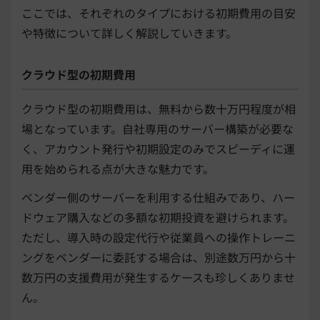
ここでは、それぞれのタイプにおける初期費用の目安
や特徴について詳しく解説していきます。
クラウド型の初期費用
クラウド型の初期費用は、無料から数十万円程度が相
場となっています。自社専用のサーバー構築が必要な
く、アカウント発行や初期設定のみでスピーディに運
用を始められる点が大きな魅力です。
ベンダー側のサーバーを利用する仕組みであり、ハー
ドウェア購入などの多額な初期投資を避けられます。
ただし、導入時の設定代行や従業員への操作トレーニ
ングをベンダーに委託する場合は、別途数万円から十
数万円の支援費用が発生するケースも珍しくありませ
ん。