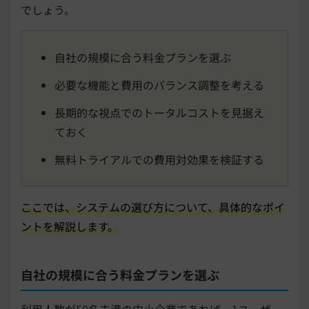
でしょう。
自社の規模に合う料金プランを選ぶ
必要な機能と費用のバランス調整を考える
長期的な視点でのトータルコストを見据え
ておく
無料トライアルでの費用対効果を検証する
ここでは、システムの選び方について、具体的なポイ
ントを解説します。
自社の規模に合う料金プランを選ぶ