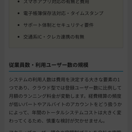
スマホアプリ対応の有無と費用
電子帳簿保存法対応・タイムスタンプ
サポート体制とセキュリティ要件
交通系IC・クレカ連携の有無
従業員数・利用ユーザー数の規模
システムの利用人数は費用を決定する大きな要素の1
つであり、クラウド型では登録ユーザー数に比例して
月額のランニング料金が変動します。経費精算の頻度
が低いパートやアルバイトのアカウントをどう扱うか
によって、年間のトータルシステムコストは大きく変
わってくるため、慎重な検討が欠かせません。