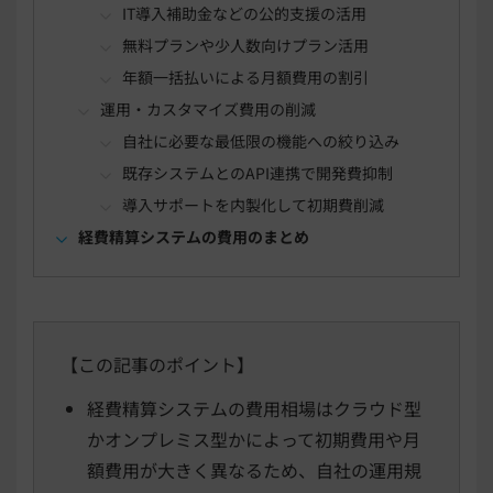
IT導入補助金などの公的支援の活用
無料プランや少人数向けプラン活用
年額一括払いによる月額費用の割引
運用・カスタマイズ費用の削減
自社に必要な最低限の機能への絞り込み
既存システムとのAPI連携で開発費抑制
導入サポートを内製化して初期費削減
経費精算システムの費用のまとめ
【この記事のポイント】
経費精算システムの費用相場はクラウド型
かオンプレミス型かによって初期費用や月
額費用が大きく異なるため、自社の運用規