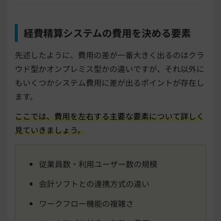
経費精算システムの費用を決める要素
先述したように、費用の差が一番大きく出るのはクラ
ウド型かオンプレミス型かの違いですが、それ以外に
もいくつかシステム費用に差が出るポイントが存在し
ます。
ここでは、費用を左右する主要な要素について詳しく
見ていきましょう。
従業員数・利用ユーザー数の規模
会計ソフトとの連携方式の違い
ワークフロー機能の複雑さ