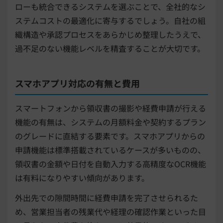
ローも統合できるシステムを選ぶことで、全社的なシ
ステムコストの最適化に寄与するでしょう。自社の組
織構造や承認プロセスをあらかじめ整理したうえで、
過不足のない機能レベルを精査することが大切です。
スマホアプリ対応の有無と費用
スマートフォンから領収書の撮影や経費申請が行える
機能の有無は、システムの月額料金や契約するプラン
のグレードに直結する要素です。スマホアプリからの
申請機能は標準搭載されているケースが多いものの、
領収書の金額や日付を自動入力する高精度なOCR機能
は有料になりやすい傾向があります。
外出先での隙間時間に経費申請を完了させられるた
め、営業担当者の残業代や経理の確認作業といった目