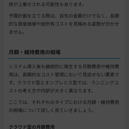
用が上乗せされる可能性もあります。
予算計画を立てる際は、目先の金額だけでなく、長期
的な資産価値や総所有コストを見極める姿勢が欠かせ
ません。
月額・維持費用の相場
システム導入後も継続的に発生する月額費用や維持費
用は、長期的なコスト管理において見逃せない要素で
す。クラウド型とオンプレミス型では、ランニングコ
ストの考え方や内訳が大きく異なります。
ここでは、それぞれのタイプにおける月額・維持費用
の相場について詳しく見ていきましょう。
クラウド型の月額費用