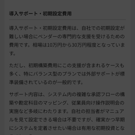
導入サポート・初期設定費用
導入サポート・初期設定費用は、自社での初期設定が
難しい場合にベンダーの専門的な支援を受けるための
費用です。相場は10万円から30万円程度となっていま
す。
ただし、初期構築費用にこの支援が含まれるケースも
多く、特にバランス型のプランでは外部サポートが標
準装備されているのが一般的です。
サポート内容は、システム内の複雑な承認フローの構
築や勘定科目のマッピング、従業員向け操作説明会の
実施など多岐にわたります。自社の担当者がマニュア
ルを見て設定できる場合は不要ですが、確実かつ早期
にシステムを定着させたい場合は有用な初期投資とな