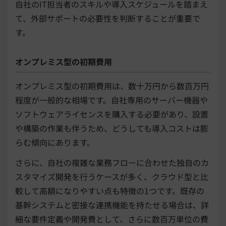
自社のIT担当者のスキルや導入スケジュールを踏まえ
て、外部サポートの必要性を判断することが重要で
す。
オンプレミス型の初期費用
オンプレミス型の初期費用は、数十万円から数百万円
程度が一般的な相場です。自社専用のサーバー機器や
ソフトウェアライセンスを購入する必要があり、設置
や構築の作業も伴うため、どうしても導入コストは膨
らむ傾向にあります。
さらに、自社の複雑な業務フローに合わせた独自のカ
スタマイズ開発を行うケースが多く、クラウド型と比
較して高額になりやすい点も特徴の1つです。既存の
基幹システムと密接な連携機能を持たせる場合は、詳
細な要件定義や開発費として、さらに数百万単位の費