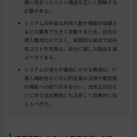
模に見合ったコスト構造を正しく理解する
必要がある。
システムの料金は利用人数や機能の複雑さ
などの要素で大きく変動するため、目先の
導入費用だけでなく、長期的な視点で総所
有コストを見据え、自社に適した製品を選
ぶべきである。
システムの導入や運用にかかる費用は、IT
導入補助金などの公的支援の活用や最低限
の機能への絞り込みを行い、法改正対応な
どに伴う追加費用にも注意して効果的に抑
えるべきだ。