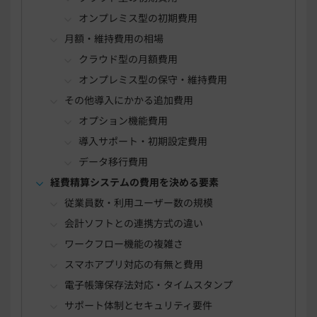
オンプレミス型の初期費用
月額・維持費用の相場
クラウド型の月額費用
オンプレミス型の保守・維持費用
その他導入にかかる追加費用
オプション機能費用
導入サポート・初期設定費用
データ移行費用
経費精算システムの費用を決める要素
従業員数・利用ユーザー数の規模
会計ソフトとの連携方式の違い
ワークフロー機能の複雑さ
スマホアプリ対応の有無と費用
電子帳簿保存法対応・タイムスタンプ
サポート体制とセキュリティ要件