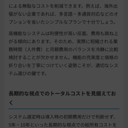
による無駄なコストを削減できます。例えば、海外出
張がない企業であれば、多言語・多通貨対応などのオ
プションを省いたシンプルなプランで十分でしょう。
高機能なシステムは利便性が高い反面、費用も跳ね上
がる傾向にあります。そのため、実際に短縮される業
務時間（人件費）と月額費用のバランスを冷静に比較
検討することが欠かせません。機能の充実度と価格の
折り合いを丁寧につけていく姿勢こそが、適切なシス
テム選びの鍵です。
長期的な視点でのトータルコストを見据えてお
く
システム選定時は導入時の初期費用だけで判断せず、
5年・10年といった長期的な視点での総所有コストを