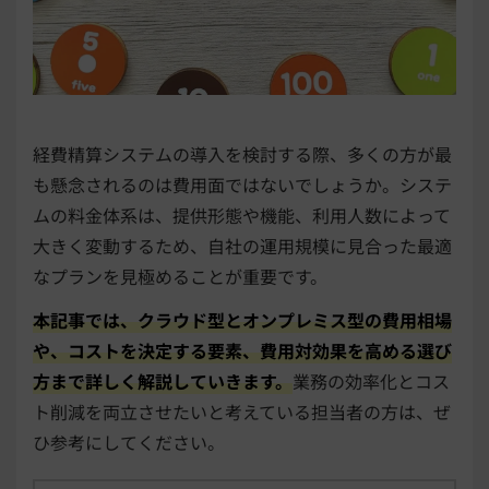
経費精算システムの導入を検討する際、多くの方が最
も懸念されるのは費用面ではないでしょうか。システ
ムの料金体系は、提供形態や機能、利用人数によって
大きく変動するため、自社の運用規模に見合った最適
なプランを見極めることが重要です。
本記事では、クラウド型とオンプレミス型の費用相場
や、コストを決定する要素、費用対効果を高める選び
方まで詳しく解説していきます。
業務の効率化とコス
ト削減を両立させたいと考えている担当者の方は、ぜ
ひ参考にしてください。