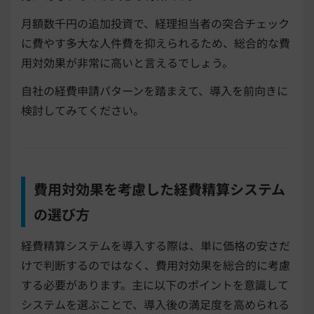
月額数千円の追加投資で、経理担当者の突合チェック
に費やす多大な人件費を抑えられるため、総合的な費
用対効果が非常に高いと言えるでしょう。
自社の経費申請パターンを踏まえて、導入を前向きに
検討してみてください。
費用対効果を考慮した経費精算システム
の選び方
経費精算システムを導入する際は、単に価格の安さだ
けで判断するのではなく、費用対効果を総合的に考慮
する必要があります。主に以下のポイントを意識して
システムを選ぶことで、導入後の満足度を高められる