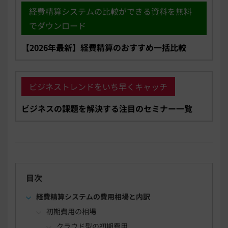
経費精算システムの比較ができる資料を無料
でダウンロード
【2026年最新】経費精算のおすすめ一括比較
ビジネストレンドをいち早くキャッチ
ビジネスの課題を解決する注目のセミナー一覧
目次
経費精算システムの費用相場と内訳
初期費用の相場
クラウド型の初期費用