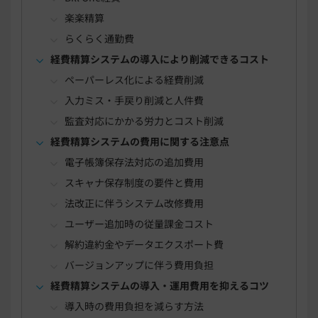
楽楽精算
らくらく通勤費
経費精算システムの導入により削減できるコスト
ペーパーレス化による経費削減
入力ミス・手戻り削減と人件費
監査対応にかかる労力とコスト削減
経費精算システムの費用に関する注意点
電子帳簿保存法対応の追加費用
スキャナ保存制度の要件と費用
法改正に伴うシステム改修費用
ユーザー追加時の従量課金コスト
解約違約金やデータエクスポート費
バージョンアップに伴う費用負担
経費精算システムの導入・運用費用を抑えるコツ
導入時の費用負担を減らす方法