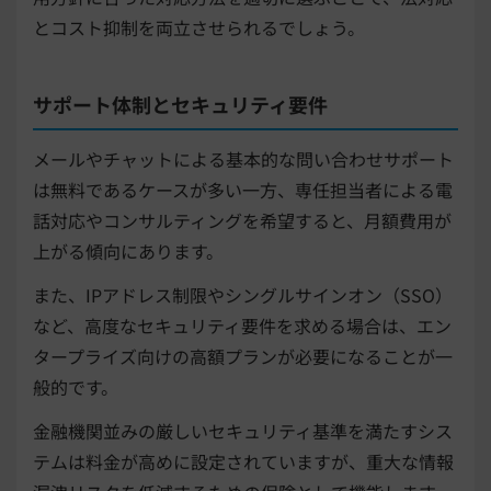
とコスト抑制を両立させられるでしょう。
サポート体制とセキュリティ要件
メールやチャットによる基本的な問い合わせサポート
は無料であるケースが多い一方、専任担当者による電
話対応やコンサルティングを希望すると、月額費用が
上がる傾向にあります。
また、IPアドレス制限やシングルサインオン（SSO）
など、高度なセキュリティ要件を求める場合は、エン
タープライズ向けの高額プランが必要になることが一
般的です。
金融機関並みの厳しいセキュリティ基準を満たすシス
テムは料金が高めに設定されていますが、重大な情報