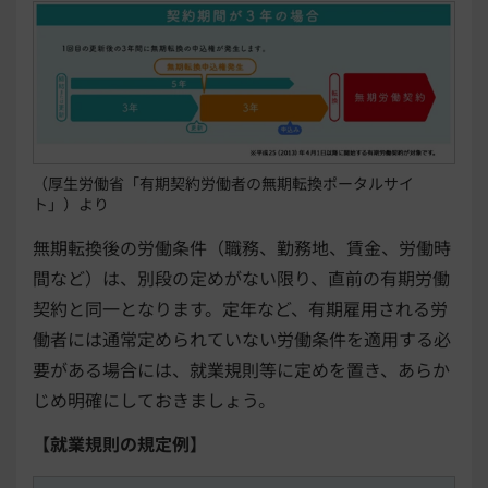
（厚生労働省「有期契約労働者の無期転換ポータルサイ
ト」）より
無期転換後の労働条件（職務、勤務地、賃金、労働時
間など）は、別段の定めがない限り、直前の有期労働
契約と同一となります。定年など、有期雇用される労
働者には通常定められていない労働条件を適用する必
要がある場合には、就業規則等に定めを置き、あらか
じめ明確にしておきましょう。
【就業規則の規定例】