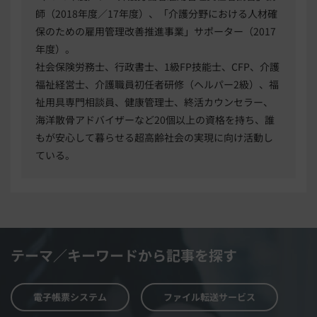
師（2018年度／17年度）、「介護分野における人材確
保のための雇用管理改善推進事業」サポーター（2017
年度）。
社会保険労務士、行政書士、1級FP技能士、CFP、介護
福祉経営士、介護職員初任者研修（ヘルパー2級）、福
祉用具専門相談員、健康管理士、終活カウンセラー、
海洋散骨アドバイザーなど20個以上の資格を持ち、誰
もが安心して暮らせる超高齢社会の実現に向け活動し
ている。
テーマ／キーワードから記事を探す
電子帳票システム
ファイル転送サービス