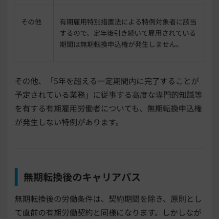
その他
有期雇用特別措置法による特例対象者に該当
するので、定年後引き続いて雇用されている
期間は無期転換申込権が発生しません。
その他、「5年を超える一定期間内に完了することが
予定されている業務」に従事する高度な専門的知識等
を有する有期雇用労働者についても、無期転換申込権
が発生しない特例があります。
無期転換後のキャリアパス
無期転換後の労働条件は、契約期間を除き、原則とし
て直前の有期労働契約と同様になります。しかしなが