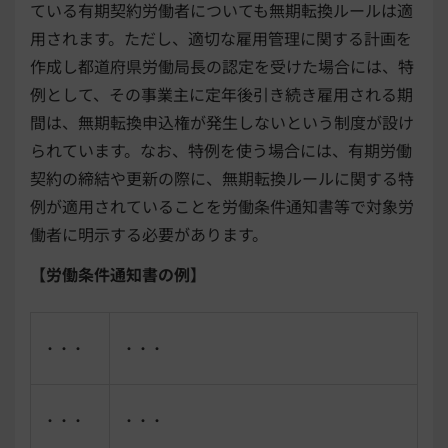
ている有期契約労働者についても無期転換ルールは適
用されます。ただし、適切な雇用管理に関する計画を
作成し都道府県労働局長の認定を受けた場合には、特
例として、その事業主に定年後引き続き雇用される期
間は、無期転換申込権が発生しないという制度が設け
られています。なお、特例を使う場合には、有期労働
契約の締結や更新の際に、無期転換ルールに関する特
例が適用されていることを労働条件通知書等で対象労
働者に明示する必要があります。
【労働条件通知書の例】
・・・
・・・
・・・
・・・