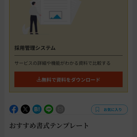
採用管理システム
サービスの詳細や機能がわかる資料で比較する
無料で資料をダウンロード
お気に入り
おすすめ書式テンプレート