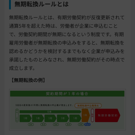
無期転換ルールとは
無期転換ルールとは、有期労働契約が反復更新されて
通算5年を超えた時は、労働者が企業に申込むこと
で、労働契約期間が無期になるという制度です。有期
雇用労働者が無期転換の申込みをすると、無期転換を
認めるかどうかを検討するまでもなく企業が申込みを
承諾したものとみなされ、無期労働契約がその時点で
成立します。
【無期転換の例】