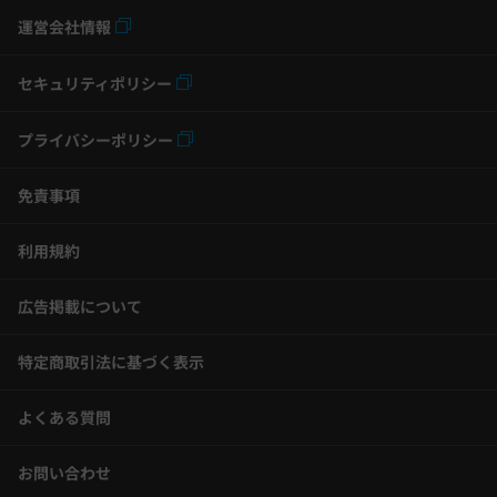
運営会社情報
セキュリティポリシー
プライバシーポリシー
免責事項
利用規約
広告掲載について
特定商取引法に基づく表示
よくある質問
お問い合わせ