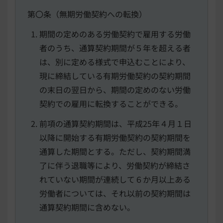
第〇条（無期労働契約への転換）
期間の定めのある労働契約で雇用する労働
者のうち、通算契約期間が５年を超える者
は、別に定める様式で申込むことにより、
現に締結している有期労働契約の契約期間
の末日の翌日から、期間の定めのない労働
契約での雇用に転換することができる。
前項の通算契約期間は、平成25年４月１日
以降に開始する有期労働契約の契約期間を
通算した期間とする。ただし、契約期間満
了に伴う退職等により、労働契約が締結さ
れていない期間が連続して６か月以上ある
労働者については、それ以前の契約期間は
通算契約期間に含めない。