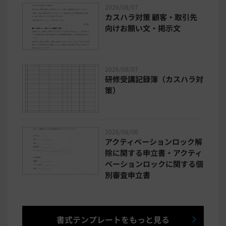
2026/08/07
カスハラ対策 顧客・取引先
向けお願い文・掲示文
2026/08/07
研修受講記録簿（カスハラ対
策）
2026/08/06
アクティベーションロック解
除に関する申立書・アクティ
ベーションロックに関する個
別審査申立書
書式テンプレートをもっと見る