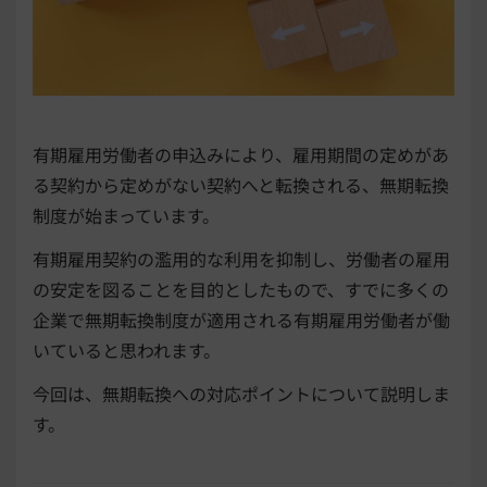
有期雇用労働者の申込みにより、雇用期間の定めがあ
る契約から定めがない契約へと転換される、無期転換
制度が始まっています。
有期雇用契約の濫用的な利用を抑制し、労働者の雇用
の安定を図ることを目的としたもので、すでに多くの
企業で無期転換制度が適用される有期雇用労働者が働
いていると思われます。
今回は、無期転換への対応ポイントについて説明しま
す。