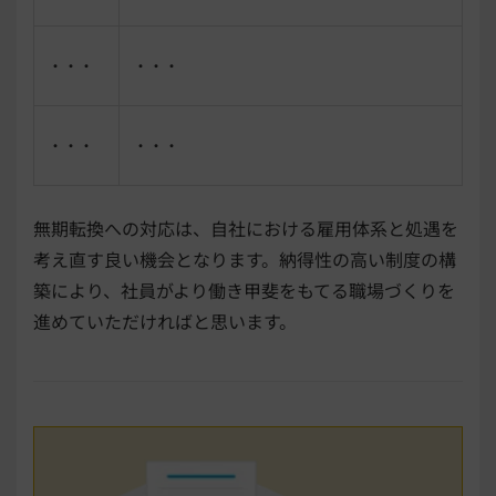
・・・
・・・
・・・
・・・
無期転換への対応は、自社における雇用体系と処遇を
考え直す良い機会となります。納得性の高い制度の構
築により、社員がより働き甲斐をもてる職場づくりを
進めていただければと思います。