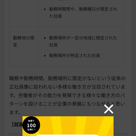
勤務時間帯や、勤務曜日が限定され
た社員
勤務地の限
勤務場所が一定の地域に限定された
定
社員
勤務場所が特定された社員
職務や勤務時間、勤務場所に限定がないという従来の
正社員像に捉われない多様な働き方が注目されていま
す。労働者がその能力を発揮できる様々な働き方のパ
ターンを設けることが企業の発展にもつながると思い
ます。
【就業規則の規定例】