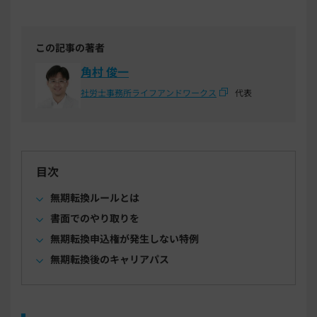
この記事の著者
角村 俊一
社労士事務所ライフアンドワークス
代表
目次
無期転換ルールとは
書面でのやり取りを
無期転換申込権が発生しない特例
無期転換後のキャリアパス