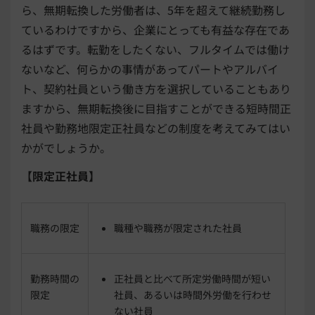
ら、無期転換した労働者は、5年を超えて継続勤務し
ているわけですから、企業にとっても有益な存在であ
るはずです。転勤をしたくない、フルタイムでは働け
ないなど、何らかの事情があってパートやアルバイ
ト、契約社員という働き方を選択していることもあり
ますから、無期転換後に目指すことができる短時間正
社員や勤務地限定正社員などの制度を考えてみてはい
かがでしょうか。
【限定正社員】
職務の限定
職種や職務が限定された社員
勤務時間の
正社員と比べて所定労働時間が短い
限定
社員、あるいは時間外労働を行わせ
ない社員