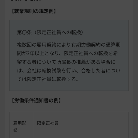
【就業規則の規定例】
第〇条（限定正社員への転換）
複数回の雇用契約により有期労働契約の通算期
間が3年以上となり、限定正社員への転換を希
望する者について所属長の推薦がある場合に
は、会社は転換試験を行い、合格した者につい
ては限定正社員に転換する。
【労働条件通知書の例】
雇用形
限定正社員
態