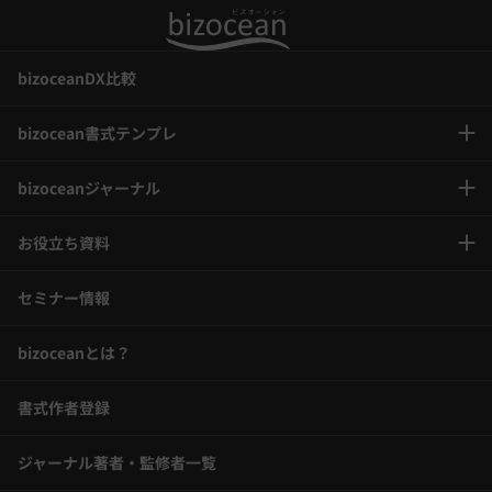
bizoceanDX比較
bizocean書式テンプレ
bizoceanジャーナル
お役立ち資料
セミナー情報
bizoceanとは？
書式作者登録
ジャーナル著者・監修者一覧