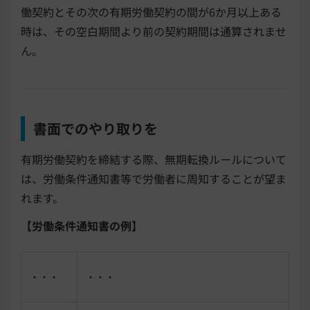
働契約とその次の有期労働契約の間が6か月以上ある
時は、その空白期間より前の契約期間は通算されませ
ん。
書面でのやり取りを
有期労働契約を締結する際、無期転換ルールについて
は、労働条件通知書等で労働者に周知することが望ま
れます。
【労働条件通知書の例】
・・・
・・・