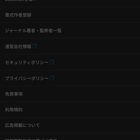
書式作者登録
ジャーナル著者・監修者一覧
運営会社情報
セキュリティポリシー
プライバシーポリシー
免責事項
利用規約
広告掲載について