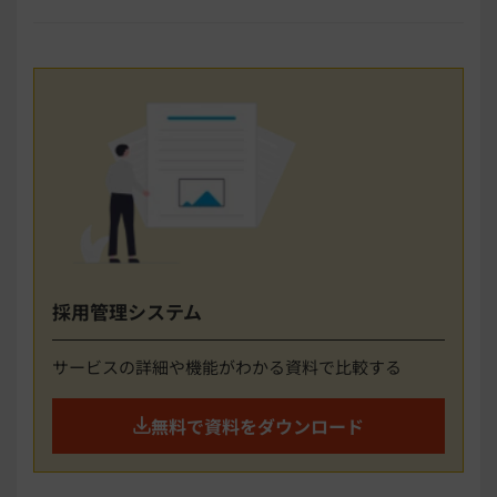
採用管理システム
サービスの詳細や機能がわかる資料で比較する
無料で資料をダウンロード