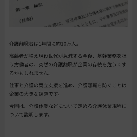
介護離職者は1年間に約10万人。
高齢者が増え現役世代が急減する今後、基幹業務を担
う労働者の、突然の介護離職が企業の存続を危うくす
るかもしれません。
仕事と介護の両立支援を進め、介護離職を防ぐことは
企業の大きな課題です。
今回は、介護休業などについて定める介護休業規程に
ついて説明します。