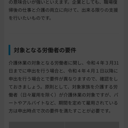
の意味合いが強いといえます。企業としても、職場復
帰後の仕事と介護の両立に向けて、出来る限りの支援
を行いたいものです。
対象となる労働者の要件
介護休業の対象となる労働者に関し、令和４年３月31
日までに申出を行う場合と、令和４年４月１日以降に
申出を行う場合とで要件が異なりますので、確認をし
ておきましょう。原則として、対象家族を介護する労
働者（日々雇用を除く）が介護休業の対象ですが、パ
ートやアルバイトなど、期間を定めて雇用されている
方は申出時点で次の要件を満たすことが必要です。