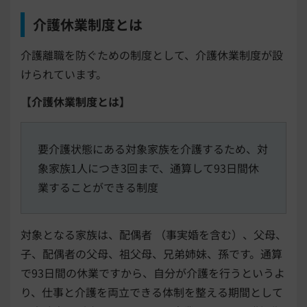
介護休業制度とは
介護離職を防ぐための制度として、介護休業制度が設
けられています。
【介護休業制度とは】
要介護状態にある対象家族を介護するため、対
象家族1人につき3回まで、通算して93日間休
業することができる制度
対象となる家族は、配偶者 （事実婚を含む）、父母、
子、配偶者の父母、祖父母、兄弟姉妹、孫です。通算
で93日間の休業ですから、自分が介護を行うというよ
り、仕事と介護を両立できる体制を整える期間として