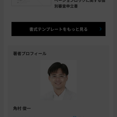
ベーションロックに関する個
別審査申立書
書式テンプレートをもっと見る
著者プロフィール
角村 俊一