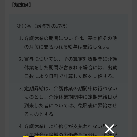
【規定例】
第〇条（給与等の取扱）
介護休業の期間については、基本給その他
の月毎に支払われる給与は支給しない。
賞与については、その算定対象期間に介護
休業をした期間が含まれる場合には、出勤
日数により日割で計算した額を支給する。
定期昇給は、介護休業の期間中は行わない
ものとし、介護休業期間中に定期昇給日が
到来した者については、復職後に昇給させ
るものとする。
介護休業により給与が支払われない月にお
ける社会保険料の労働者負担分は、会社が