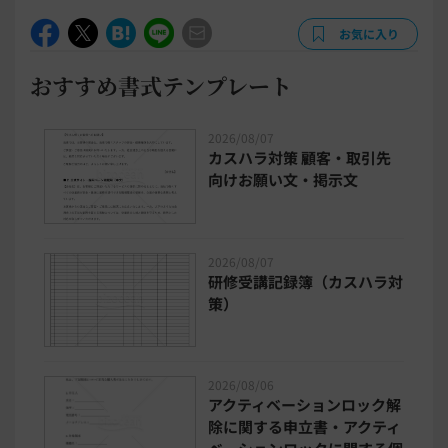
お気に入り
おすすめ書式テンプレート
2026/08/07
カスハラ対策 顧客・取引先
向けお願い文・掲示文
2026/08/07
研修受講記録簿（カスハラ対
策）
2026/08/06
アクティベーションロック解
除に関する申立書・アクティ