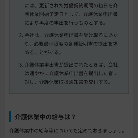
には、更新された労働契約期間の初日を介
護休業開始予定日として、介護休業申出書
により再度の申出を行うものとする。
会社は、介護休業申出書を受け取るにあた
り、必要最小限度の各種証明書の提出を求
めることがある。
介護休業申出書が提出されたときは、会社
は速やかに介護休業申出書を提出した者に
対し、介護休業取扱通知書を交付する。
介護休業中の給与は？
介護休業中の給与等についても定めておきましょう。