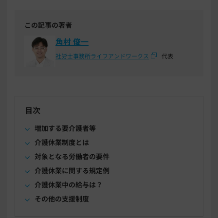
この記事の著者
角村 俊一
社労士事務所ライフアンドワークス
代表
目次
増加する要介護者等
介護休業制度とは
対象となる労働者の要件
介護休業に関する規定例
介護休業中の給与は？
その他の支援制度