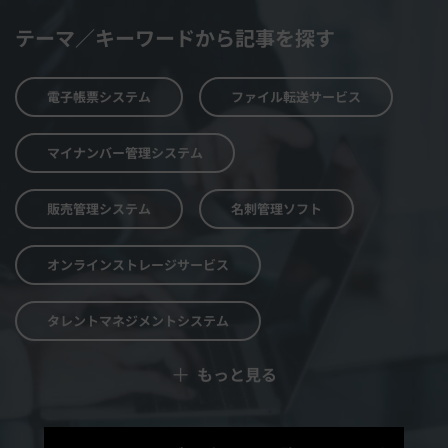
テーマ／キーワードから記事を探す
電子帳票システム
ファイル転送サービス
マイナンバー管理システム
販売管理システム
名刺管理ソフト
オンラインストレージサービス
タレントマネジメントシステム
＋
もっと見る
予算管理システム
Web面接システム
シフト管理システム