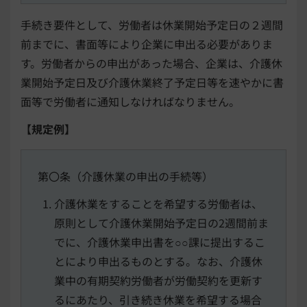
手続き要件として、労働者は休業開始予定日の２週間
前までに、書面等により企業に申出る必要がありま
す。労働者からの申出があった場合、企業は、介護休
業開始予定日及び介護休業終了予定日等を速やかに書
面等で労働者に通知しなければなりません。
【規定例】
第〇条（介護休業の申出の手続等）
介護休業をすることを希望する労働者は、
原則として介護休業開始予定日の2週間前ま
でに、介護休業申出書を○○課に提出するこ
とにより申出るものとする。なお、介護休
業中の有期契約労働者が労働契約を更新す
るにあたり、引き続き休業を希望する場合