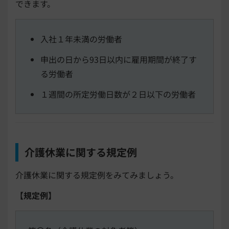
できます。
入社１年未満の労働者
申出の日から93日以内に雇用期間が終了す
る労働者
１週間の所定労働日数が２日以下の労働者
介護休業に関する規定例
介護休業に関する規定例をみてみましょう。
【規定例】