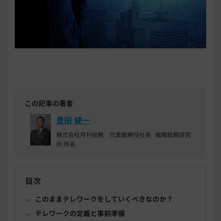
この記事の著者
豊田 健一
株式会社月刊総務 代表取締役社長 戦略総務研究
所 所長
目次
このままテレワークをしていくべきなのか？
テレワークの定義と事前準備