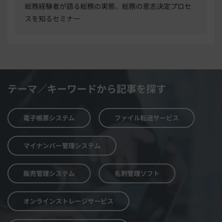
総務経験者が語る総務の実態、総務の意志決定プロセ
スを知るセミナー
テーマ／キーワードから記事を探す
電子帳票システム
ファイル転送サービス
マイナンバー管理システム
販売管理システム
名刺管理ソフト
オンラインストレージサービス