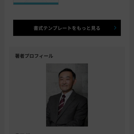
書式テンプレートをもっと見る
著者プロフィール