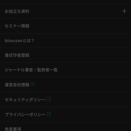
お役立ち資料
セミナー情報
bizoceanとは？
書式作者登録
ジャーナル著者・監修者一覧
運営会社情報
セキュリティポリシー
プライバシーポリシー
免責事項