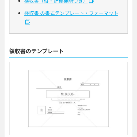
検収書（縦・計算機能つき）
検収書 の書式テンプレート・フォーマット
領収書のテンプレート