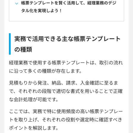
帳票テンプレートを賢く活用して、経理業務のデジ
タル化を実現しよう！
実務で活用できる主な帳票テンプレート
の種類
経理業務で使用する帳票テンプレートは、取引の流れ
に沿って多くの種類が存在します。
見積もりから発注、納品、請求、入金確認に至るま
で、それぞれの段階で適切な書式を用いることで正確
な会計処理が可能です。
ここでは、実務で特に使用頻度の高い帳票テンプレー
トを取り上げ、それぞれの役割や選定時に確認すべき
ポイントを解説します。