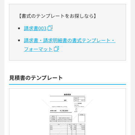
【書式のテンプレートをお探しなら】
請求書003
請求書・請求明細書の書式テンプレート・
フォーマット
見積書のテンプレート