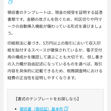
領収書のテンプレートは、現金の授受を証明する証憑
書類です。金額の改ざんを防ぐため、桁区切りや円マ
ークの自動挿入機能が備わっている形式を選びましょ
う。
印紙税法に基づき、5万円以上の取引において収入印
紙を貼付するスペースが確保されているか、電子交付
用の構成かを確認して選ぶことも大切です。 但し書き
の入力欄が自由記述になっているものを選べば、取引
内容を具体的に記載できるため、税務調査時における
経費の正当性を証明しやすくなります。
【書式のテンプレートをお探しなら】
領収書（領収証）基本形