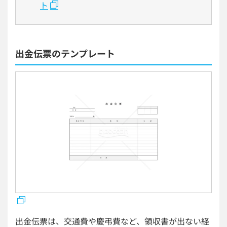
ト
出金伝票のテンプレート
出金伝票は、交通費や慶弔費など、領収書が出ない経