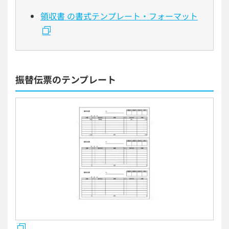
領収書 の書式テンプレート・フォーマット
振替伝票のテンプレート