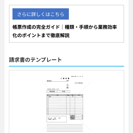
さらに詳しくはこちら
帳票作成の完全ガイド｜種類・手順から業務効率
化のポイントまで徹底解説
請求書のテンプレート