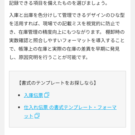
記録できる項目を備えたものを選びましょう。
入庫と出庫を色分けして管理できるデザインのひな型
を活用すれば、現場での記載ミスを視覚的に防止で
き、在庫管理の精度向上にもつながります。 棚卸時の
実数確認と照合しやすいフォーマットを導入すること
で、帳簿上の在庫と実際の在庫の差異を早期に発見
し、原因究明を行うことが可能です。
【書式のテンプレートをお探しなら】
入庫伝票
仕入れ伝票 の書式テンプレート・フォーマ
ット