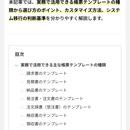
本記事では、
実務で活用できる帳票テンプレートの種
類から選び方のポイント、カスタマイズ方法、システ
ム移行の判断基準
を分かりやすく解説します。
目次
実務で活用できる主な帳票テンプレートの種類
請求書のテンプレート
見積書のテンプレート
納品書のテンプレート
発注書・注文書のテンプレート
注文請書（受注書）のテンプレート
検収書のテンプレート
領収書のテンプレート