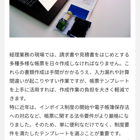
経理業務の現場では、請求書や見積書をはじめとする
多種多様な帳票を日々作成しなければなりません。こ
れらの書類作成は手間がかかるうえ、入力漏れや計算
間違いが起こりやすい作業ですが、帳票テンプレート
を上手に活用すれば、作成作業の負担を大きく軽減で
きます。
特に近年は、インボイス制度の開始や電子帳簿保存法
への対応など、帳票に関する法令要件がより厳格にな
りました。そのため、単に便利なだけでなく、制度要
件を満たしたテンプレートを選ぶことが重要です。