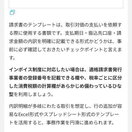
請求書のテンプレートは、取引対価の支払いを依頼す
る際に使用する書類です。支払期日・振込先口座・請
求金額の内訳を明確に記載できる形式かどうかは、事
前に必ず確認しておきたいチェックポイントと言えま
す。
インボイス制度に対応したい場合は、適格請求書発行
事業者の登録番号を記載できる欄や、税率ごとに区分
した消費税額の計算欄があらかじめ備わっているひな
型
を利用しましょう。
内訳明細が多岐にわたる取引を想定し、行の追加が容
易なExcel形式やスプレッドシート形式のテンプレー
トを活用すると、事務作業を円滑に進められます。