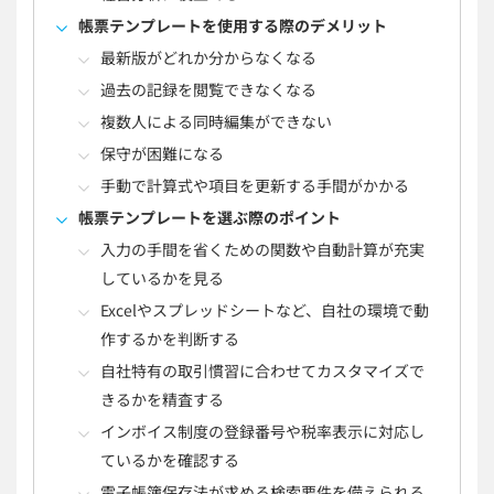
帳票テンプレートを使用する際のデメリット
最新版がどれか分からなくなる
過去の記録を閲覧できなくなる
複数人による同時編集ができない
保守が困難になる
手動で計算式や項目を更新する手間がかかる
帳票テンプレートを選ぶ際のポイント
入力の手間を省くための関数や自動計算が充実
しているかを見る
Excelやスプレッドシートなど、自社の環境で動
作するかを判断する
自社特有の取引慣習に合わせてカスタマイズで
きるかを精査する
インボイス制度の登録番号や税率表示に対応し
ているかを確認する
電子帳簿保存法が求める検索要件を備えられる