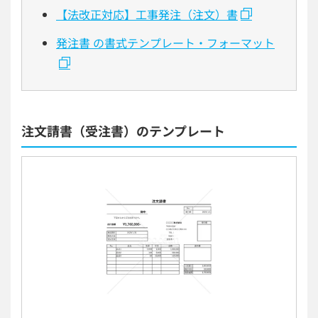
【法改正対応】工事発注（注文）書
発注書 の書式テンプレート・フォーマット
注文請書（受注書）のテンプレート