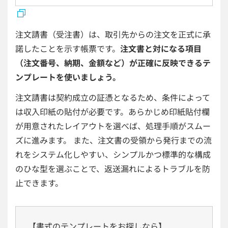
注文請書（受注書）は、取引先からの注文を正式に承
諾したことを示す帳票です。
注文書と対になる項目
（注文番号、納期、金額など）が正確に反映できるテ
ンプレートを使いましょう。
注文請書は契約成立の証憑となるため、条件によって
は収入印紙の貼付が必要です。あらかじめ印紙貼付欄
が用意されたレイアウトを選べば、処理手順がスムー
ズに進みます。 また、注文書の受領から発行までの流
れをシステム化しやすい、シンプルかつ標準的な構成
のひな型を選ぶことで、返送漏れによるトラブルを防
止できます。
【書式のテンプレートをお探しなら】