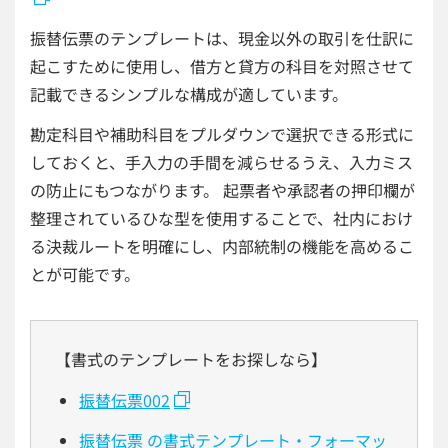
振替伝票のテンプレートは、現金以外の取引を仕訳に
起こすために使用し、借方と貸方の科目を対照させて
記載できるシンプルな構成が適しています。
勘定科目や補助科目をプルダウンで選択できる形式に
しておくと、手入力の手間を減らせるうえ、入力ミス
の防止にもつながります。 起票者や承認者の押印欄が
整理されているひな型を使用することで、社内におけ
る決裁ルートを明確にし、内部統制の機能を高めるこ
とが可能です。
【書式のテンプレートをお探しなら】
振替伝票002
振替伝票 の書式テンプレート・フォーマッ