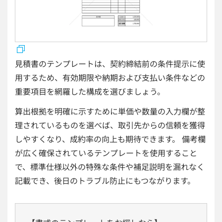
見積書のテンプレートは、契約締結前の条件提示に使
用するため、有効期限や納期および支払い条件などの
重要項目を網羅した構成を選びましょう。
算出根拠を明確に示すために単価や数量の入力欄が整
理されているものを選べば、取引先からの信頼を獲得
しやすくなり、成約率の向上も期待できます。 備考欄
が広く確保されているテンプレートを使用すること
で、標準仕様以外の特殊な条件や補足説明を漏れなく
記載でき、後日のトラブル防止にもつながります。