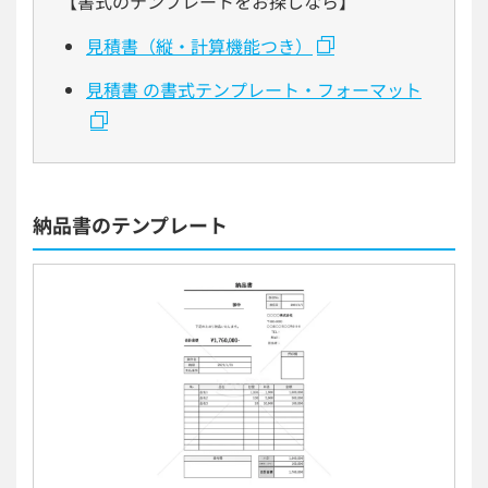
【書式のテンプレートをお探しなら】
見積書（縦・計算機能つき）
見積書 の書式テンプレート・フォーマット
納品書のテンプレート