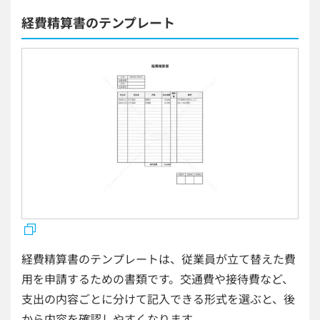
経費精算書のテンプレート
経費精算書のテンプレートは、従業員が立て替えた費
用を申請するための書類です。交通費や接待費など、
支出の内容ごとに分けて記入できる形式を選ぶと、後
から内容を確認しやすくなります。