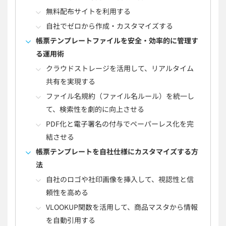
無料配布サイトを利用する
自社でゼロから作成・カスタマイズする
帳票テンプレートファイルを安全・効率的に管理す
る運用術
クラウドストレージを活用して、リアルタイム
共有を実現する
ファイル名規約（ファイル名ルール）を統一し
て、検索性を劇的に向上させる
PDF化と電子署名の付与でペーパーレス化を完
結させる
帳票テンプレートを自社仕様にカスタマイズする方
法
自社のロゴや社印画像を挿入して、視認性と信
頼性を高める
VLOOKUP関数を活用して、商品マスタから情報
を自動引用する