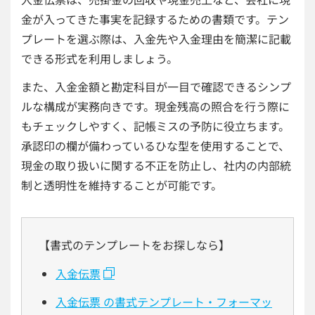
金が入ってきた事実を記録するための書類です。テン
プレートを選ぶ際は、入金先や入金理由を簡潔に記載
できる形式を利用しましょう。
また、入金金額と勘定科目が一目で確認できるシンプ
ルな構成が実務向きです。現金残高の照合を行う際に
もチェックしやすく、記帳ミスの予防に役立ちます。
承認印の欄が備わっているひな型を使用することで、
現金の取り扱いに関する不正を防止し、社内の内部統
制と透明性を維持することが可能です。
【書式のテンプレートをお探しなら】
入金伝票
入金伝票 の書式テンプレート・フォーマッ