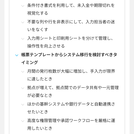
条件付き書式を利用して、未入金や期限切れを
視覚化する
不要な列や行を非表示にして、入力担当者の迷
いをなくす
入力用シートと印刷用シートを分けて管理し、
操作性を向上させる
帳票テンプレートからシステム移行を検討すべきタ
イミング
月間の発行枚数が大幅に増加し、手入力が限界
に達したとき
拠点が増えて、拠点間でのデータ共有や一元管理
が必要なとき
ほかの基幹システムや銀行データと自動連携さ
せたいとき
高度な権限管理や承認ワークフローを厳格に運
用したいとき