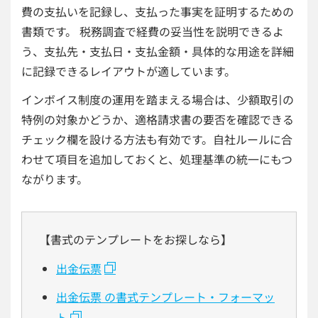
費の支払いを記録し、支払った事実を証明するための
書類です。 税務調査で経費の妥当性を説明できるよ
う、支払先・支払日・支払金額・具体的な用途を詳細
に記録できるレイアウトが適しています。
インボイス制度の運用を踏まえる場合は、少額取引の
特例の対象かどうか、適格請求書の要否を確認できる
チェック欄を設ける方法も有効です。自社ルールに合
わせて項目を追加しておくと、処理基準の統一にもつ
ながります。
【書式のテンプレートをお探しなら】
出金伝票
出金伝票 の書式テンプレート・フォーマッ
ト