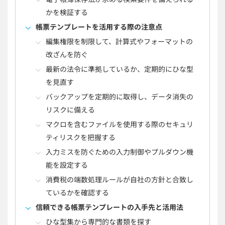
かを検証する
帳票テンプレートを活用する際の注意点
編集権限を制限して、計算式やフォーマットの
改ざんを防ぐ
最新の法令に準拠しているか、定期的にひな型
を見直す
バックアップを定期的に取得し、データ消失の
リスクに備える
マクロを含むファイルを使用する際のセキュリ
ティリスクを把握する
入力ミスを防ぐための入力制御やプルダウン機
能を設定する
消費税の端数処理ルールが自社の方針と合致し
ているかを確認する
信頼できる帳票テンプレートの入手先と活用法
ひな型集から専門的な書類を探す