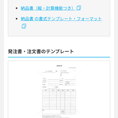
納品書（縦・計算機能つき）
納品書 の書式テンプレート・フォーマット
発注書・注文書のテンプレート