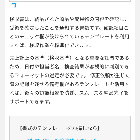
検収書は、納品された商品や成果物の内容を確認し、
受領を確定したことを通知する書類です。確認項目ご
とのチェック欄が設けられているテンプレートを利用
すれば、検収作業を標準化できます。
売上計上の基準（検収基準）となる重要な証憑である
ため、日付や担当者名、検査結果が客観的に判別でき
るフォーマットの選定が必要です。 修正依頼が生じた
際の記録を残せる備考欄があるテンプレートを活用す
れば、後々の認識相違を防ぎ、スムーズな納品完了を
サポートできます。
【書式のテンプレートをお探しなら】