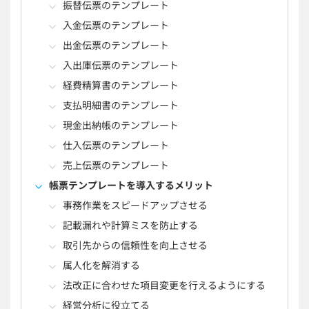
振替伝票のテンプレート
入金伝票のテンプレート
出金伝票のテンプレート
入出庫伝票のテンプレート
経費精算書のテンプレート
支払明細書のテンプレート
現金出納帳のテンプレート
仕入伝票のテンプレート
売上伝票のテンプレート
帳票テンプレートを導入するメリット
事務作業をスピードアップさせる
記載漏れや計算ミスを防止する
取引先からの信頼性を向上させる
属人化を解消する
法改正に合わせた項目変更を行えるようにする
経営分析に役立てる