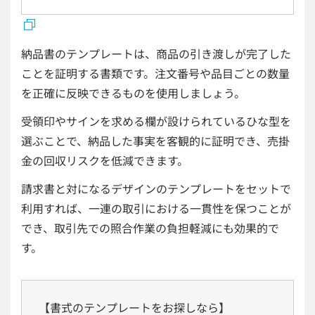
納品書のテンプレートは、商品の引き渡しが完了した
ことを証明する書類です。注文番号や品目ごとの数量
を正確に反映できるものを使用しましょう。
受領印やサインを求める欄が設けられているひな型を
選ぶことで、納品した事実を客観的に証明でき、売掛
金の回収リスクを低減できます。
請求書と対になるデザインのテンプレートをセットで
利用すれば、一連の取引における一貫性を保つことが
でき、取引先での照合作業の負担軽減にも効果的で
す。
【書式のテンプレートをお探しなら】