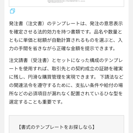
発注書（注文書）のテンプレートは、発注の意思表示
を確定させる法的効力を持つ書類です。品名や数量と
ともに単価と総額が自動計算されるものを選ぶと、入
力の手間を省きながら正確な金額を提示できます。
注文請書（受注書）とセットになった構成のテンプレ
ートを使用すれば、取引先との契約成立の証跡を確実
に残し、円滑な購買管理を実現できます。 下請法など
の関連法令を遵守するために、支払い条件や給付の場
所などの必須項目が漏れなく配置されているひな型を
選定することも重要です。
【書式のテンプレートをお探しなら】