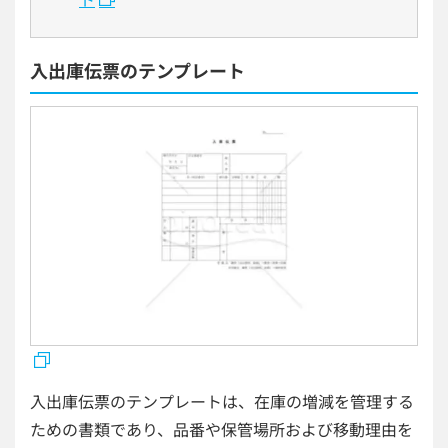
入出庫伝票のテンプレート
入出庫伝票のテンプレートは、在庫の増減を管理する
ための書類であり、品番や保管場所および移動理由を