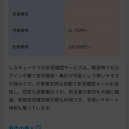
従量課金
-
月額費用
21,750円〜
初期費用
100,000円〜
レスキューナウの安否確認サービスは、緊急時でもロ
グイン不要で安否報告・集計が可能という使いやすさ
が強みです。災害発生時は自動で安否確認メールを送
信し、回答も自動集計され、担当者の負担を大幅に軽
減。家族安否確認掲示板も利用でき、手厚いサポート
体制も整っています。
安否の番人