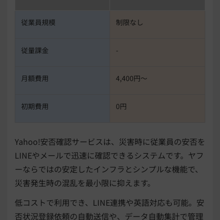
従業員規模
制限なし
従量課金
-
月額費用
4,400円〜
初期費用
0円
Yahoo!安否確認サービスは、災害時に従業員の安否を
LINEやメールで迅速に確認できるシステムです。ヤフ
ーならではの安定したインフラとシンプルな機能で、
災害発生時の混乱を最小限に抑えます。
低コストで利用でき、LINE連携や英語対応も可能。安
否状況登録依頼の自動送信や、データ自動集計で管理