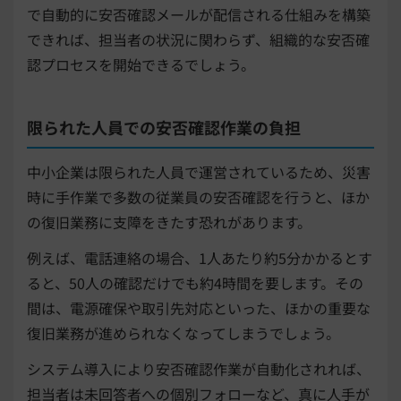
で自動的に安否確認メールが配信される仕組みを構築
できれば、担当者の状況に関わらず、組織的な安否確
認プロセスを開始できるでしょう。
限られた人員での安否確認作業の負担
中小企業は限られた人員で運営されているため、災害
時に手作業で多数の従業員の安否確認を行うと、ほか
の復旧業務に支障をきたす恐れがあります。
例えば、電話連絡の場合、1人あたり約5分かかるとす
ると、50人の確認だけでも約4時間を要します。その
間は、電源確保や取引先対応といった、ほかの重要な
復旧業務が進められなくなってしまうでしょう。
システム導入により安否確認作業が自動化されれば、
担当者は未回答者への個別フォローなど、真に人手が