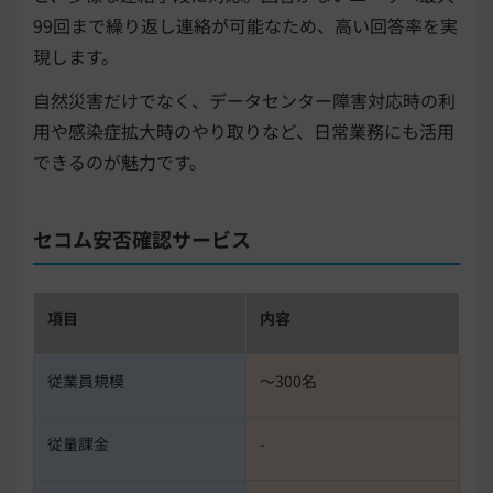
99回まで繰り返し連絡が可能なため、高い回答率を実
現します。
自然災害だけでなく、データセンター障害対応時の利
用や感染症拡大時のやり取りなど、日常業務にも活用
できるのが魅力です。
セコム安否確認サービス
項目
内容
従業員規模
〜300名
従量課金
-