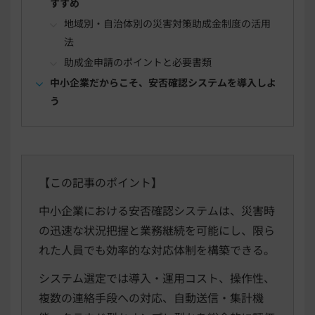
すすめ
地域別・自治体別の災害対策助成金制度の活用
法
助成金申請のポイントと必要書類
中小企業だからこそ、安否確認システムを導入しよ
う
【この記事のポイント】
中小企業における安否確認システムは、災害時
の迅速な状況把握と業務継続を可能にし、限ら
れた人員でも効率的な対応体制を構築できる。
システム選定では導入・運用コスト、操作性、
複数の連絡手段への対応、自動送信・集計機