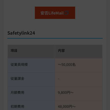
安否LifeMail
Safetylink24
項目
内容
従業員規模
〜50,000名
従量課金
-
月額費用
9,800円〜
初期費用
48,000円〜