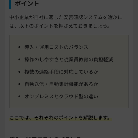
ポイント
中小企業が自社に適した安否確認システムを選ぶに
は、以下のポイントを押さえておきましょう。
導入・運用コストのバランス
操作のしやすさと従業員教育の負担軽減
複数の連絡手段に対応しているか
自動送信・自動集計機能があるか
オンプレミスとクラウド型の違い
ここでは、それぞれのポイントを解説します。