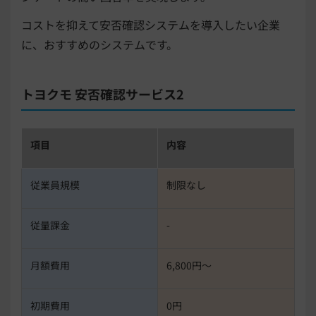
コストを抑えて安否確認システムを導入したい企業
に、おすすめのシステムです。
トヨクモ 安否確認サービス2
項目
内容
従業員規模
制限なし
従量課金
-
月額費用
6,800円〜
初期費用
0円