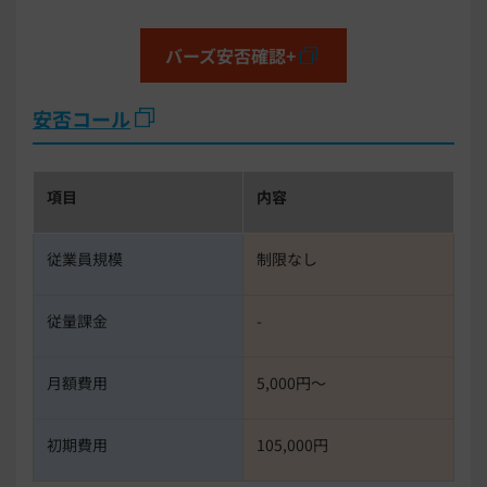
バーズ安否確認+
安否コール
項目
内容
従業員規模
制限なし
従量課金
-
月額費用
5,000円〜
初期費用
105,000円