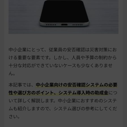
中小企業にとって、従業員の安否確認は災害対策にお
ける重要な要素です。しかし、人員や予算の制約から
十分な対応ができていないケースも少なくありませ
ん。
本記事では、
中小企業向けの安否確認システムの必要
性や選び方のポイント、システム導入時の助成金
につ
いて詳しく解説します。中小企業におすすめのシステ
ムも紹介しますので、システム選びの参考にしてくだ
さい。