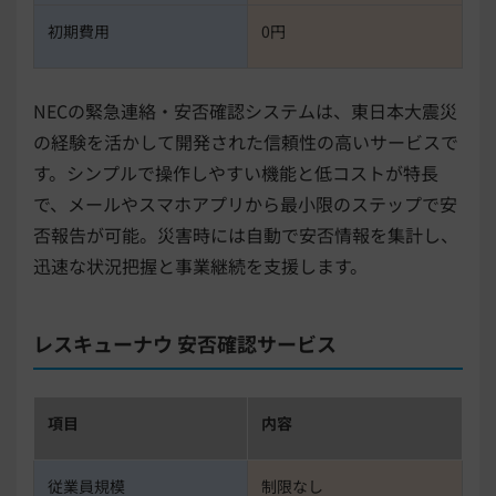
初期費用
0円
NECの緊急連絡・安否確認システムは、東日本大震災
の経験を活かして開発された信頼性の高いサービスで
す。シンプルで操作しやすい機能と低コストが特長
で、メールやスマホアプリから最小限のステップで安
否報告が可能。災害時には自動で安否情報を集計し、
迅速な状況把握と事業継続を支援します。
レスキューナウ 安否確認サービス
項目
内容
従業員規模
制限なし