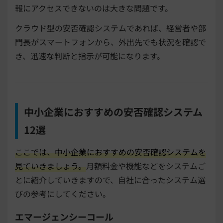
報にアクセスできないのは大きな問題です。
クラウド型の安否確認システムであれば、経営者や部
門長がスマートフォンから、外出先でも状況を確認で
き、迅速な判断と指示が可能になります。
中小企業におすすめの安否確認システム
12選
ここでは、中小企業におすすめの安否確認システムを
見ていきましょう。
月額料金や機能などをシステムご
とに紹介していきますので、自社に合ったシステム選
びの参考にしてください。
エマージェンシーコール