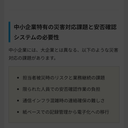
中小企業特有の災害対応課題と安否確認
システムの必要性
中小企業には、大企業とは異なる、以下のような災害
対応の課題があります。
担当者被災時のリスクと業務継続の課題
限られた人員での安否確認作業の負担
通信インフラ混雑時の連絡確保の難しさ
紙ベースでの記録管理から電子化への移行