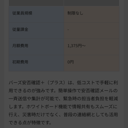
従業員規模
制限なし
従量課金
-
月額費用
1,375円〜
初期費用
0円
バーズ安否確認＋（プラス）は、低コストで手軽に利
用できるのが強みです。簡単操作で安否確認メールの
一斉送信や集計が可能で、緊急時の担当者負担を軽減
します。ホワイトボード機能で情報共有もスムーズに
行え、災害時だけでなく、普段の連絡網としても活用
できる点が特徴です。