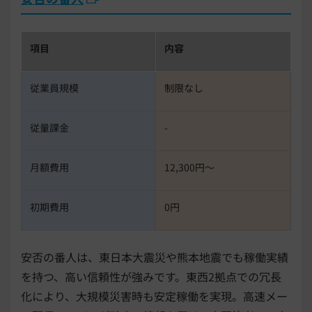
項目
内容
従業員規模
制限なし
従量課金
-
月額費用
12,300円〜
初期費用
0円
安否の番人は、東日本大震災や熊本地震でも稼働実績
を持つ、高い信頼性が強みです。東西2拠点での冗長
化により、大規模災害時も安定稼働を実現。高速メー