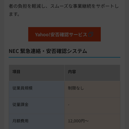
者の負担を軽減し、スムーズな事業継続をサポートし
ます。
Yahoo!安否確認サービス
NEC 緊急連絡・安否確認システム
項目
内容
従業員規模
制限なし
従量課金
-
月額費用
12,000円〜