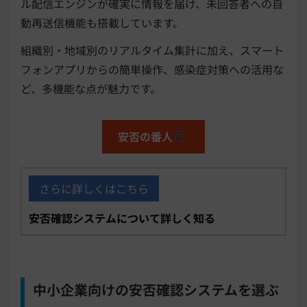
ル配信エンジンが確実に情報を届け、未回答者への自
動再送信機能も搭載しています。
組織別・地域別のリアルタイム集計に加え、スマート
フォンアプリからの簡単操作、感染症対策への活用な
ど、多機能な点が魅力です。
安否の番人
さらに詳しくはこちら
安否確認システムについて詳しく知る
中小企業向けの安否確認システムを選ぶ