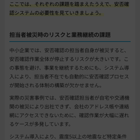
ここでは、それぞれの課題を踏まえたうえで、安否確
認システムの必要性を見ていきましょう。
担当者被災時のリスクと業務継続の課題
中小企業では、安否確認の担当者自身が被災すると、
安否確認作業全体が停止するリスクが大きいです。こ
の事態を避け、事業を継続するためにも、システム導
入により、担当者不在でも自動的に安否確認プロセス
が開始される体制の構築が欠かせません。
実際の災害事例では、安否確認担当者が自宅や交通機
関の被災により出社できず、会社のアドレス帳や連絡
網にアクセスできないために、確認作業が大幅に遅れ
るケースが多発しています。
システム導入により、震度5以上の地震など特定条件