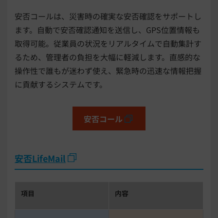
安否コールは、災害時の確実な安否確認をサポートし
ます。自動で安否確認通知を送信し、GPS位置情報も
取得可能。従業員の状況をリアルタイムで自動集計す
るため、管理者の負担を大幅に軽減します。直感的な
操作性で誰もが迷わず使え、緊急時の迅速な情報把握
に貢献するシステムです。
安否コール
安否LifeMail
項目
内容