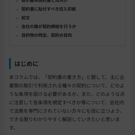
取引基本契約書とは何か
契約書に貼付すべき収入印紙
前文
会社の誰が契約締結を行うか
目的物の特定、契約の目的
はじめに
本コラムでは、「契約書の書き方」と題して、主に企
業間の取引で利用される種々の契約について、どのよ
うな条項を設ける必要があるか、また、どのような点
に注意して各条項を規定すべきか等について、会社内
で法務を専門にされていない方々にも役に立つよう、
できる限りわかりやすく解説していきたいと思いま
す。