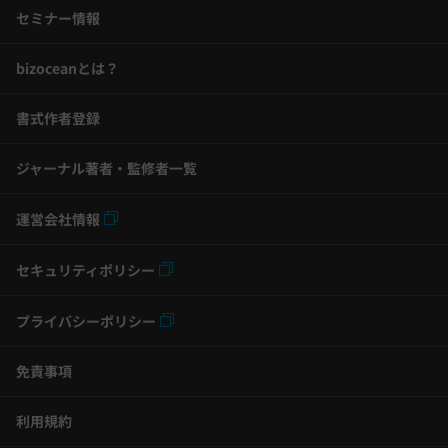
セミナー情報
bizoceanとは？
書式作者登録
ジャーナル著者・監修者一覧
運営会社情報
セキュリティポリシー
プライバシーポリシー
免責事項
利用規約