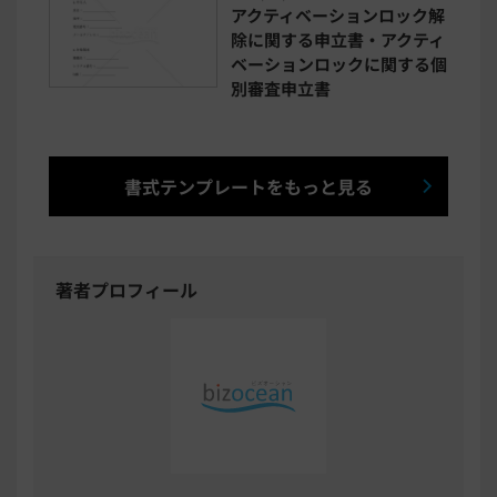
アクティベーションロック解
除に関する申立書・アクティ
ベーションロックに関する個
別審査申立書
書式テンプレートをもっと見る
著者プロフィール