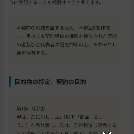
うに表記することも検討すべきと考えます。
本契約の締結を証するため、本書2通を作成
し、甲より本契約締結の権限を授与された下記
の者及び乙代表者が記名押印の上、それぞれ1
通を保有する。
目的物の特定、契約の目的
第1条（目的）
甲は、乙に対し、□□（以下「商品」とい
う。）を売り渡し、乙は、乙が製造し販売する
××の部品とすることを目的として商品を買い