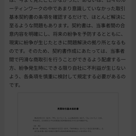
ーティンワークの中であまり意識していなかった取引
基本契約書の条項を確認するだけで、ほとんど解決に
至るような問題もあります。契約書は、当事者間の合
意内容を明確にし、将来の紛争を予防するとともに、
現実に紛争が生じたときに問題解決の拠り所となるも
のです。そのため、契約書作成にあたっては、当事者
間で円滑な商取引を行うことができるよう配慮する一
方、紛争発生時にできる限り自社に不利益が生じない
よう、各条項を慎重に検討して規定する必要があるの
です。