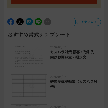
お気に入り
おすすめ書式テンプレート
2026/08/07
カスハラ対策 顧客・取引先
向けお願い文・掲示文
2026/08/07
研修受講記録簿（カスハラ対
策）
2026/08/06