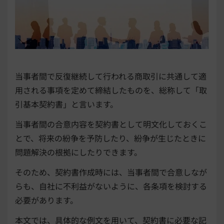
当事者間で反復継続して行われる商取引に共通して適
用される事項を定めて締結したものを、総称して「取
引基本契約書」と言います。
当事者間の合意内容を契約書として明文化しておくこ
とで、将来の紛争を予防したり、紛争が生じたときに
問題解決の根拠にしたりできます。
そのため、契約書作成時には、当事者間で合意しなが
らも、自社に不利益がないように、各条項を検討する
必要があります。
本文では、具体的な例文を用いて、契約書に必要な記