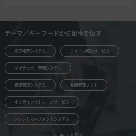
テーマ／キーワードから記事を探す
電子帳票システム
ファイル転送サービス
マイナンバー管理システム
販売管理システム
名刺管理ソフト
オンラインストレージサービス
タレントマネジメントシステム
＋
もっと見る
予算管理システム
Web面接システム