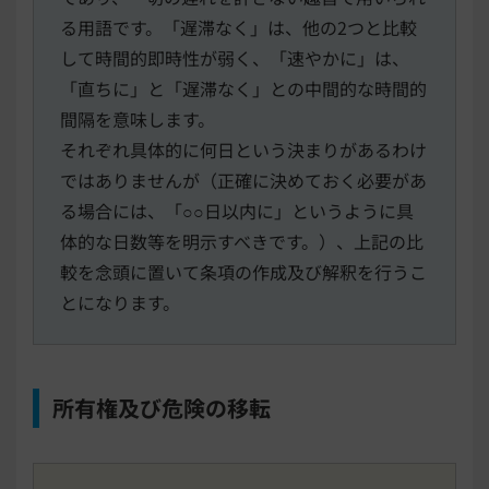
る用語です。「遅滞なく」は、他の2つと比較
して時間的即時性が弱く、「速やかに」は、
「直ちに」と「遅滞なく」との中間的な時間的
間隔を意味します。
それぞれ具体的に何日という決まりがあるわけ
ではありませんが（正確に決めておく必要があ
る場合には、「○○日以内に」というように具
体的な日数等を明示すべきです。）、上記の比
較を念頭に置いて条項の作成及び解釈を行うこ
とになります。
所有権及び危険の移転