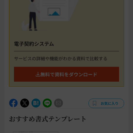
電子契約システム
サービスの詳細や機能がわかる資料で比較する
無料で資料をダウンロード
お気に入り
おすすめ書式テンプレート