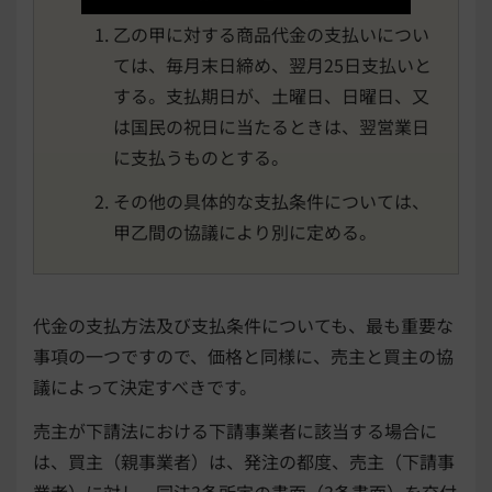
乙の甲に対する商品代金の支払いについ
ては、毎月末日締め、翌月25日支払いと
する。支払期日が、土曜日、日曜日、又
は国民の祝日に当たるときは、翌営業日
に支払うものとする。
その他の具体的な支払条件については、
甲乙間の協議により別に定める。
代金の支払方法及び支払条件についても、最も重要な
事項の一つですので、価格と同様に、売主と買主の協
議によって決定すべきです。
売主が下請法における下請事業者に該当する場合に
は、買主（親事業者）は、発注の都度、売主（下請事