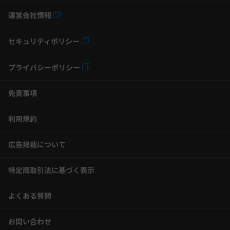
運営会社情報
セキュリティポリシー
プライバシーポリシー
免責事項
利用規約
広告掲載について
特定商取引法に基づく表示
よくある質問
お問い合わせ