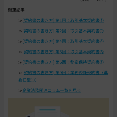
関連記事
≫
[契約書の書き方] 第1回：取引基本契約書①
≫
[契約書の書き方] 第2回：取引基本契約書②
≫
[契約書の書き方] 第4回：取引基本契約書④
≫
[契約書の書き方] 第5回：取引基本契約書⑤
≫
[契約書の書き方] 第6回：秘密保持契約書①
≫
[契約書の書き方] 第9回：業務委託契約書（準
委任型①）
≫
企業法務関連コラム一覧を見る