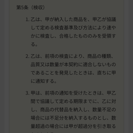
第5条（検収）
乙は、甲が納入した商品を、甲乙が協議
して定める検査基準及び方法により速や
かに検査し、合格したもののみを受領す
る。
乙は、前項の検査により、商品の種類、
品質又は数量が本契約に適合しないもの
であることを発見したときは、直ちに甲
に通知する。
甲は、前項の通知を受けたときは、甲乙
間で協議して定める期限までに、乙に対
し、商品の代替品を納入し、数量不足の
場合には不足分を納入するものとし、数
量超過の場合には甲が超過分を引き取る