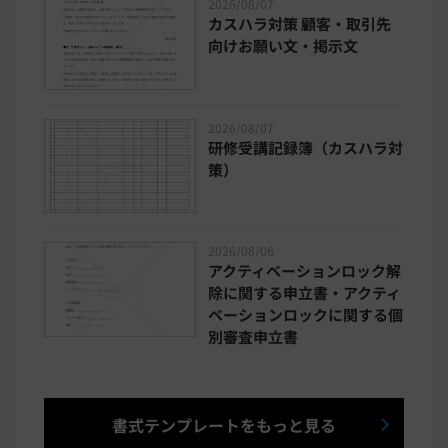
2026/08/07
カスハラ対策 顧客・取引先
向けお願い文・掲示文
2026/08/07
研修受講記録簿（カスハラ対
策）
2026/08/06
アクティベーションロック解
除に関する申立書・アクティ
ベーションロックに関する個
別審査申立書
書式テンプレートをもっと見る