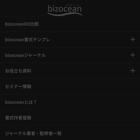
bizoceanDX比較
bizocean書式テンプレ
bizoceanジャーナル
お役立ち資料
セミナー情報
bizoceanとは？
書式作者登録
ジャーナル著者・監修者一覧