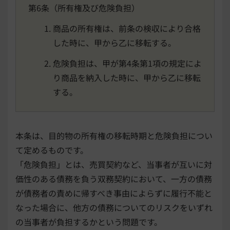
第6条（所有権及び危険負担）
商品の所有権は、前条の検収により合格
した時に、甲から乙に移転する。
危険負担は、甲が第4条第1項の規定によ
り商品を納入した時に、甲から乙に移転
する。
本条は、目的物の所有権の移転時期と危険負担につい
て定めるものです。
「危険負担」とは、売買契約など、当事者が互いに対
価性のある債務を負う双務契約において、一方の債務
が債務者の責めに帰すべき事由によらずに履行不能と
なった場合に、他方の債務についてのリスクをいずれ
の当事者が負担するかという問題です。