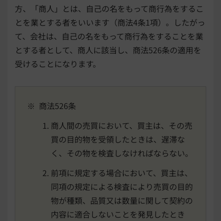
方、「商人」とは、自己の名をもって商行為をするこ
とを業とする者をいいます（商法4条1項）。したがっ
て、会社は、自己の名をもって商行為をすることを業
とする者として、商人に該当し、商法526条の適用を
受けることになります。
※ 商法526条
商人間の売買において、買主は、その売
買の目的物を受領したときは、遅滞な
く、その物を検査しなければならない。
前項に規定する場合において、買主は、
同項の規定による検査により売買の目的
物が種類、品質又は数量に関して契約の
内容に適合しないことを発見したとき