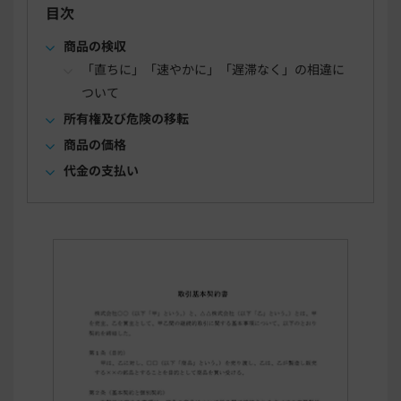
目次
商品の検収
「直ちに」「速やかに」「遅滞なく」の相違に
ついて
所有権及び危険の移転
商品の価格
代金の支払い