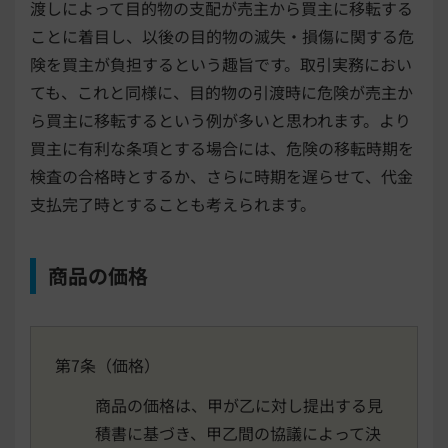
渡しによって目的物の支配が売主から買主に移転する
ことに着目し、以後の目的物の滅失・損傷に関する危
険を買主が負担するという趣旨です。取引実務におい
ても、これと同様に、目的物の引渡時に危険が売主か
ら買主に移転するという例が多いと思われます。より
買主に有利な条項とする場合には、危険の移転時期を
検査の合格時とするか、さらに時期を遅らせて、代金
支払完了時とすることも考えられます。
商品の価格
第7条（価格）
商品の価格は、甲が乙に対し提出する見
積書に基づき、甲乙間の協議によって決