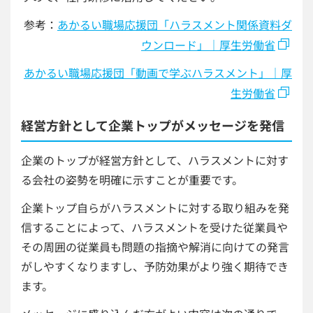
参考：
あかるい職場応援団「ハラスメント関係資料ダ
ウンロード」｜厚生労働省
あかるい職場応援団「動画で学ぶハラスメント」｜厚
生労働省
経営方針として企業トップがメッセージを発信
企業のトップが経営方針として、ハラスメントに対す
る会社の姿勢を明確に示すことが重要です。
企業トップ自らがハラスメントに対する取り組みを発
信することによって、ハラスメントを受けた従業員や
その周囲の従業員も問題の指摘や解消に向けての発言
がしやすくなりますし、予防効果がより強く期待でき
ます。