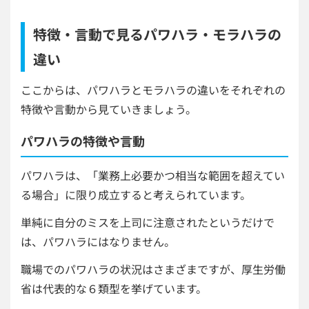
特徴・言動で見るパワハラ・モラハラの
違い
ここからは、パワハラとモラハラの違いをそれぞれの
特徴や言動から見ていきましょう。
パワハラの特徴や言動
パワハラは、「業務上必要かつ相当な範囲を超えてい
る場合」に限り成立すると考えられています。
単純に自分のミスを上司に注意されたというだけで
は、パワハラにはなりません。
職場でのパワハラの状況はさまざまですが、厚生労働
省は代表的な６類型を挙げています。