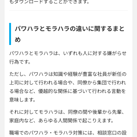
もダウンロードすることができます。
パワハラとモラハラの違いに関するまと
め
パワハラとモラハラは、いずれも人に対する嫌がらせ
行為です。
ただし、パワハラは知識や経験が豊富な社員が新任の
上司に対して行われる場合や、同僚から集団で行われ
る場合など、優越的な関係に基づいて行われる言動を
意味します。
それに対してモラハラは、同僚の間や後輩から先輩、
家庭内など、あらゆる人間関係で起こりえます。
職場でのパワハラ・モラハラ対策には、相談窓口の設