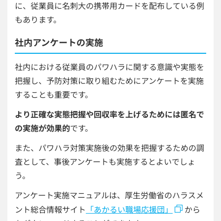
に、従業員に名刺大の携帯用カードを配布している例
もあります。
社内アンケートの実施
社内における従業員のパワハラに関する意識や実態を
把握し、予防対策に取り組むためにアンケートを実施
することも重要です。
より正確な実態把握や回収率を上げるためには匿名で
の実施が効果的
です。
また、パワハラ対策実施後の効果を把握するための調
査として、事後アンケートも実施するとよいでしょ
う。
アンケート実施マニュアルは、厚生労働省のハラスメ
ント総合情報サイト
「あかるい職場応援団」
から