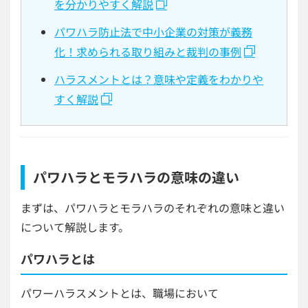
を分かりやすく解説
パワハラ防止法で中小企業の対策が義務
化！求められる取り組みと裁判の事例
ハラスメントとは？意味や定義をわかりや
すく解説
パワハラとモラハラの意味の違い
まずは、パワハラとモラハラのそれぞれの意味と違い
について解説します。
パワハラとは
パワーハラスメントとは、職場において