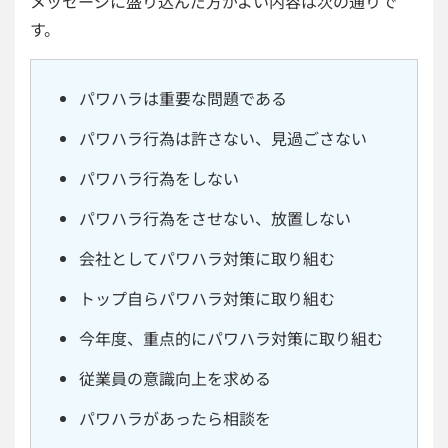
メッセージに盛り込んだ方がよい内容は次の通りで
す。
パワハラは重要な問題である
パワハラ行為は許さない、見過ごさない
パワハラ行為をしない
パワハラ行為をさせない、放置しない
会社としてパワハラ対策に取り組む
トップ自らパワハラ対策に取り組む
今年度、重点的にパワハラ対策に取り組む
従業員の意識向上を求める
パワハラがあったら相談を