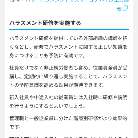
省
ハラスメント研修を実施する
ハラスメント研修を提供している外部組織の講師を招
くなどし、研修でハラスメントに関する正しい知識を
身につけることも予防に有効です。
社員だけでなく非正規労働者も含め、従業員全員が受
講し、定期的に繰り返し実施することで、ハラスメン
トの予防意識を高める効果が期待できます。
新入社員や中途入社の従業員には入社時に研修や説明
を行うようにするとよいでしょう。
管理職と一般従業員に分けた階層別研修がより効果的
です。