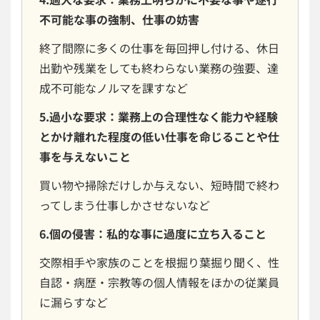
不可能な事の強制、仕事の妨害
終了間際に多くの仕事を毎回押し付ける、休日
出勤や残業をしても終わらない業務の強要、達
成不可能なノルマを課すなど
5.過小な要求：業務上の合理性なく能力や経験
とかけ離れた程度の低い仕事を命じることや仕
事を与えないこと
買い物や掃除だけしか与えない、短時間で終わ
ってしまう仕事しかさせないなど
6.個の侵害：私的な事に過度に立ち入ること
交際相手や家族のことを根掘り葉掘り聞く、性
自認・病歴・宗教等の個人情報をほかの従業員
に漏らすなど