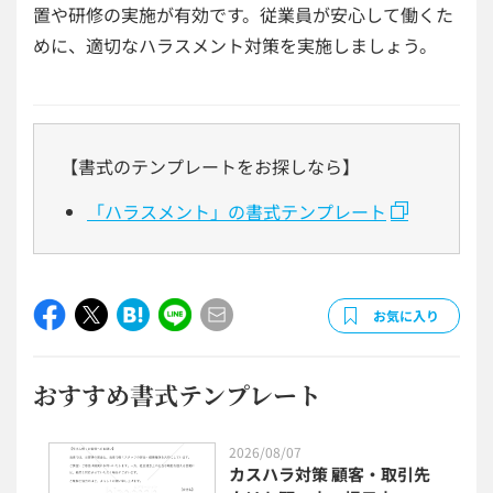
置や研修の実施が有効です。従業員が安心して働くた
めに、適切なハラスメント対策を実施しましょう。
【書式のテンプレートをお探しなら】
「ハラスメント」の書式テンプレート
お気に入り
おすすめ書式テンプレート
2026/08/07
カスハラ対策 顧客・取引先