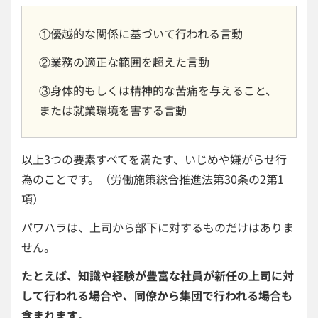
①優越的な関係に基づいて行われる言動
②業務の適正な範囲を超えた言動
③身体的もしくは精神的な苦痛を与えること、
または就業環境を害する言動
以上3つの要素すべてを満たす、いじめや嫌がらせ行
為のことです。（労働施策総合推進法第30条の2第1
項）
パワハラは、上司から部下に対するものだけはありま
せん。
たとえば、知識や経験が豊富な社員が新任の上司に対
して行われる場合や、同僚から集団で行われる場合も
含まれます
。