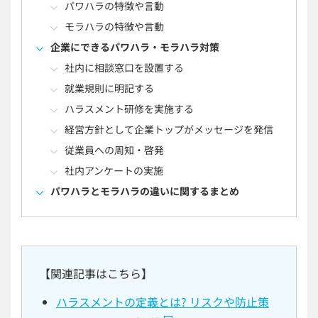
パワハラの特徴や言動
モラハラの特徴や言動
企業にできるパワハラ・モラハラ対策
社内に相談窓口を設置する
就業規則に明記する
ハラスメント研修を実施する
経営方針として企業トップがメッセージを発信
従業員への周知・啓発
社内アンケートの実施
パワハラとモラハラの違いに関するまとめ
【関連記事はこちら】
ハラスメントの定義とは? リスクや防止策