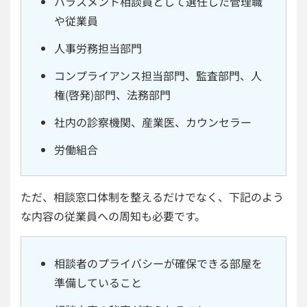
ハラスメント相談員として選任した管理職
や従業員
人事労務担当部門
コンプライアンス担当部門、監査部門、人
権(啓発)部門、法務部門
社内の診察機関、産業医、カウンセラー
労働組合
ただ、相談窓口体制を整えるだけでなく、下記のよう
な内容の従業員への周知も必要です。
相談者のプライバシーが確保できる部屋を
準備していること