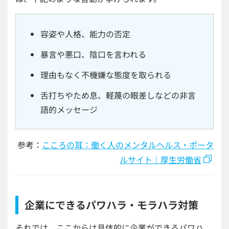
容姿や人格、能力の否定
暴言や悪口、陰口を言われる
理由もなく不機嫌な態度を取られる
舌打ちやため息、軽蔑の眼差しなどの非言
語的メッセージ
参考：
こころの耳：働く人のメンタルヘルス・ポータ
ルサイト｜厚生労働省
企業にできるパワハラ・モラハラ対策
それでは、ここからは具体的に企業ができるパワハ