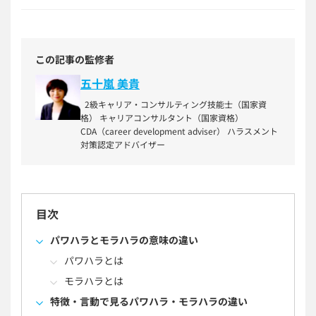
この記事の監修者
五十嵐 美貴
2級キャリア・コンサルティング技能士（国家資
格） キャリアコンサルタント（国家資格）
CDA（career development adviser） ハラスメント
対策認定アドバイザー
目次
パワハラとモラハラの意味の違い
パワハラとは
モラハラとは
特徴・言動で見るパワハラ・モラハラの違い