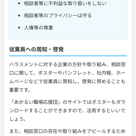
相談者等に不利益な取り扱いをしない
相談者等のプライバシーは守る
人権等の尊重
従業員への周知・啓発
ハラスメントに対する企業の方針や取り組み、相談窓
口に関して、ポスターやパンフレット、社内報、ホー
ムページなどで従業員に周知し、啓発に努めることも
重要です。
「あかるい職場応援団」のサイトではポスターもダウ
ンロードすることができますので、活用するといいで
しょう。
また、相談窓口の存在や取り組みをアピールするため