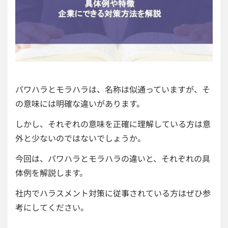
パワハラとモラハラは、名称は似通っていますが、そ
の意味には明確な違いがあります。
しかし、それぞれの意味を正確に理解している方は意
外と少ないのではないでしょうか。
今回は、パワハラとモラハラの違いと、それぞれの具
体例を解説します。
社内でハラスメント対策に従事されている方はぜひ参
考にしてください。