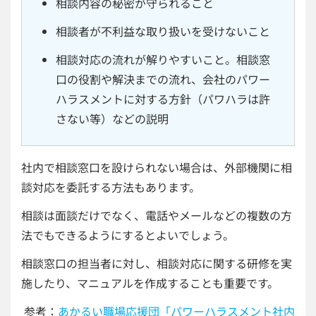
相談内容の秘密が守られること
相談者が不利益な取り扱いを受けないこと
相談対応の流れが解りやすいこと。相談窓
口の役割や解決までの流れ、会社のパワー
ハラスメントに対する方針（パワハラは許
さない等）などの説明
社内で相談窓口を設けられない場合は、外部機関に相
談対応を委託する方法もあります。
相談は面談だけでなく、電話やメールなどの複数の方
法でもできるようにするとよいでしょう。
相談窓口の担当者に対し、相談対応に関する研修を実
施したり、マニュアルを作成することも重要です。
参考：
あかるい職場応援団「パワーハラスメント社内