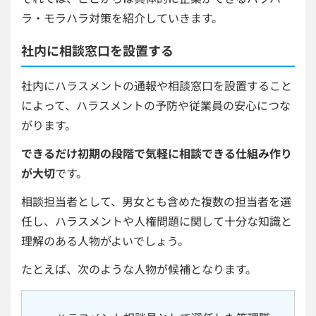
ラ・モラハラ対策を紹介していきます。
社内に相談窓口を設置する
社内にハラスメントの通報や相談窓口を設置すること
によって、ハラスメントの予防や従業員の安心につな
がります。
できるだけ初期の段階で気軽に相談できる仕組み作り
が大切
です。
相談担当者として、男女とも含めた複数の担当者を選
任し、ハラスメントや人権問題に関して十分な知識と
理解のある人物がよいでしょう。
たとえば、次のような人物が候補となります。