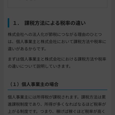
１. 課税方法による税率の違い
株式会社への法人化が節税につながる理由のひとつ
は、個人事業主と株式会社において課税方法や税率に
違いがあるからです。
まずは個人事業主と株式会社における課税方法や税率
の違いについて説明していきます。
（１）個人事業主の場合
個人事業主には所得税が課税されます。課税方法は累
進課税制度であり、所得が多くなればなるほど税率が
上がる制度です。つまり、稼げば稼ぐほど税率が高く