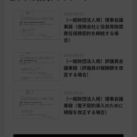
2026/08/05
〔一般財団法人用〕理事会議
事録（保険会社と役員等賠償
責任保険契約を締結する場
合）
2026/08/05
〔一般財団法人用〕評議員会
議事録（評議員の報酬額を改
定する場合）
2026/07/31
〔一般財団法人用〕理事会議
事録（電子契約導入のために
規程を改正する場合）