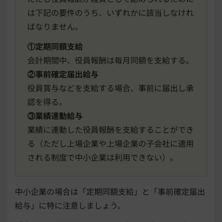
は下記の要件のうち、いずれかに該当しなけれ
ばなりません。
①定期同額支給
会計期間中、役員報酬は毎月同額を支給する。
②事前確定届出給与
役員賞与などを支給する場合、事前に届出し承
認を得る。
③業績連動給与
業績に連動した役員報酬を支給することができ
る（ただし上場企業や上場企業の子会社に適用
される制度で中小企業は利用できない）。
中小企業の場合は「定期同額支給」と「事前確定届出
給与」に特に注意しましょう。