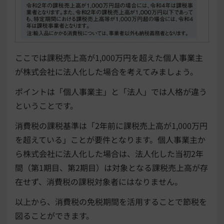
ここでは課税売上高が1,000万円を超えた個人事業主
が株式会社に法人化した場合を考え
てみましょう。
ポイントは「個人事業主」と「法人」では人格が違う
ということです。
消費税の課税基準は「2年前に課税売上高が1,000万円
を超えている」ことが要件となり
ます。個人事業主か
ら株式会社に法人化した場合は、法人化した当初2年
間（第1期目、第2期目）は対象となる課税売上高が存
在せず、消費税の課税対象者にはなりません。
以上から、消費税の免税期間を活用することで節税を
図ることができます。