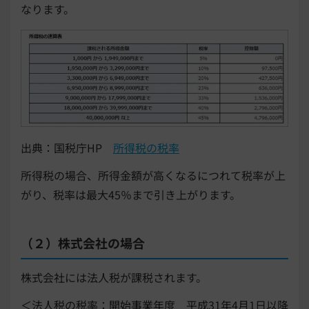
なります。
出典：国税庁HP
所得税の税率
所得税の場合、所得金額が高くなるにつれて税率が上
がり、税率は最大45％まで引き上がります。
（２）株式会社の場合
株式会社には法人税が課税されます。
＜法人税の税率：開始事業年度 平成31年4月1日以降