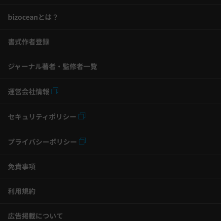
bizoceanとは？
書式作者登録
ジャーナル著者・監修者一覧
運営会社情報
セキュリティポリシー
プライバシーポリシー
免責事項
利用規約
広告掲載について