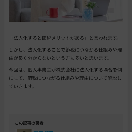
「法人化すると節税メリットがある」と言われます。
しかし、法人化することで節税につながる仕組みや理
由が良く分からないという方も多いと思います。
今回は、個人事業主が株式会社に法人化する場合を例
にして、節税につながる仕組みや理由について解説し
ていきます。
この記事の著者