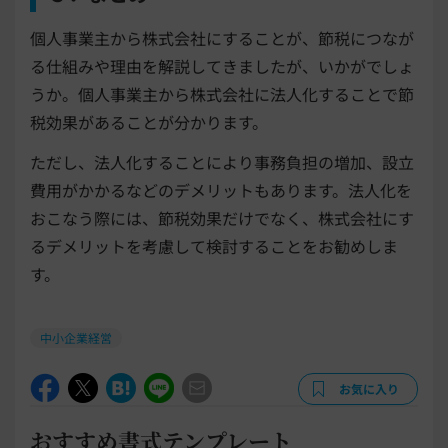
個人事業主から株式会社にすることが、節税につなが
る仕組みや理由を解説してきましたが、いかがでしょ
うか。個人事業主から株式会社に法人化することで節
税効果があることが分かります。
ただし、法人化することにより事務負担の増加、設立
費用がかかるなどのデメリットもあります。法人化を
おこなう際には、節税効果だけでなく、株式会社にす
るデメリットを考慮して検討することをお勧めしま
す。
中小企業経営
お気に入り
おすすめ書式テンプレート