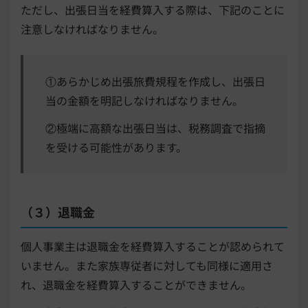
ただし、出張日当を経費算入する際は、下記のことに
注意しなければなりません。
①あらかじめ出張旅費規程を作成し、出張日
当の金額を明記しなければなりません。
②極端に高額な出張日当は、税務調査で指摘
を受ける可能性があります。
（３）退職金
個人事業主は退職金を経費算入することが認められて
いません。また家族専従者に対しても同様に適用さ
れ、退職金を経費算入することができません。