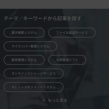
テーマ／キーワードから記事を探す
電子帳票システム
ファイル転送サービス
マイナンバー管理システム
販売管理システム
名刺管理ソフト
オンラインストレージサービス
タレントマネジメントシステム
＋
もっと見る
予算管理システム
Web面接システム