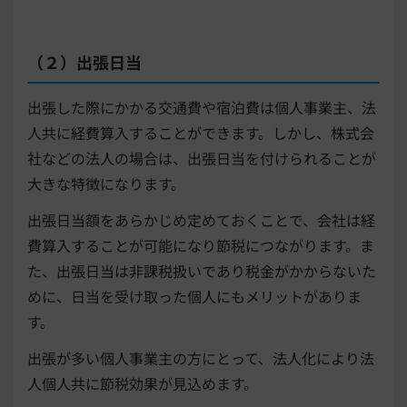
（２）出張日当
出張した際にかかる交通費や宿泊費は個人事業主、法
人共に経費算入することができます。しかし、株式会
社などの法人の場合は、出張日当を付けられることが
大きな特徴になります。
出張日当額をあらかじめ定めておくことで、会社は経
費算入することが可能になり節税につながります。ま
た、出張日当は非課税扱いであり税金がかからないた
めに、日当を受け取った個人にもメリットがありま
す。
出張が多い個人事業主の方にとって、法人化により法
人個人共に節税効果が見込めます。