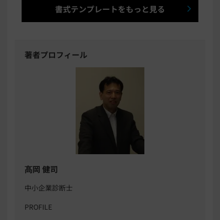
書式テンプレートをもっと見る
著者プロフィール
髙岡 健司
中小企業診断士
PROFILE