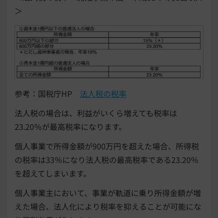
＞
参考：国税庁HP
法人税の税率
法人税の場合は、利益がいくら増えても税率は
23.20％が最高税率になります。
個人事業で所得金額が900万円を超えた場合、所得税
の税率は33％になり法人税の最高税率である23.20％
を超えてしまいます。
個人事業主において、事業が軌道に乗り所得金額が増
えた場合、法人化により税率を抑えることが可能にな