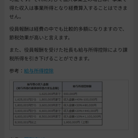
得た収入は事業所得となり経費算入することはできま
せん。
役員報酬は経費の中でも比較的多額になりますので、
節税効果が高いと言えます。
また、役員報酬を受けた社長も給与所得控除により課
税所得を引き下げることができます。
参考：
給与所得控除