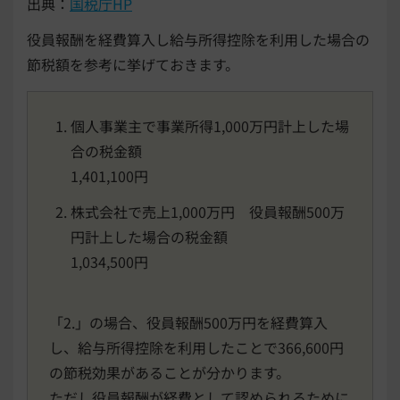
出典：
国税庁HP
役員報酬を経費算入し給与所得控除を利用した場合の
節税額を参考に挙げておきます。
個人事業主で事業所得1,000万円計上した場
合の税金額
1,401,100円
株式会社で売上1,000万円 役員報酬500万
円計上した場合の税金額
1,034,500円
「2.」の場合、役員報酬500万円を経費算入
し、給与所得控除を利用したことで366,600円
の節税効果があることが分かります。
ただし役員報酬が経費として認められるために