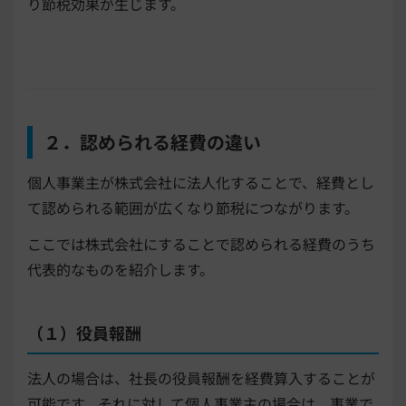
り節税効果が生じます。
２．認められる経費の違い
個人事業主が株式会社に法人化することで、経費とし
て認められる範囲が広くなり節税につながります。
ここでは株式会社にすることで認められる経費のうち
代表的なものを紹介します。
（１）役員報酬
法人の場合は、社長の役員報酬を経費算入することが
可能です。それに対して個人事業主の場合は、事業で