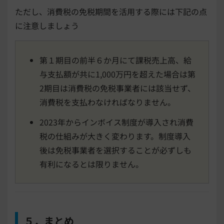
ただし、消費税の免税期間を活用する際には下記の点
に注意しましょう
第１期目の前半６か月にて課税売上高、給
与支払額が共に1,000万円を超えた場合は
第
2期目は消費税の免税事業者には該当せず、
消費税を支払わなければなりません。
2023年からインボイス制度が導入され消費
税の仕組みが大きく変わります。
制度導入
後は免税事業者を選択することが必ずしも
有利になるとは限りません。
５．まとめ