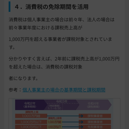
４．消費税の免除期間を活用
消費税は個人事業主の場合は前々年、法人の場合は
前々事業年度における課税売上高が
1,000万円を超える事業者が課税対象とされていま
す。
分かりやすく言えば、2年前に課税売上高が1,000万円
を超えた場合は、消費税の課税対象
者になります。
参考：
個人事業主の場合の基準期間と課税期間