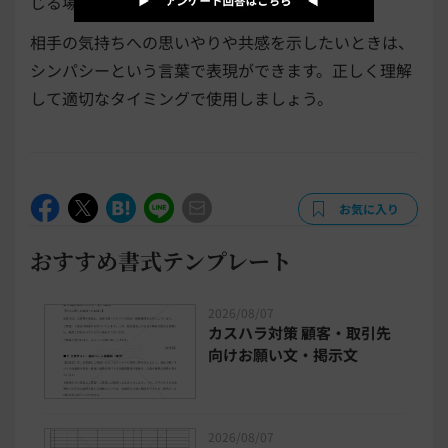
じる場面は少なくないでしょう。
相手の気持ちへの思いやりや共感を示したいときは、
シンパシーという言葉で表現ができます。正しく理解
して適切なタイミングで使用しましょう。
お気に入り
おすすめ書式テンプレート
2026/08/07
カスハラ対策 顧客・取引先
向けお願い文・掲示文
2026/08/07