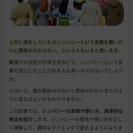
上司と話をしていたらシンパシーという言葉を聞いた
けど意味がわからない、という人もいると思います。
職場での会話や日常生活などで、シンパシーという言
葉を耳にしたことがある人も多いのではないでしょう
か。
とはいえ、聞き馴染みがないと意味がわからずどのよ
うに使えばよいかもわかりません。
この記事では、
シンパシーの意味や使い方、具体的な
例文を紹介
します。シンパシーの意味や使い方を正し
く理解して、適切なタイミングで使えるようになりま