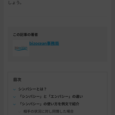
しょう。
この記事の著者
bizocean事務局
目次
シンパシーとは？
「シンパシー」と「エンパシー」の違い
「シンパシー」の使い方を例文で紹介
相手の状況に対し同情した場合