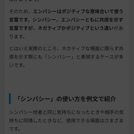
そのため、
エンパシーはポジティブな意味合いで使う
言葉です。シンパシー、エンパシーともに共感を示す
言葉ですが、ネガティブかポジティブという違い
があ
ります。
とはいえ実際のところ、ネガティブな場面に限らず共
感を示す際にも「シンパシー」と表現するケースが多
いです。
「シンパシー」の使い方を例文で紹介
シンパシー他者と同じ気持ちになったときや相手の気
持ちに同情したときなど、使用できる場面はさまざま
です。