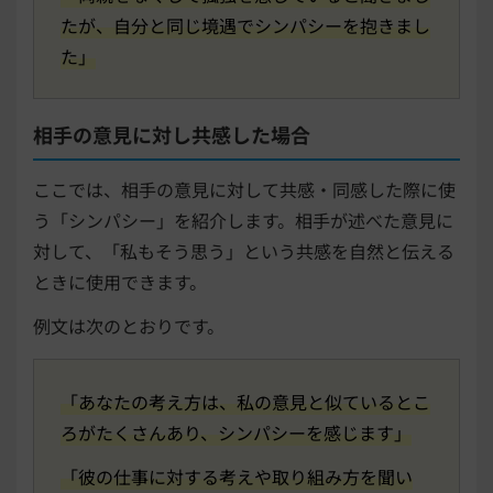
たが、自分と同じ境遇でシンパシーを抱きまし
た」
相手の意見に対し共感した場合
ここでは、相手の意見に対して共感・同感した際に使
う「シンパシー」を紹介します。相手が述べた意見に
対して、「私もそう思う」という共感を自然と伝える
ときに使用できます。
例文は次のとおりです。
「あなたの考え方は、私の意見と似ているとこ
ろがたくさんあり、シンパシーを感じます」
「彼の仕事に対する考えや取り組み方を聞い