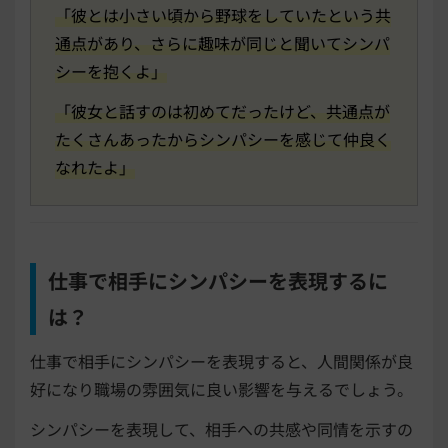
「彼とは小さい頃から野球をしていたという共
通点があり、さらに趣味が同じと聞いてシンパ
シーを抱くよ」
「彼女と話すのは初めてだったけど、共通点が
たくさんあったからシンパシーを感じて仲良く
なれたよ」
仕事で相手にシンパシーを表現するに
は？
仕事で相手にシンパシーを表現すると、人間関係が良
好になり職場の雰囲気に良い影響を与えるでしょう。
シンパシーを表現して、相手への共感や同情を示すの