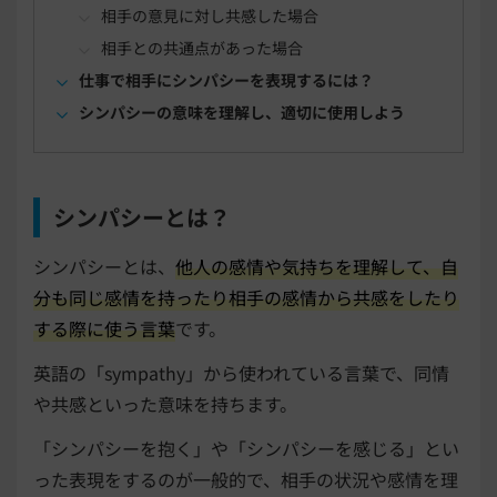
相手の意見に対し共感した場合
相手との共通点があった場合
仕事で相手にシンパシーを表現するには？
シンパシーの意味を理解し、適切に使用しよう
シンパシーとは？
シンパシーとは、
他人の感情や気持ちを理解して、自
分も同じ感情を持ったり相手の感情から共感をしたり
する際に使う言葉
です。
英語の「sympathy」から使われている言葉で、同情
や共感といった意味を持ちます。
「シンパシーを抱く」や「シンパシーを感じる」とい
った表現をするのが一般的で、相手の状況や感情を理