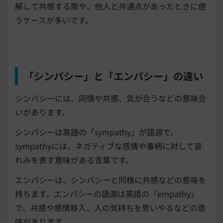
解して共感する際や、他人と共通点があったときに使
うケースが多いです。
「シンパシー」と「エンパシー」の違い
シンパシーには、同情や共感、気が合うなどの意味合
いがあります。
シンパシーは英語の「sympathy」が語源で、
sympathyには、ネガティブな感情や事柄に対して哀
れみを表す意味がある言葉です。
エンパシーは、シンパシーと同様に共感などの意味を
持ちます。エンパシーの語源は英語の「empathy」
で、共感や感情移入、人の気持ちを思いやるなどの意
味があります。