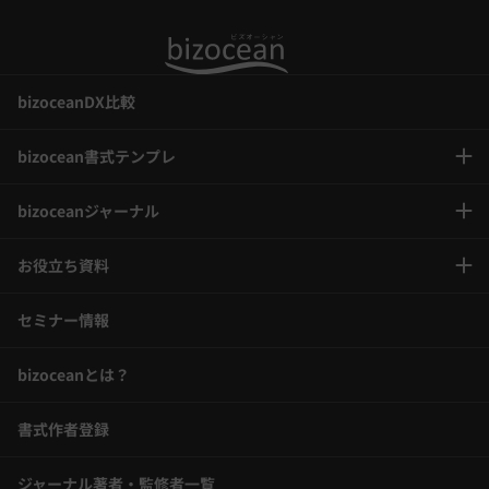
bizoceanDX比較
bizocean書式テンプレ
bizoceanジャーナル
お役立ち資料
セミナー情報
bizoceanとは？
書式作者登録
ジャーナル著者・監修者一覧