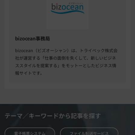
bizocean事務局
bizocean（ビズオーシャン）は、トライベック株式会
社が運営する「仕事の面倒を失くして、新しいビジネ
ススタイルを提案する」をモットーとしたビジネス情
報サイトです。
テーマ／キーワードから記事を探す
電子帳票システム
ファイル転送サービス