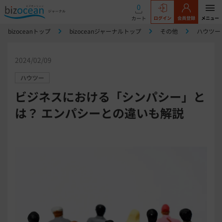
0
カート
ログイン
会員登録
メニュー
bizoceanトップ
bizoceanジャーナルトップ
その他
ハウツー
2024/02/09
ハウツー
ビジネスにおける「シンパシー」と
は？ エンパシーとの違いも解説