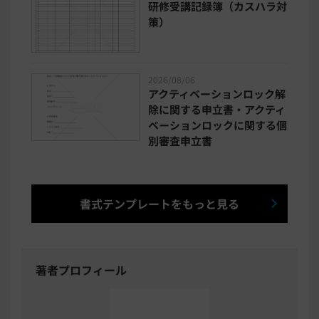
研修受講記録簿（カスハラ対
策）
2026/08/06
アクティベーションロック解
除に関する申立書・アクティ
ベーションロックに関する個
別審査申立書
書式テンプレートをもっと見る
著者プロフィール