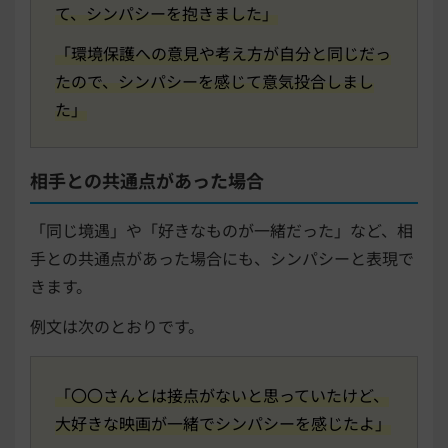
て、シンパシーを抱きました」
「環境保護への意見や考え方が自分と同じだっ
たので、シンパシーを感じて意気投合しまし
た」
相手との共通点があった場合
「同じ境遇」や「好きなものが一緒だった」など、相
手との共通点があった場合にも、シンパシーと表現で
きます。
例文は次のとおりです。
「〇〇さんとは接点がないと思っていたけど、
大好きな映画が一緒でシンパシーを感じたよ」