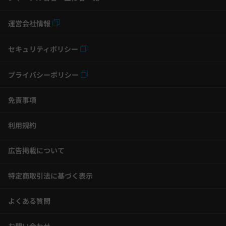
運営会社情報
セキュリティポリシー
プライバシーポリシー
免責事項
利用規約
広告掲載について
特定商取引法に基づく表示
よくある質問