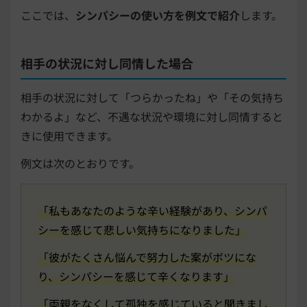
ここでは、
シンパシーの使い方を例文で紹介
します。
相手の状況に対し同情した場合
相手の状況に対して「つらかったね」や「その気持ち
わかるよ」など、不遇な状況や環境に対し同情すると
きに使用できます。
例文は次のとおりです。
「私もあなたのような辛い経験があり、シンパ
シーを感じて悲しい気持ちになりました」
「彼がたくさん悩んで努力した案がボツにな
り、シンパシーを感じて辛くなります」
「両親をなくして孤独を感じていると聞きまし