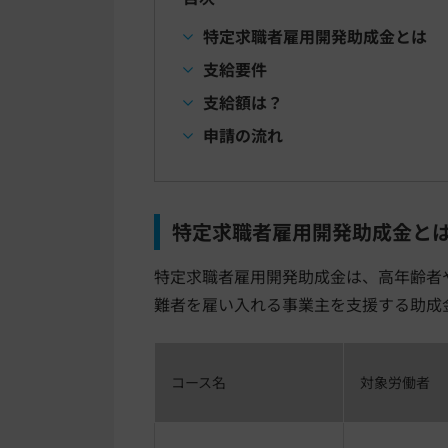
特定求職者雇用開発助成金とは
支給要件
支給額は？
申請の流れ
特定求職者雇用開発助成金と
特定求職者雇用開発助成金は、高年齢者
難者を雇い入れる事業主を支援する助成
コース名
対象労働者