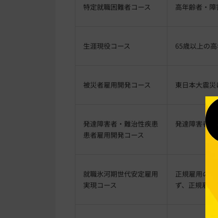
特定就職困難者コース
高年齢者・障
生涯現役コース
65歳以上の
被災者雇用開発コース
東日本大震災
発達障害者・難治性疾患
発達障害者ま
患者雇用開発コース
就職氷河期世代安定雇用
正規雇用の機
実現コース
ず、正規雇用