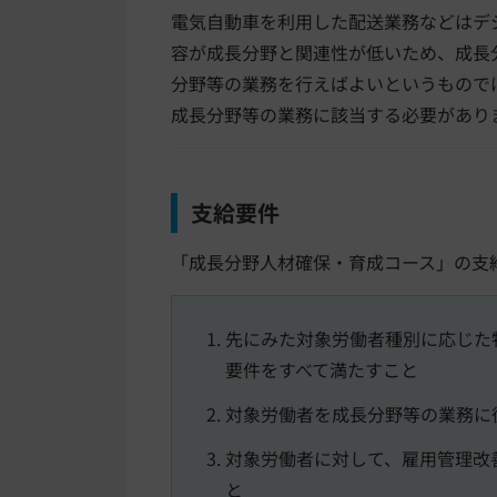
電気自動車を利用した配送業務などはデ
容が成長分野と関連性が低いため、成長
分野等の業務を行えばよいというもので
成長分野等の業務に該当する必要があり
支給要件
「成長分野人材確保・育成コース」の支
先にみた対象労働者種別に応じた
要件をすべて満たすこと
対象労働者を成長分野等の業務に
対象労働者に対して、雇用管理改
と