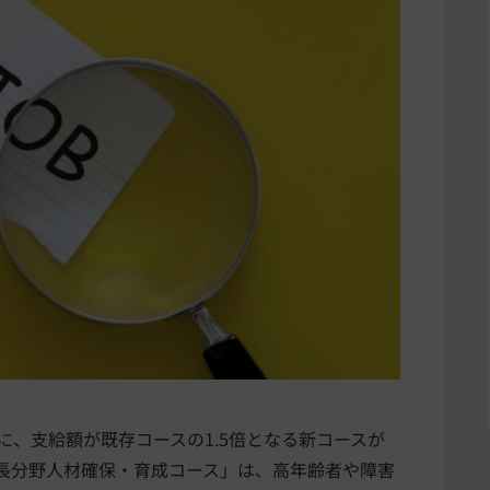
に、支給額が既存コースの1.5倍となる新コースが
長分野人材確保・育成コース」は、高年齢者や障害