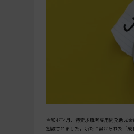
令和4年4月、特定求職者雇用開発助成金
創設されました。新たに設けられた「成