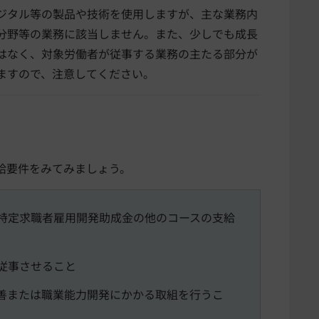
ジタル等の製品や技術を使用しますが、主な業務内
分野等の業務に該当しません。また、少しでも成長
はなく、対象労働者が従事する業務の主たる部分が
ますので、注意してください。
給要件をみてみましょう。
特定求職者雇用開発助成金の他のコースの支給
従事させること
善または職業能力開発にかかる取組を行うこ