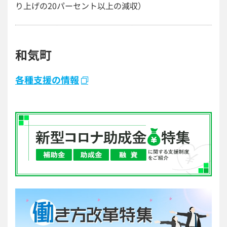
り上げの20パーセント以上の減収）
和気町
各種支援の情報