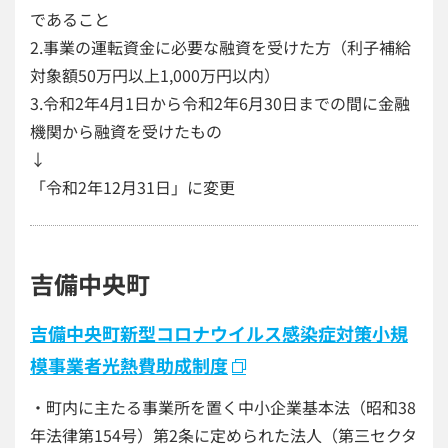
であること
2.事業の運転資金に必要な融資を受けた方（利子補給
対象額50万円以上1,000万円以内）
3.令和2年4月1日から令和2年6月30日までの間に金融
機関から融資を受けたもの
↓
「令和2年12月31日」に変更
吉備中央町
吉備中央町新型コロナウイルス感染症対策小規
模事業者光熱費助成制度
・町内に主たる事業所を置く中小企業基本法（昭和38
年法律第154号）第2条に定められた法人（第三セクタ