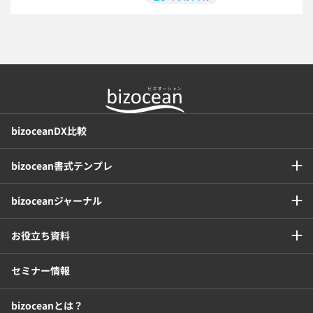
年末調整
bizoceanDX比較
bizocean書式テンプレ
bizoceanジャーナル
お役立ち資料
セミナー情報
bizoceanとは？