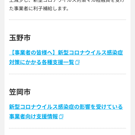
た事業者に利子補給します。
玉野市
【事業者の皆様へ】新型コロナウイルス感染症
対策にかかる各種支援一覧
笠岡市
新型コロナウイルス感染症の影響を受けている
事業者向け支援情報