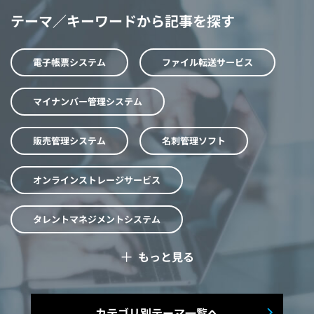
テーマ／キーワードから記事を探す
電子帳票システム
ファイル転送サービス
マイナンバー管理システム
販売管理システム
名刺管理ソフト
オンラインストレージサービス
タレントマネジメントシステム
＋
もっと見る
予算管理システム
Web面接システム
シフト管理システム
カテゴリ別テーマ一覧へ