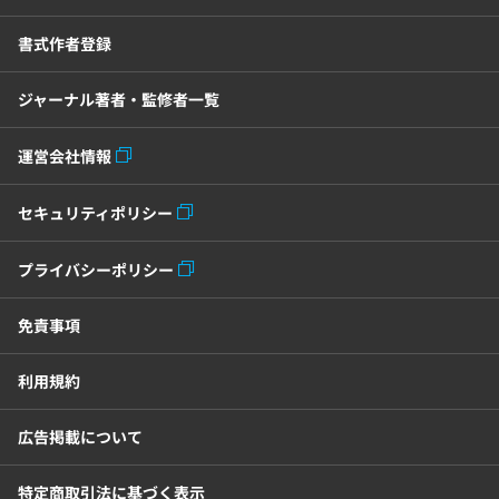
書式作者登録
ジャーナル著者・監修者一覧
運営会社情報
セキュリティポリシー
プライバシーポリシー
免責事項
利用規約
広告掲載について
特定商取引法に基づく表示