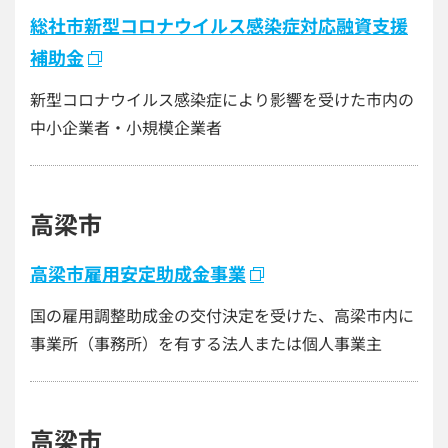
総社市新型コロナウイルス感染症対応融資支援
補助金
新型コロナウイルス感染症により影響を受けた市内の
中小企業者・小規模企業者
高梁市
高梁市雇用安定助成金事業
国の雇用調整助成金の交付決定を受けた、高梁市内に
事業所（事務所）を有する法人または個人事業主
高梁市