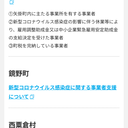
①矢掛町内に主たる事業所を有する事業者
②新型コロナウイルス感染症の影響に伴う休業等によ
り、雇用調整助成金又は中小企業緊急雇用安定助成金
の支給決定を受けた事業者
③町税を完納している事業者
鏡野町
新型コロナウイルス感染症に関する事業者支援
について
西粟倉村