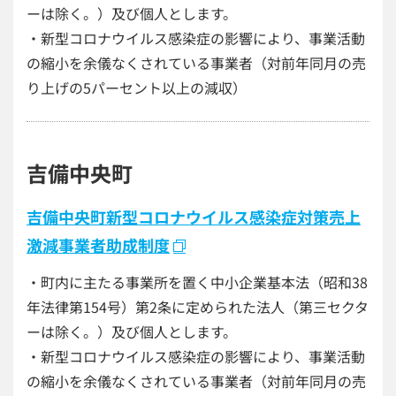
ーは除く。）及び個人とします。
・新型コロナウイルス感染症の影響により、事業活動
の縮小を余儀なくされている事業者（対前年同月の売
り上げの5パーセント以上の減収）
吉備中央町
吉備中央町新型コロナウイルス感染症対策売上
激減事業者助成制度
・町内に主たる事業所を置く中小企業基本法（昭和38
年法律第154号）第2条に定められた法人（第三セクタ
ーは除く。）及び個人とします。
・新型コロナウイルス感染症の影響により、事業活動
の縮小を余儀なくされている事業者（対前年同月の売