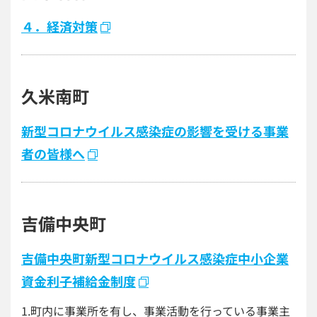
４．経済対策
久米南町
新型コロナウイルス感染症の影響を受ける事業
者の皆様へ
吉備中央町
吉備中央町新型コロナウイルス感染症中小企業
資金利子補給金制度
1.町内に事業所を有し、事業活動を行っている事業主