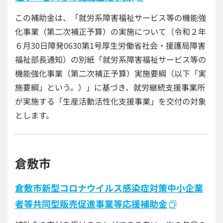
この補助金は、「就労系障害福祉サービス等の機能強
化事業（第二次補正予算）の実施について（令和２年
６月30日障発0630第1号厚生労働省社会・援護局障害
福祉部長通知）の別紙「就労系障害福祉サービス等の
機能強化事業（第二次補正予算）実施要綱（以下「実
施要綱」という。）」に基づき、就労継続支援事業所
が実施する「生産活動活性化支援事業」を交付の対象
とします。
倉敷市
倉敷市新型コロナウイルス感染症対策中小企業
者等共同型販売促進事業等応援補助金