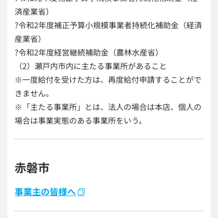
済産業省）
?令和2年度補正予算小規模事業者持続化補助金（経済
産業省）
?令和2年度経営継続補助金（農林水産省）
（2）瀬戸内市内に主たる事業所があること
※一度給付を受けた方は、再度給付申請することがで
きません。
※「主たる事業所」とは、法人の場合は本店、個人の
場合は事業実態のある事業所をいう。
赤磐市
事業主の皆様へ