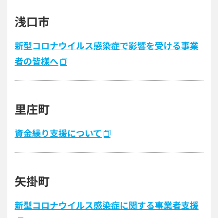
浅口市
新型コロナウイルス感染症で影響を受ける事業
者の皆様へ
里庄町
資金繰り支援について
矢掛町
新型コロナウイルス感染症に関する事業者支援