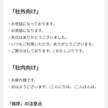
「社外向け」
・お世話になっております。
・お世話になります。
・先日はありがとうございました。
・いつもご利用いただき、ありがとうございます。
・ご無沙汰しております。/ お久しぶりです。
「社内向け」
・お疲れ様です。
・おはようございます。/こんにちは。/こんばんは。
「挨拶」の注意点