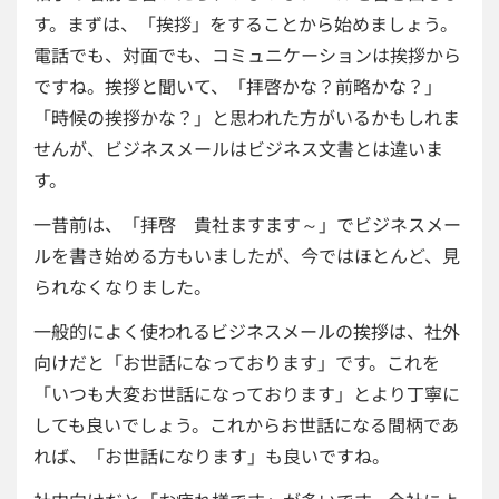
す。まずは、「挨拶」をすることから始めましょう。
電話でも、対面でも、コミュニケーションは挨拶から
ですね。挨拶と聞いて、「拝啓かな？前略かな？」
「時候の挨拶かな？」と思われた方がいるかもしれま
せんが、ビジネスメールはビジネス文書とは違いま
す。
一昔前は、「拝啓 貴社ますます～」でビジネスメー
ルを書き始める方もいましたが、今ではほとんど、見
られなくなりました。
一般的によく使われるビジネスメールの挨拶は、社外
向けだと「お世話になっております」です。これを
「いつも大変お世話になっております」とより丁寧に
しても良いでしょう。これからお世話になる間柄であ
れば、「お世話になります」も良いですね。