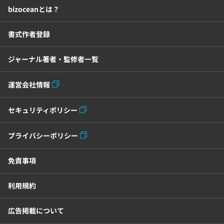
bizoceanとは？
書式作者登録
ジャーナル著者・監修者一覧
運営会社情報
セキュリティポリシー
プライバシーポリシー
免責事項
利用規約
広告掲載について