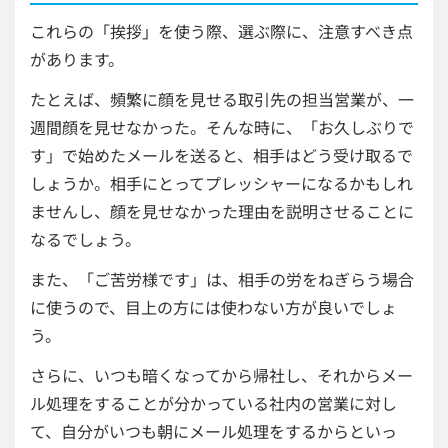
これらの「挨拶」を使う際、選ぶ際に、注意すべき点
があります。
たとえば、頻繁に顔を見せる取引先の担当営業が、一
週間顔を見せなかった。そんな時に、「お久しぶりで
す」で始めたメールを送ると、相手はどう受け取るで
しょうか。相手にとってプレッシャーになるかもしれ
ませんし、顔を見せなかった理由を説明させることに
なるでしょう。
また、「ご苦労様です」は、相手の労をねぎらう場合
に使うので、目上の方には使わない方が良いでしょ
う。
さらに、いつも暗くなってから帰社し、それからメー
ル処理をすることが分かっている社内の営業に対し
て、自分がいつも朝にメール処理をするからといっ