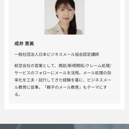
成井 恵美
一般社団法人日本ビジネスメール協会認定講師
航空会社の営業として、商談/新規開拓/クレーム処理/
サービスのフォローにメールを活用。メール処理の効
率化を工夫・試行してきた経験を基に、ビジネスメー
ル教育に従事。「親子のメール教育」もテーマにす
る。