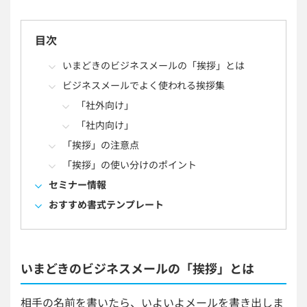
目次
いまどきのビジネスメールの「挨拶」とは
ビジネスメールでよく使われる挨拶集
「社外向け」
「社内向け」
「挨拶」の注意点
「挨拶」の使い分けのポイント
セミナー情報
おすすめ書式テンプレート
いまどきのビジネスメールの「挨拶」とは
相手の名前を書いたら、いよいよメールを書き出しま