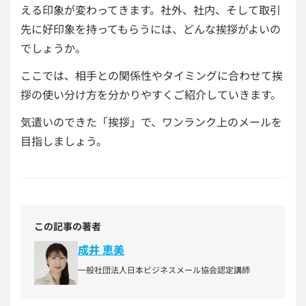
える印象が変わってきます。社外、社内、そして取引
先に好印象を持ってもらうには、どんな挨拶がよいの
でしょうか。
ここでは、相手との関係性やタイミングに合わせて挨
拶の使い分け方を分かりやすくご紹介していきます。
気遣いのできた「挨拶」で、ワンランク上のメールを
目指しましょう。
この記事の著者
成井 恵美
一般社団法人日本ビジネスメール協会認定講師