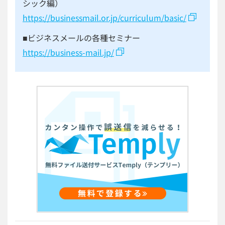
シック編）
https://businessmail.or.jp/curriculum/basic/
■ビジネスメールの各種セミナー
https://business-mail.jp/