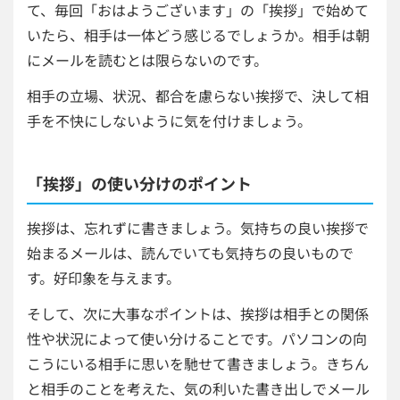
て、毎回「おはようございます」の「挨拶」で始めて
いたら、相手は一体どう感じるでしょうか。相手は朝
にメールを読むとは限らないのです。
相手の立場、状況、都合を慮らない挨拶で、決して相
手を不快にしないように気を付けましょう。
「挨拶」の使い分けのポイント
挨拶は、忘れずに書きましょう。気持ちの良い挨拶で
始まるメールは、読んでいても気持ちの良いもので
す。好印象を与えます。
そして、次に大事なポイントは、挨拶は相手との関係
性や状況によって使い分けることです。パソコンの向
こうにいる相手に思いを馳せて書きましょう。きちん
と相手のことを考えた、気の利いた書き出しでメール