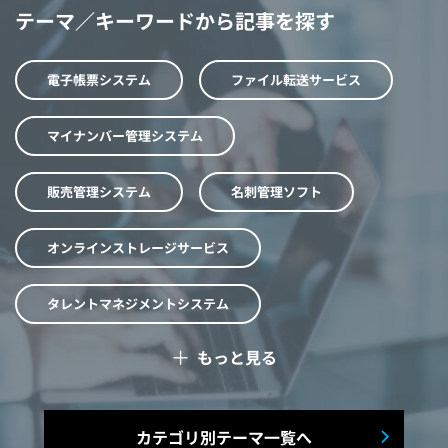
テーマ／キーワードから記事を探す
電子帳票システム
ファイル転送サービス
マイナンバー管理システム
販売管理システム
名刺管理ソフト
オンラインストレージサービス
タレントマネジメントシステム
＋
もっと見る
予算管理システム
Web面接システム
シフト管理システム
カテゴリ別テーマ一覧へ