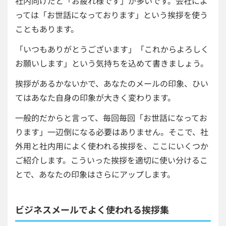
社内向けだと「お疲れ様です」が多いです。会社によ
っては「お世話になっております」という挨拶を使う
こともあります。
「いつもありがとうございます」「これからよろしく
お願いします」という気持ちを込めて書きましょう。
挨拶があるかないかで、あなたのメールの印象、ひい
てはあなた自身の印象が大きく変わります。
一般的だからと言って、毎回毎回「お世話になってお
ります」一辺倒になる必要はありません。そこで、社
外用と社内用によく使われる挨拶を、ここにいくつか
ご紹介します。こういった挨拶を適切に使い分けるこ
とで、あなたの印象はさらにアップします。
ビジネスメールでよく使われる挨拶集