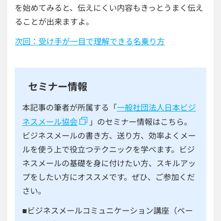
を始めてみると、伝えにくい内容もきっとうまく伝え
ることが出来ますよ。
次回：受け手が一目で理解できる名乗り方
セミナー情報
本記事の筆者が所属する「
一般社団法人日本ビジ
ネスメール協会
」のセミナー情報はこちら。
ビジネスメールの書き方、送り方、効率よくメー
ルを使う上で役立つテクニックを学べます。ビジ
ネスメールの基礎を身に付けたい方、スキルアッ
プをしたい方にオススメです。ぜひ、ご参加くだ
さい。
■ビジネスメールコミュニケーション講座（ベー