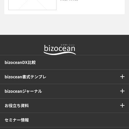
年末調整
bizoceanDX比較
bizocean書式テンプレ
bizoceanジャーナル
お役立ち資料
セミナー情報