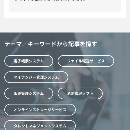
テーマ／キーワードから記事を探す
電子帳票システム
ファイル転送サービス
マイナンバー管理システム
販売管理システム
名刺管理ソフト
オンラインストレージサービス
タレントマネジメントシステム