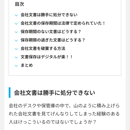
目次
会社文書は勝手に処分できない
会社文書の保存期間は法律で定められていた！
保存期間のない文書はどうする？
保存期限の過ぎた文書はどうする？
会社文書を破棄する方法
文書保存はデジタルが楽！！
まとめ
会社文書は勝手に処分できない
会社のデスクや保管庫の中で、山のように積み上げら
れた会社文書を見てげんなりしてしまった経験のある
人はけっこういるのではないでしょうか？