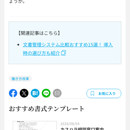
ょうか。
【関連記事はこちら】
文書管理システム比較おすすめ15選！ 導入
時の選び方も紹介
働き方改革
お気に入り
おすすめ書式テンプレート
2026/08/04
カスハラ相談窓口案内