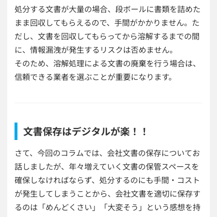
処分する文書が大量の場合、段ボールに書類を詰めた
まま回収してもらえるので、手間がかかりません。た
だし、文書を回収してもらってから溶解するまでの間
に、情報漏洩が発生するリスクは否めません。
そのため、溶解処理による文書の廃棄を行う場合は、
信頼できる業者を選ぶことが重要になります。
文書保存はデジタルが楽！！
さて、今回のコラムでは、会社文書の保存についてお
話しましたが、
年々増えていく文書の保管スペースを
確保しなければならず、処分するのにも手間・コスト
が発生してしまうことから、会社文書を適切に保存す
るのは
「めんどくさい」「大変そう」という感想を持