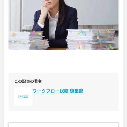
この記事の著者
ワークフロー総研 編集部