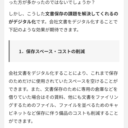
った方が多かったのではないでしょうか？
しかし、こうした
文書保存の課題を解決してくれるの
がデジタル化
です。会社文書をデジタル化することで
下記のような効果が期待できます。
1．保存スペース・コストの削減
会社文書をデジタル化することにより、これまで保存
のためだけに使用されていたスペースを空けることが
できます。また、文書保存のために専用の倉庫などを
借りていた場合はその賃料、他にも文書をファイリン
グするためのファイル、ファイルを並べるためのキャ
ビネットなど保存に伴う備品のコストも削減すること
ができます。