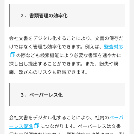
２．書類管理の効率化
会社文書をデジタル化することにより、文書の保存だ
けではなく管理も効率化できます。例えば、
監査対応
の際なども検索機能により必要な書類を速やかに
探し出し提出することができます。また、紛失や粉
飾、改ざんのリスクも軽減できます。
３．ペーパーレス化
会社文書をデジタル化することにより、社内の
ペーパ
ーレス促進
につながります。ペーパーレスは文書