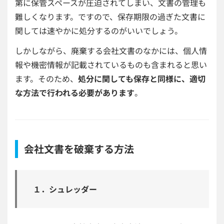
第に保管スペースが圧迫されてしまい、文書の管理も
難しくなります。ですので、保存期限の過ぎた文書に
関しては速やかに処分するのがいいでしょう。
しかしながら、廃棄する会社文書のなかには、個人情
報や機密情報が記載されているものも含まれると思い
ます。
そのため、
処分に関しても保存と同様に、適切
な方法で行われる必要があります
。
会社文書を破棄する方法
１．シュレッダー