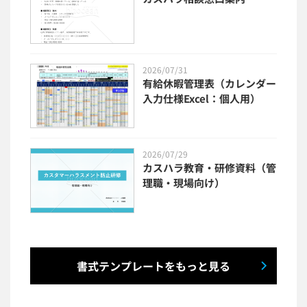
2026/07/31
有給休暇管理表（カレンダー
入力仕様Excel：個人用）
2026/07/29
カスハラ教育・研修資料（管
理職・現場向け）
書式テンプレートをもっと見る