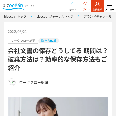
0
カート
ログイン
会員登録
メニュー
bizoceanトップ
bizoceanジャーナルトップ
ブランドチャンネル
2022/06/21
ワークフロー総研
働き方改革
会社文書の保存どうしてる 期間は？
破棄方法は？効率的な保存方法もご
紹介
ワークフロー総研