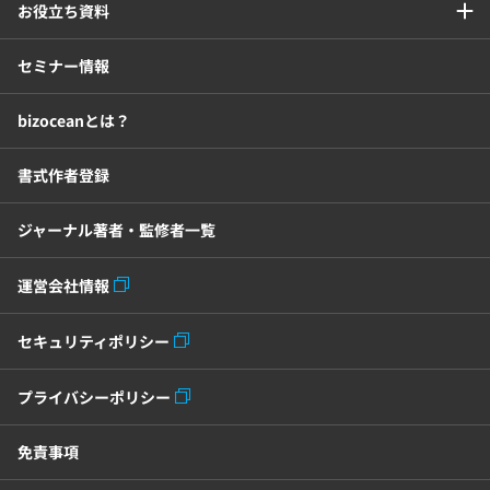
お役立ち資料
セミナー情報
bizoceanとは？
書式作者登録
ジャーナル著者・監修者一覧
運営会社情報
セキュリティポリシー
プライバシーポリシー
免責事項