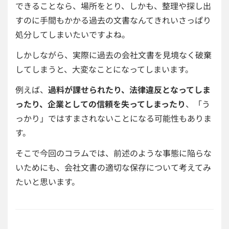
できることなら、場所をとり、しかも、整理や探し出
すのに手間もかかる過去の文書なんてきれいさっぱり
処分してしまいたいですよね。
しかしながら、実際に過去の会社文書を見境なく破棄
してしまうと、大変なことになってしまいます。
例えば、
過料が課せられたり、法律違反となってしま
ったり、企業としての信頼を失ってしまったり
、「う
っかり」ではすまされないことになる可能性もありま
す。
そこで今回のコラムでは、前述のような事態に陥らな
いためにも、会社文書の適切な保存について考えてみ
たいと思います。