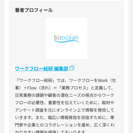
著者プロフィール
ワークフロー総研 編集部
「ワークフロー総研」では、ワークフローをWork（仕
事）＋Flow（流れ）＝「業務プロセス」と定義して、
日常業務の課題や顧客の潜在ニーズの視点からワーク
フローの必要性、重要性を伝えていくために、取材や
アンケート調査を元にオンライン上で情報を発信して
いきます。また、幅広い情報発信を目指すために、専
門家や企業とのコラボレーションを進め、広く深くわ
かりやすい情報を提供してまいります。