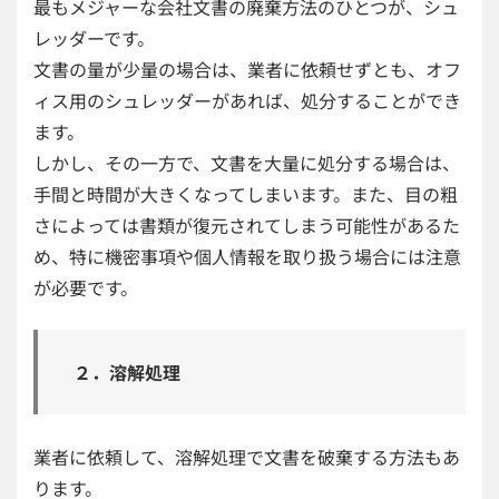
最もメジャーな会社文書の廃棄方法のひとつが、シュ
レッダーです。
文書の量が少量の場合は、業者に依頼せずとも、オフ
ィス用のシュレッダーがあれば、処分することができ
ます。
しかし、その一方で、文書を大量に処分する場合は、
手間と時間が大きくなってしまいます。また、目の粗
さによっては書類が復元されてしまう可能性があるた
め、特に機密事項や個人情報を取り扱う場合には注意
が必要です。
２．溶解処理
業者に依頼して、溶解処理で文書を破棄する方法もあ
ります。