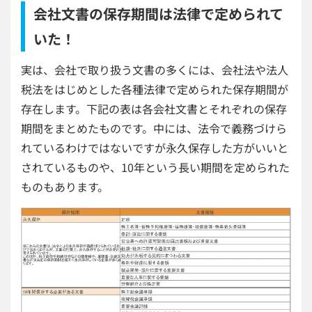
会社文書の保存期間は法律で定められて
いた！
実は、会社で取り扱う文書の多くには、会社法や法人
税法をはじめとした各種法律で定められた保存期間が
存在します。下記の表は各会社文書とそれぞれの保存
期間をまとめたものです。中には、法令で義務づけら
れているわけではないですが永久保存した方がいいと
されているものや、10年という長い期間を定められた
ものもあります。