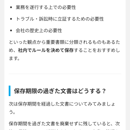
業務を遂行する上での必要性
トラブル・訴訟時に立証するための必要性
会社の歴史上の必要性
といった
観点から重要書類に分類されるものもあるた
め、
社内でルールを決めて保存
することをおすすめし
ます。
保存期限の過ぎた文書はどうする？
次は保存期間を経過した文書についてみてみましょ
う。
保存期間を過ぎた文書を廃棄せずに残していると、次