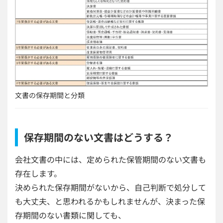
文書の保存期間と分類
保存期間のない文書はどうする？
会社文書の中には、定められた保管期間のない文書も
存在します。
決められた保存期間がないから、自己判断で処分して
も大丈夫、と思われるかもしれませんが、決まった保
存期間のない書類に関しても、