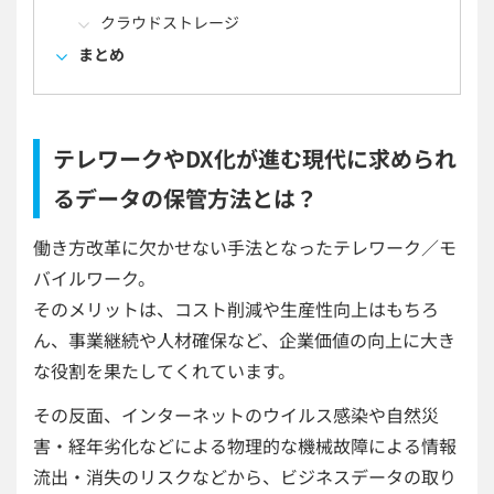
クラウドストレージ
まとめ
テレワークやDX化が進む現代に求められ
るデータの保管方法とは？
働き方改革に欠かせない手法となったテレワーク／モ
バイルワーク。
そのメリットは、コスト削減や生産性向上はもちろ
ん、事業継続や人材確保など、企業価値の向上に大き
な役割を果たしてくれています。
その反面、インターネットのウイルス感染や自然災
害・経年劣化などによる物理的な機械故障による情報
流出・消失のリスクなどから、ビジネスデータの取り