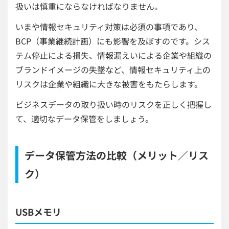
扱いは慎重にならなければなりません。
いまや情報セキュリティ対策は必須の事項であり、
BCP（事業継続計画）にも影響を及ぼすのです。シス
テム停止による損失、情報漏えいによる企業や組織の
ブランドイメージの失墜など、情報セキュリティ上の
リスクは企業や組織に大きな被害をもたらします。
ビジネスデータの取り扱い時のリスクを正しく把握し
て、適切なデータ保管をしましょう。
データ保管方法の比較（メリット／リス
ク）
USBメモリ