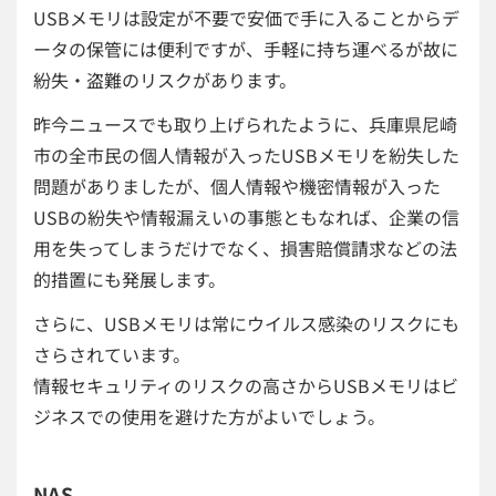
USBメモリは設定が不要で安価で手に入ることからデ
ータの保管には便利ですが、手軽に持ち運べるが故に
紛失・盗難のリスクがあります。
昨今ニュースでも取り上げられたように、兵庫県尼崎
市の全市民の個人情報が入ったUSBメモリを紛失した
問題がありましたが、個人情報や機密情報が入った
USBの紛失や情報漏えいの事態ともなれば、企業の信
用を失ってしまうだけでなく、損害賠償請求などの法
的措置にも発展します。
さらに、USBメモリは常にウイルス感染のリスクにも
さらされています。
情報セキュリティのリスクの高さからUSBメモリはビ
ジネスでの使用を避けた方がよいでしょう。
NAS