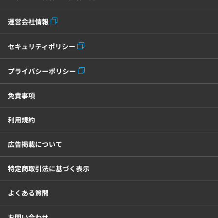
運営会社情報
セキュリティポリシー
プライバシーポリシー
免責事項
利用規約
広告掲載について
特定商取引法に基づく表示
よくある質問
お問い合わせ