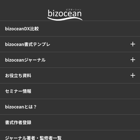
bizoceanDX比較
bizocean書式テンプレ
bizoceanジャーナル
お役立ち資料
セミナー情報
bizoceanとは？
書式作者登録
ジャーナル著者・監修者一覧