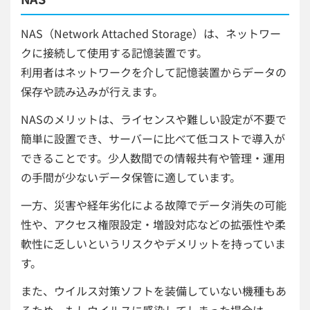
NAS（Network Attached Storage）は、ネットワー
クに接続して使用する記憶装置です。
利用者はネットワークを介して記憶装置からデータの
保存や読み込みが行えます。
NASのメリットは、ライセンスや難しい設定が不要で
簡単に設置でき、サーバーに比べて低コストで導入が
できることです。少人数間での情報共有や管理・運用
の手間が少ないデータ保管に適しています。
一方、災害や経年劣化による故障でデータ消失の可能
性や、アクセス権限設定・増設対応などの拡張性や柔
軟性に乏しいというリスクやデメリットを持っていま
す。
また、ウイルス対策ソフトを装備していない機種もあ