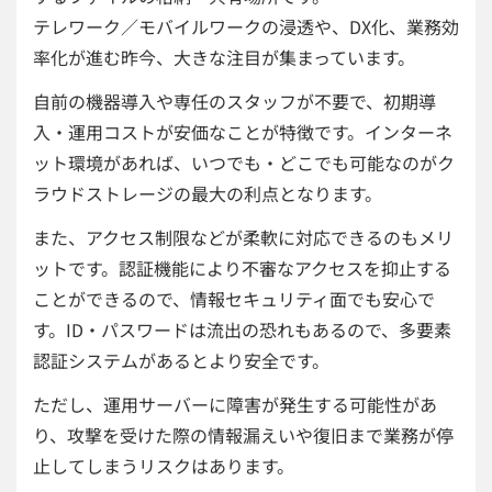
テレワーク／モバイルワークの浸透や、DX化、業務効
率化が進む昨今、大きな注目が集まっています。
自前の機器導入や専任のスタッフが不要で、初期導
入・運用コストが安価なことが特徴です。インターネ
ット環境があれば、いつでも・どこでも可能なのがク
ラウドストレージの最大の利点となります。
また、アクセス制限などが柔軟に対応できるのもメリ
ットです。認証機能により不審なアクセスを抑止する
ことができるので、情報セキュリティ面でも安心で
す。ID・パスワードは流出の恐れもあるので、多要素
認証システムがあるとより安全です。
ただし、運用サーバーに障害が発生する可能性があ
り、攻撃を受けた際の情報漏えいや復旧まで業務が停
止してしまうリスクはあります。