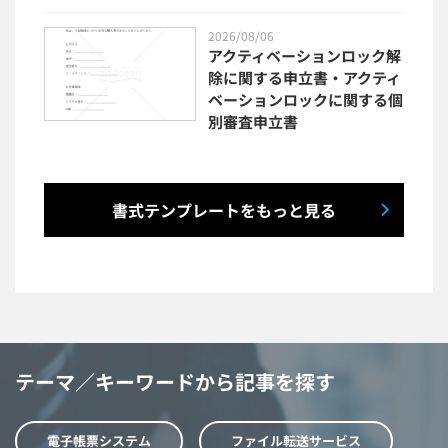
2026/08/06
アクティベーションロック解
除に関する申立書・アクティ
ベーションロックに関する個
別審査申立書
書式テンプレートをもっと見る
テーマ／キーワードから記事を探す
電子帳票システム
ファイル転送サービス