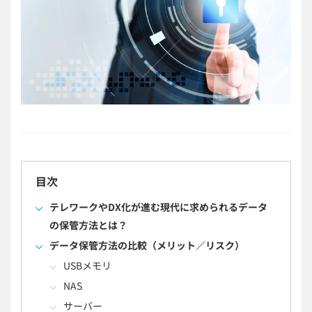
目次
テレワークやDX化が進む現代に求められるデータ
の保管方法とは？
データ保管方法の比較（メリット／リスク）
USBメモリ
NAS
サーバー