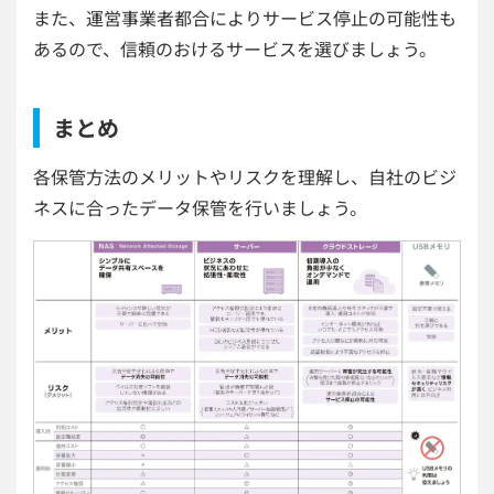
また、運営事業者都合によりサービス停止の可能性も
あるので、信頼のおけるサービスを選びましょう。
まとめ
各保管方法のメリットやリスクを理解し、自社のビジ
ネスに合ったデータ保管を行いましょう。