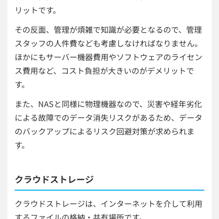
リットです。
その反面、管理が煩雑で知識が必要となるので、管理
スタッフの人件費なども考慮しなければなりません。
ほかにもサーバー機器費用やソフトウェアのライセン
ス費用など、コスト負担が大きいのがデメリットで
す。
また、NASと同様に物理機器なので、災害や経年劣化
による故障でのデータ消失リスクがあるため、データ
のバックアップによるリスク回避対策が求められま
す。
クラウドストレージ
クラウドストレージは、インターネットを介して利用
するファイルの格納・共有場所です。