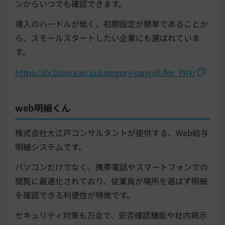
ンからいつでも確認できます。
導入のハードルが低く、初期設定が簡単であることか
ら、スモールスタートしたい企業にも選ばれていま
す。
https://dx.bizocean.jp/category/payroll/fm_PAY/
web明細くん
株式会社大江戸コンサルタントが提供する、Web給与
明細システムです。
パソコンだけでなく、携帯電話やスマートフォンでの
閲覧に最適化されており、従業員が場所を選ばず明細
を確認できる利便性が特徴です。
セキュリティ対策も万全で、安否確認機能や社内掲示