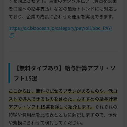
ドを向上させます。賃金のデジタル払い（資金移動業
者口座への給与支払）などの最新トレンドにも対応し
ており、企業の成長に合わせた運用を実現できます。
https://dx.bizocean.jp/category/payroll/obc_PAY/
【無料タイプあり】給与計算アプリ・ソ
フト15選
ここからは、無料で試せるプランがあるものや、低コ
ストで導入できるものを含めた、おすすめの給与計算
アプリ・ソフト15選を詳しく紹介します。
それぞれの
特徴や費用感を比較表とともに解説しますので、予算
や規模に合わせて検討してください。