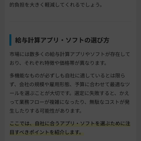
的負担を大きく軽減してくれるでしょう。
給与計算アプリ・ソフトの選び方
市場には数多くの給与計算アプリやソフトが存在して
おり、それぞれ特徴や価格帯が異なります。
多機能なものが必ずしも自社に適しているとは限ら
ず、会社の規模や雇用形態、予算に合わせて最適なツ
ールを選ぶことが大切です。選定に失敗すると、かえ
って業務フローが複雑になったり、無駄なコストが発
生したりする可能性があります。
ここでは、自社に合うアプリ・ソフトを選ぶために注
目すべきポイントを紹介します。