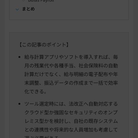
まとめ
【この記事のポイント】
給与計算アプリやソフトを導入すれば、毎
月の残業代や各種手当、社会保険料の自動
計算だけでなく、給与明細の電子配布や年
末調整、振込データの作成まで一括で効率
化できる。
ツール選定時には、法改正へ自動対応する
クラウド型か強固なセキュリティのオンプ
レミス型かを検討し、自社の既存システム
との連携性や将来的な人員増加も考慮して
選ぶ必要がある。