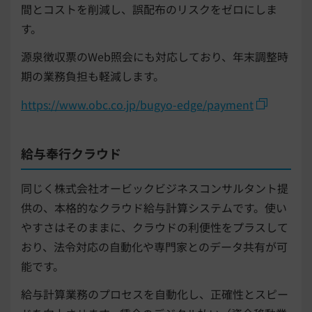
間とコストを削減し、誤配布のリスクをゼロにしま
す。
源泉徴収票のWeb照会にも対応しており、年末調整時
期の業務負担も軽減します。
https://www.obc.co.jp/bugyo-edge/payment
給与奉行クラウド
同じく株式会社オービックビジネスコンサルタント提
供の、本格的なクラウド給与計算システムです。使い
やすさはそのままに、クラウドの利便性をプラスして
おり、法令対応の自動化や専門家とのデータ共有が可
能です。
給与計算業務のプロセスを自動化し、正確性とスピー