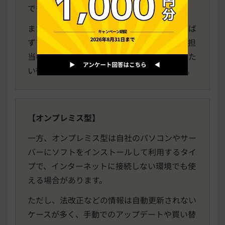
でも安心して利用できます。
また、インターネット環境があれば場所を選ば
ずアクセスできるため、テレワーク中の給与担
当者や、スマートフォンで給与明細を確認した
い従業員にとっても利便性が高いツールです。
【オンプレミス型】
一方、オンプレミス型は自社のパソコンやサー
バーにソフトをインストールして利用するタイ
プで、インターネットに接続しない環境でも使
える場合があります。
ただし、法改正などの情報は自動更新されない
ケースが多く、手動でのアップデートや買い替