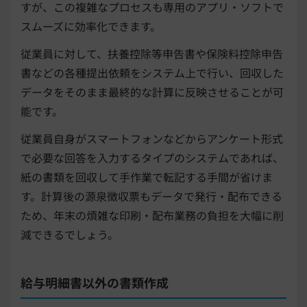
すが、この複雑なプロセスも専用のアプリ・ソフトで
スムーズに効率化できます。
従業員に対して、扶養控除等申告書や保険料控除申告
書などの各種提出依頼をシステム上で行い、回収した
データをそのまま最終的な計算に反映させることが可
能です。
従業員自身がスマートフォンなどからアンケート形式
で必要な回答を入力するタイプのシステムであれば、
紙の書類を回収して手作業で転記する手間が省けま
す。計算後の源泉徴収票もデータで発行・配布できる
ため、年末の煩雑な印刷・配布業務の負担を大幅に削
減できるでしょう。
給与明細書以外の書類作成