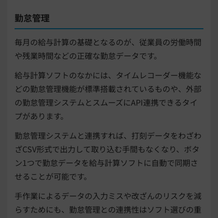
勤怠管理
毎月の給与計算の基礎となるのが、従業員の労働時間
や残業時間などの正確な勤怠データです。
給与計算ソフトのなかには、タイムレコーダー機能な
どの勤怠管理機能が標準搭載されているものや、外部
の勤怠管理システムとスムーズにAPI連携できるタイ
プがあります。
勤怠管理システムと連携すれば、打刻データをわざわ
ざCSV形式で出力して取り込む手間もなくなり、ボタ
ン1つで勤怠データを給与計算ソフトに自動で同期さ
せることが可能です。
手作業によるデータの入力ミスや改ざんのリスクを減
らすためにも、勤怠管理との連携性はソフト選びの重