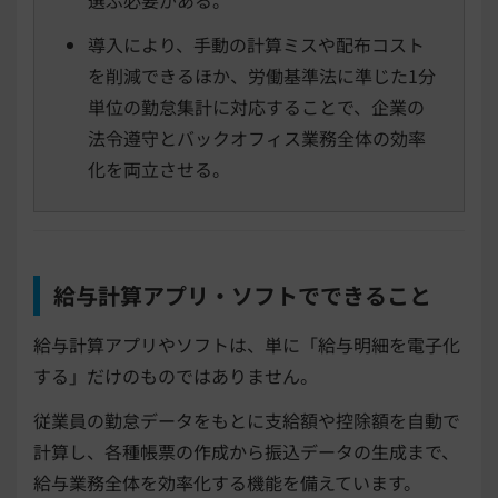
導入により、手動の計算ミスや配布コスト
を削減できるほか、労働基準法に準じた1分
単位の勤怠集計に対応することで、企業の
法令遵守とバックオフィス業務全体の効率
化を両立させる。
給与計算アプリ・ソフトでできること
給与計算アプリやソフトは、単に「給与明細を電子化
する」だけのものではありません。
従業員の勤怠データをもとに支給額や控除額を自動で
計算し、各種帳票の作成から振込データの生成まで、
給与業務全体を効率化する機能を備えています。