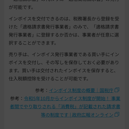
が可能です。
インボイスを交付できるのは、税務署長から登録を受
けた「適格請求書発行事業者」のみで、「適格請求書
発行事業者」に登録するか否かは、事業者が任意に選
択することができます。
売り手は、インボイス発行事業者である買い手にイン
ボイスを交付し、その写しを保存しておく必要があり
ます。買い手は交付されたインボイスを保存すると、
仕入税額控除を受けることが可能です。
参考：
インボイス制度の概要｜国税庁
参考：
令和5年10月からインボイス制度が開始！ 事業
者間でやり取りされる「消費税」が記載された請求書
等の制度です | 政府広報オンライン