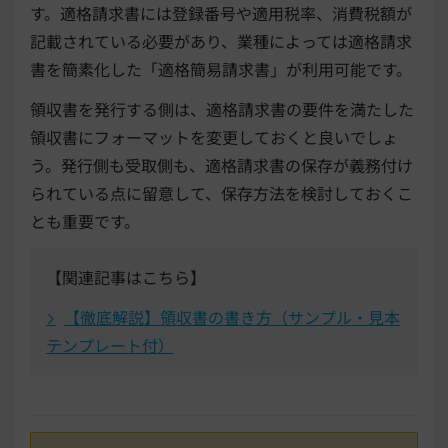
す。適格請求書には登録番号や適用税率、消費税額が
記載されている必要があり、業種によっては適格請求
書を簡素化した「適格簡易請求書」が利用可能です。
領収書を発行する側は、適格請求書の要件を満たした
領収書にフォーマットを変更しておくと良いでしょ
う。発行側も受取側も、適格請求書の保存が義務付け
られている点に留意して、保存方法を検討しておくこ
とも重要です。
【関連記事はこちら】
【徹底解説】領収書の書き方（サンプル・見本
テンプレート付）