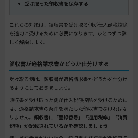
受け取った領収書を保存する
これらの対策は、領収書を受け取る側が仕入額税控除
を適切に受けるために必要になります。ひとつずつ詳
しく解説します。
領収書が適格請求書かどうか仕分けする
受け取る側は、領収書が適格請求書かどうかを仕分け
るようにしておきましょう。
領収書を受け取った側が仕入税額控除を受けるために
は、適格請求書の条件を満たした領収書でなければな
りません。
領収書に「登録番号」「適用税率」「消費
税額」が記載されているかを確認しましょう。