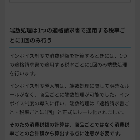
端数処理は1つの適格請求書で適用する税率ご
とに1回のみ行う
インボイス制度で消費税額を計算するときには、1つ
の適格請求書で適用する税率ごとに1回のみ端数処理
を行います。
インボイス制度導入前は、端数処理に関して明確なル
ールがなく、商品ごとに端数処理が可能でした。イン
ボイス制度の導入に伴い、端数処理は「適格請求書ご
と・税率ごとに1回」と正式にルール化されました。
そのため消費税額の計算は、商品ごとではなく消費税
率ごとの合計額から算出する点に注意が必要です。