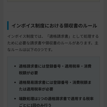
インボイス制度における領収書のルール
インボイス制度では、「適格請求書」として処理する
ために必要な請求書や領収書のルールがあります。主
なルールは以下の3つです。
適格請求書には登録番号・適用税率・消費
税額が必要
適格簡易請求書には登録番号・消費税額ま
たは適用税率が必要
端数処理は1つの適格請求書で適用する税率
ごとに1回のみ行う