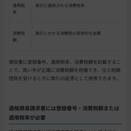
適用税
取引に適用される消費税率
率
消費税
取引にかかる消費税の具体的な金額
額
領収書に登録番号、適用税率、消費税額を記載するこ
とで、買い手が正確に消費税額を把握でき、仕入税額
控除を受けるときに取引の証憑として使用できます。
適格簡易請求書には登録番号・消費税額または
適用税率が必要