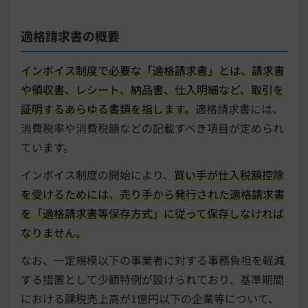
適格請求書の概要
インボイス制度で必要な「適格請求書」とは、請求書
や領収書、レシート、納品書、仕入明細など、取引を
証明するあらゆる書類を指します。
適格請求書には、
消費税率や消費税額などの記載すべき項目が定められ
ています。
インボイス制度の開始により、
買い手が仕入税額控除
を受けるためには、売り手から発行された適格請求書
を「適格請求書等保存方式」に従って保存しなければ
なりません。
なお、一定規模以下の事業者に対する事務負担を軽減
する措置として少額特例が設けられており、基準期間
における課税売上高が1億円以下の企業等について、