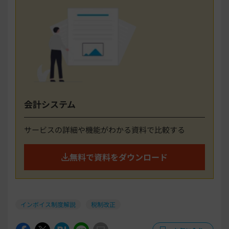
会計システム
サービスの詳細や機能がわかる資料で比較する
無料で資料をダウンロード
インボイス制度解説
税制改正