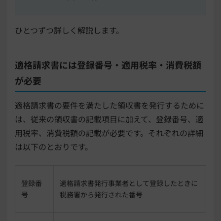
ひとつずつ詳しく解説します。
適格請求書には登録番号・適用税率・消費税額
が必要
適格請求書の要件を満たした領収書を発行するために
は、従来の領収書の記載項目に加えて、登録番号、適
用税率、消費税額の記載が必要です。それぞれの詳細
は以下のとおりです。
登録番
適格請求書発行事業者として登録したときに
号
税務署から発行された番号