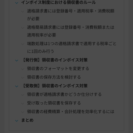
インボイス制度における領収書のルール
適格請求書には登録番号・適用税率・消費税額
が必要
適格簡易請求書には登録番号・消費税額または
適用税率が必要
端数処理は1つの適格請求書で適用する税率ごと
に1回のみ行う
【発行側】領収書のインボイス対策
領収書のフォーマットを変更する
領収書の保存方法を検討する
【受取側】領収書のインボイス対策
領収書が適格請求書かどうか仕分けする
受け取った領収書を保存する
領収書の経費精算・会計処理を効率化するには
まとめ