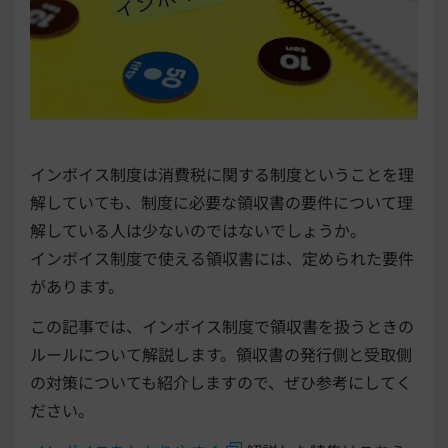
インボイス制度は消費税に関する制度ということを理
解していても、制度に必要な領収書の要件について理
解している人は少ないのではないでしょうか。
インボイス制度で使える領収書には、定められた要件
があります。
この記事では、インボイス制度で領収書を扱うときの
ルールについて解説します。領収書の発行側と受取側
の対策についても紹介しますので、ぜひ参考にしてく
ださい。