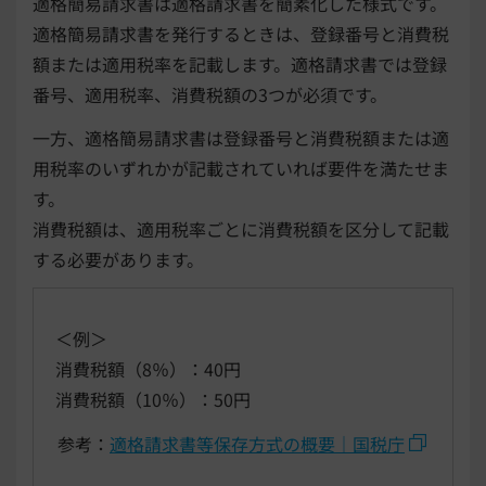
適格簡易請求書は適格請求書を簡素化した様式です。
適格簡易請求書を発行するときは、登録番号と消費税
額または適用税率を記載します。適格請求書では登録
番号、適用税率、消費税額の3つが必須です。
一方、適格簡易請求書は登録番号と消費税額または適
用税率のいずれかが記載されていれば要件を満たせま
す。
消費税額は、適用税率ごとに消費税額を区分して記載
する必要があります。
＜例＞
消費税額（8％）：40円
消費税額（10％）：50円
参考：
適格請求書等保存方式の概要｜国税庁