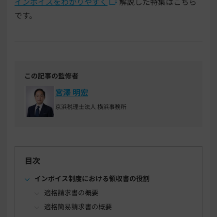
インボイスをわかりやすく
解説した特集はこちら
です。
この記事の監修者
宮澤 明宏
京浜税理士法人 横浜事務所
目次
インボイス制度における領収書の役割
適格請求書の概要
適格簡易請求書の概要