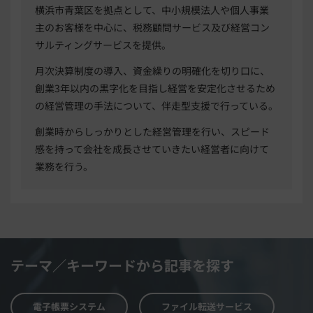
横浜市青葉区を拠点として、中小規模法人や個人事業
主のお客様を中心に、税務顧問サービス及び経営コン
サルティングサービスを提供。
月次決算制度の導入、資金繰りの明確化を切り口に、
創業3年以内の黒字化を目指し経営を安定化させるため
の経営管理の手法について、伴走型支援で行っている。
創業時からしっかりとした経営管理を行い、スピード
感を持って会社を成長させていきたい経営者に向けて
業務を行う。
テーマ／キーワードから記事を探す
電子帳票システム
ファイル転送サービス