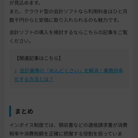
が見込めます。
また、クラウド型の会計ソフトなら利用料金はひと月
数千円からと安価に取り入れられるのも魅力です。
会計ソフトの導入を検討するならこちらの記事をご覧
ください。
【関連記事はこちら】
会計業務の「めんどくさい」を解消！業務効率
化する方法とは？
まとめ
インボイス制度では、領収書などの適格請求書が消費
税率や消費税額を正確に把握する役割を担っていま