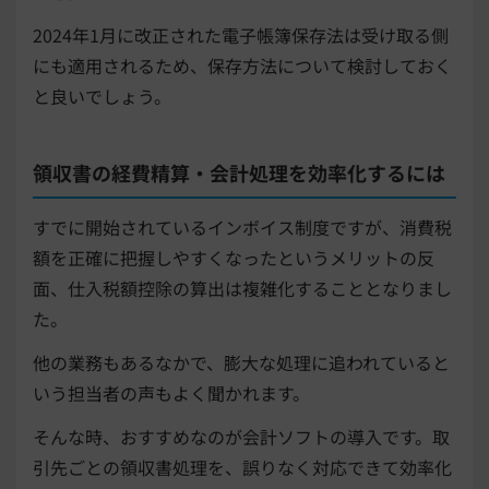
2024年1月に改正された電子帳簿保存法は受け取る側
にも適用されるため、保存方法について検討しておく
と良いでしょう。
領収書の経費精算・会計処理を効率化するには
すでに開始されているインボイス制度ですが、消費税
額を正確に把握しやすくなったというメリットの反
面、仕入税額控除の算出は複雑化することとなりまし
た。
他の業務もあるなかで、膨大な処理に追われていると
いう担当者の声もよく聞かれます。
そんな時、おすすめなのが会計ソフトの導入です。取
引先ごとの領収書処理を、誤りなく対応できて効率化