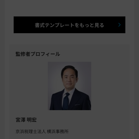
書式テンプレートをもっと見る
監修者プロフィール
宮澤 明宏
京浜税理士法人 横浜事務所