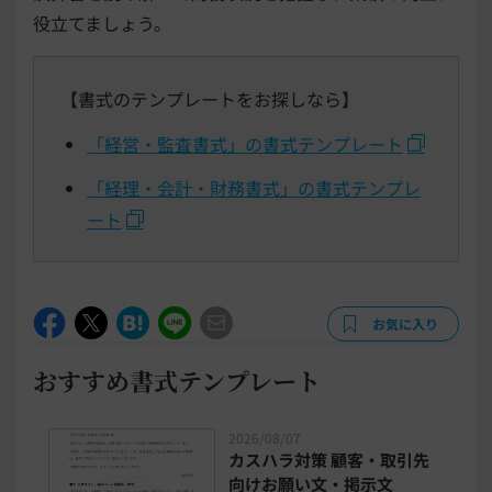
役立てましょう。
【書式のテンプレートをお探しなら】
「経営・監査書式」の書式テンプレート
「経理・会計・財務書式」の書式テンプレ
ート
お気に入り
おすすめ書式テンプレート
2026/08/07
カスハラ対策 顧客・取引先
向けお願い文・掲示文