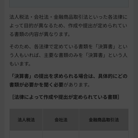
法人税法・会社法・金融商品取引法といった各法律に
よって目的が異なるため、作成や提出が定められてい
る書類の内容が異なります。
そのため、各法律で定めている書類を「決算書」とい
う人もいれば、主要な書類のみを「決算書」という人
もいます。
「決算書」の提出を求められる場合は、具体的にどの
書類が必要かを聞く必要
があります。
［法律によって作成や提出が定められている書類］
法人税法
会社法
金融商品取引法