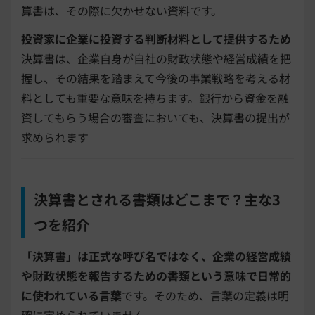
算書は、その際に欠かせない資料です。
投資家に企業に投資する判断材料として提供するため
決算書は、企業自身が自社の財政状態や経営成績を把
握し、その結果を踏まえて今後の事業戦略を考える材
料としても重要な意味を持ちます。銀行から資金を融
資してもらう場合の審査においても、決算書の提出が
求められます
決算書とされる書類はどこまで？主な3
つを紹介
「決算書」は正式な呼び名ではなく、企業の経営成績
や財政状態を報告するための書類という意味で日常的
に使われている言葉
です。そのため、言葉の定義は明
確に定められていません。