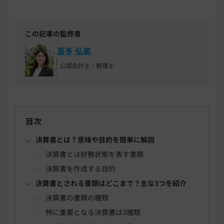
この記事の監修者
喜多 弘美
公認会計士・税理士
目次
決算書とは？意味や目的を簡単に解説
決算書とは財務状態を表す書類
決算書を作成する目的
決算書とされる書類はどこまで？主な3つを紹介
決算書の書類の種類
特に重要となる決算書は3種類