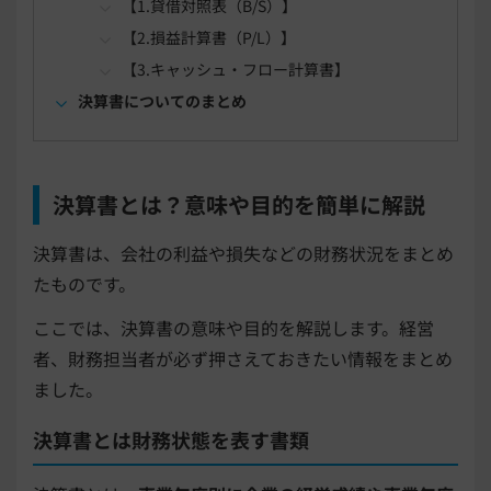
【1.貸借対照表（B/S）】
【2.損益計算書（P/L）】
【3.キャッシュ・フロー計算書】
決算書についてのまとめ
決算書とは？意味や目的を簡単に解説
決算書は、会社の利益や損失などの財務状況をまとめ
たものです。
ここでは、決算書の意味や目的を解説します。経営
者、財務担当者が必ず押さえておきたい情報をまとめ
ました。
決算書とは財務状態を表す書類