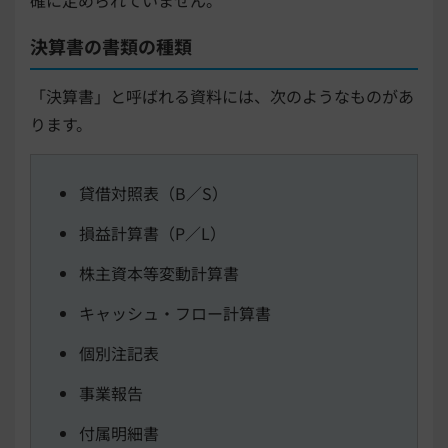
決算書の書類の種類
「決算書」と呼ばれる資料には、次のようなものがあ
ります。
貸借対照表（B／S）
損益計算書（P／L）
株主資本等変動計算書
キャッシュ・フロー計算書
個別注記表
事業報告
付属明細書