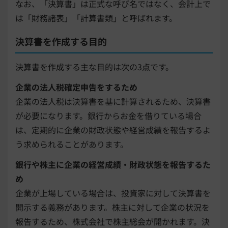
なお、「決算書」は正式な呼び名ではなく、会計上で
は「財務諸表」「計算書類」と呼ばれます。
決算書を作成する目的
決算書を作成する主な目的は次の3点です。
企業の法人税確定申告をするため
企業の法人税は決算書を基に計算されるため、決算書
が必要になります。銀行からお金を借りている場合
は、定期的に企業の財政状態や経営成績を報告するよ
う求められることがあります。
銀行や株主に企業の経営成績・財政状態を報告するた
め
企業が上場している場合は、投資家に対して決算書を
開示する義務があります。株主に対して企業の状況を
報告するため、株式会社で株主総会が開かれます。決