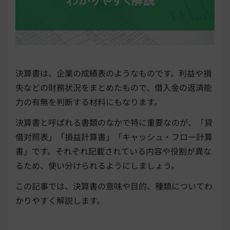
決算書は、企業の成績表のようなものです。利益や損
失などの財務状況をまとめたもので、借入金の返済能
力の有無を判断する材料にもなります。
決算書と呼ばれる書類のなかで特に重要なのが、「貸
借対照表」「損益計算書」「キャッシュ・フロー計算
書」です。それぞれ記載されている内容や役割が異な
るため、使い分けられるようにしましょう。
この記事では、決算書の意味や目的、種類についてわ
かりやすく解説します。