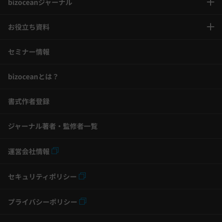
bizoceanジャーナル
お役立ち資料
セミナー情報
bizoceanとは？
書式作者登録
ジャーナル著者・監修者一覧
運営会社情報
セキュリティポリシー
プライバシーポリシー