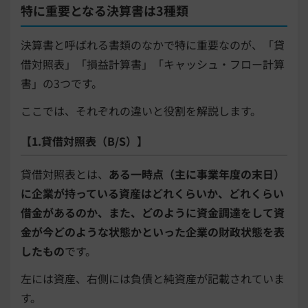
特に重要となる決算書は3種類
決算書と呼ばれる書類のなかで特に重要なのが、「貸
借対照表」「損益計算書」「キャッシュ・フロー計算
書」の3つです。
ここでは、それぞれの違いと役割を解説します。
【1.貸借対照表（B/S）】
貸借対照表とは、
ある一時点（主に事業年度の末日）
に企業が持っている資産はどれくらいか、どれくらい
借金があるのか、また、どのように資金調達をして資
金が今どのような状態かといった企業の財政状態を表
したもの
です。
左には資産、右側には負債と純資産が記載されていま
す。