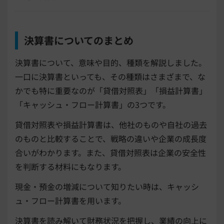
決算書についてのまとめ
決算書について、意味や目的、種類を解説しました。
一口に決算書といっても、その種類はさまざまで、な
かでも特に重要なのが「貸借対照表」「損益計算書」
「キャッシュ・フロー計算書」の3つです。
貸借対照表や損益計算書は、他社のものや自社の過去
のものと比較することで、戦略の違いや企業の成長度
合いがわかります。また、貸借対照表は企業の安全性
を判断する材料にもなります。
現金・預金の増減について知りたい時は、キャッシ
ュ・フロー計算書を用います。
決算書を読み解いて財務状況を把握し、業績の向上に