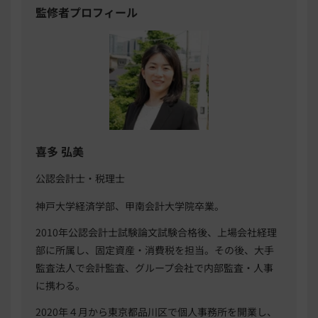
監修者プロフィール
喜多 弘美
公認会計士・税理士
神戸大学経済学部、甲南会計大学院卒業。
2010年公認会計士試験論文試験合格後、上場会社経理
部に所属し、固定資産・消費税を担当。その後、大手
監査法人で会計監査、グループ会社で内部監査・人事
に携わる。
2020年４月から東京都品川区で個人事務所を開業し、