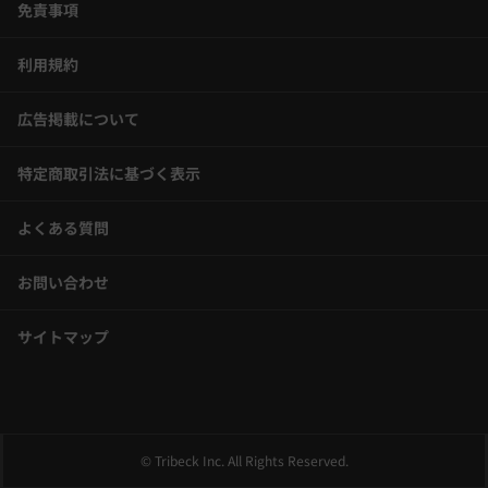
免責事項
利用規約
広告掲載について
特定商取引法に基づく表示
よくある質問
お問い合わせ
サイトマップ
© Tribeck Inc. All Rights Reserved.