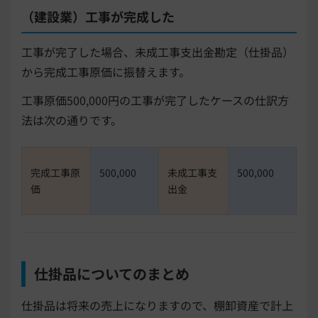
（建設業）工事が完成した
工事が完了した場合、未成工事支出金勘定（仕掛品）
から完成工事原価に振替えます。
工事原価500,000円の工事が完了したケースの仕訳方
法は次の通りです。
完成工事原
500,000
未成工事支
500,000
価
出金
仕掛品についてのまとめ
仕掛品は将来の売上になりますので、棚卸資産で計上