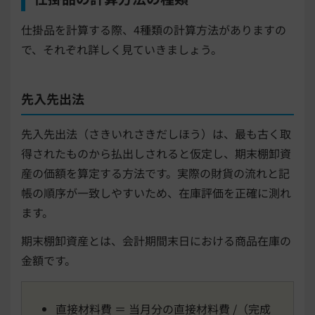
仕掛品を計算する際、4種類の計算方法がありますの
で、それぞれ詳しく見ていきましょう。
先入先出法
先入先出法（さきいれさきだしほう）は、最も古く取
得されたものから払出しされると仮定し、期末棚卸資
産の価額を算定する方法です。実際の財貨の流れと記
帳の順序が一致しやすいため、在庫評価を正確に測れ
ます。
期末棚卸資産とは、会計期間末日における商品在庫の
金額です。
直接材料費 ＝ 当月分の直接材料費 /（完成