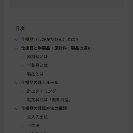
目次
仕掛品（しかかりひん）とは？
仕掛品と半製品・原材料・製品の違い
原材料とは
半製品とは
製品とは
仕掛品の計上ルール
計上タイミング
勘定科目は「棚卸資産」
仕掛品の計算方法の種類
先入先出法
平均法