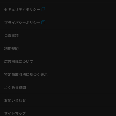
セキュリティポリシー
プライバシーポリシー
免責事項
利用規約
広告掲載について
特定商取引法に基づく表示
よくある質問
お問い合わせ
サイトマップ