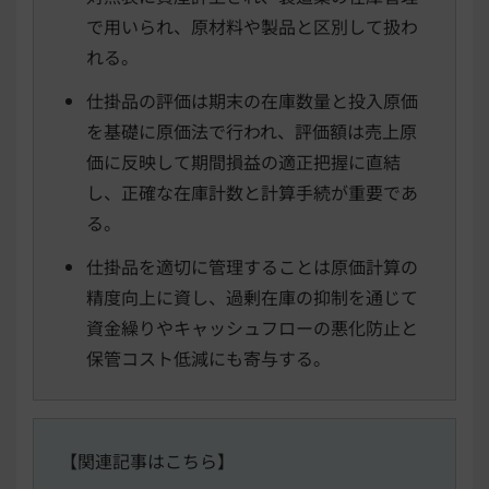
で用いられ、原材料や製品と区別して扱わ
れる。
仕掛品の評価は期末の在庫数量と投入原価
を基礎に原価法で行われ、評価額は売上原
価に反映して期間損益の適正把握に直結
し、正確な在庫計数と計算手続が重要であ
る。
仕掛品を適切に管理することは原価計算の
精度向上に資し、過剰在庫の抑制を通じて
資金繰りやキャッシュフローの悪化防止と
保管コスト低減にも寄与する。
【関連記事はこちら】