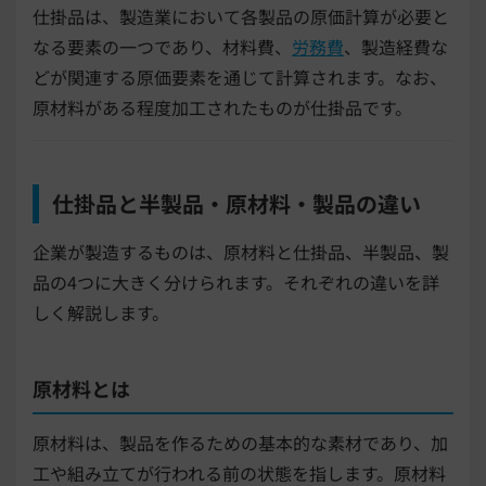
仕掛品は、製造業において各製品の原価計算が必要と
なる要素の一つであり、材料費、
労務費
、製造経費な
どが関連する原価要素を通じて計算されます。なお、
原材料がある程度加工されたものが仕掛品です。
仕掛品と半製品・原材料・製品の違い
企業が製造するものは、原材料と仕掛品、半製品、製
品の4つに大きく分けられます。それぞれの違いを詳
しく解説します。
原材料とは
原材料は、製品を作るための基本的な素材であり、加
工や組み立てが行われる前の状態を指します。原材料