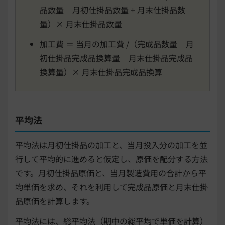
品数量 – 月初仕掛品数量 + 月末仕掛品数
量）× 月末仕掛品数量
加工費 ＝ 当月の加工費 /（完成品数量 – 月
初仕掛品完成品換算量 – 月末仕掛品完成品
換算量）× 月末仕掛品完成品換算
平均法
平均法は月初仕掛品の加工と、当月投入分の加工を並
行して平均的に進めると仮定し、原価を配分する方法
です。月初仕掛品原価と、当月製造費用の合計から平
均単価を求め、それを利用して完成品原価と月末仕掛
品原価を計算します。
平均法には、総平均法（期中の総平均で単価を計算）