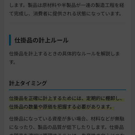
します。製品は原材料や半製品が一連の製造工程を経
て完成し、消費者に提供される状態になっています。
仕掛品の計上ルール
仕掛品を計上するときの具体的なルールを解説しま
す。
計上タイミング
仕掛品を正確に計上するためには、定期的に棚卸し、
仕掛品の数量や原価を把握する必要があります。
仕掛品になっている資産が多い場合、材料などが無駄
になったり、製品の品質が低下したりします。仕掛品