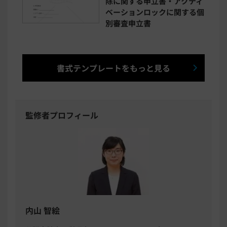
除に関する申立書・アクティ
ベーションロックに関する個
別審査申立書
書式テンプレートをもっと見る
監修者プロフィール
内山 智絵