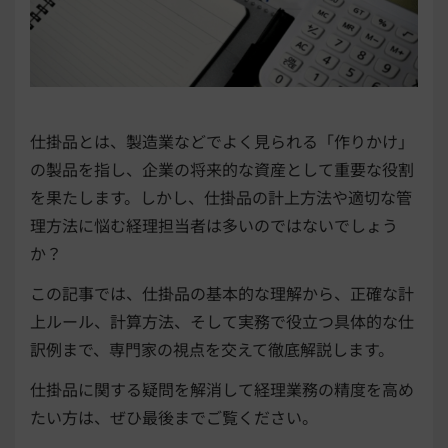
仕掛品とは、製造業などでよく見られる「作りかけ」
の製品を指し、企業の将来的な資産として重要な役割
を果たします。しかし、仕掛品の計上方法や適切な管
理方法に悩む経理担当者は多いのではないでしょう
か？
この記事では、仕掛品の基本的な理解から、正確な計
上ルール、計算方法、そして実務で役立つ具体的な仕
訳例まで、専門家の視点を交えて徹底解説します。
仕掛品に関する疑問を解消して経理業務の精度を高め
たい方は、ぜひ最後までご覧ください。