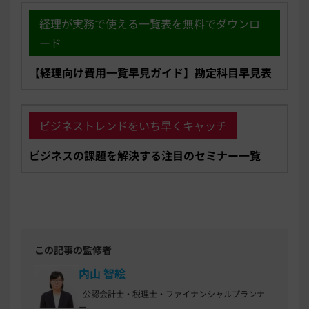
経理が実務で使える一覧表を無料でダウンロ
ード
【経理向け費用一覧早見ガイド】勘定科目早見表
ビジネストレンドをいち早くキャッチ
ビジネスの課題を解決する注目のセミナー一覧
この記事の監修者
内山 智絵
公認会計士・税理士・ファイナンシャルプランナ
ー