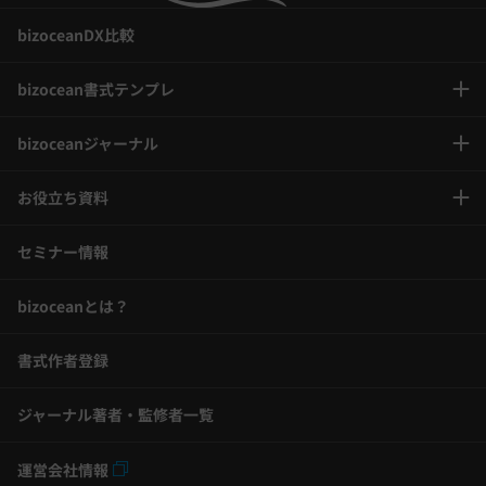
bizoceanDX比較
bizocean書式テンプレ
bizoceanジャーナル
お役立ち資料
セミナー情報
bizoceanとは？
書式作者登録
ジャーナル著者・監修者一覧
運営会社情報