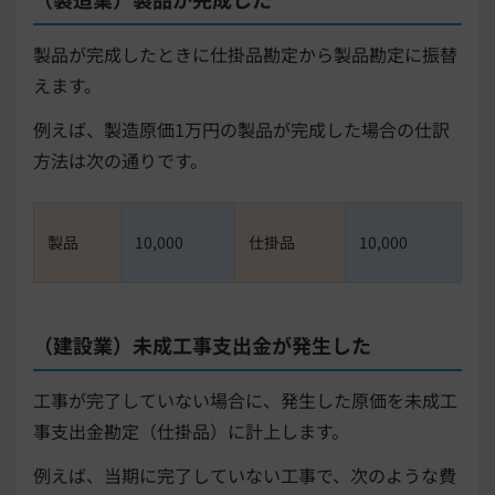
製品が完成したときに仕掛品勘定から製品勘定に振替
えます。
例えば、製造原価1万円の製品が完成した場合の仕訳
方法は次の通りです。
製品
10,000
仕掛品
10,000
（建設業）未成工事支出金が発生した
工事が完了していない場合に、発生した原価を未成工
事支出金勘定（仕掛品）に計上します。
例えば、当期に完了していない工事で、次のような費