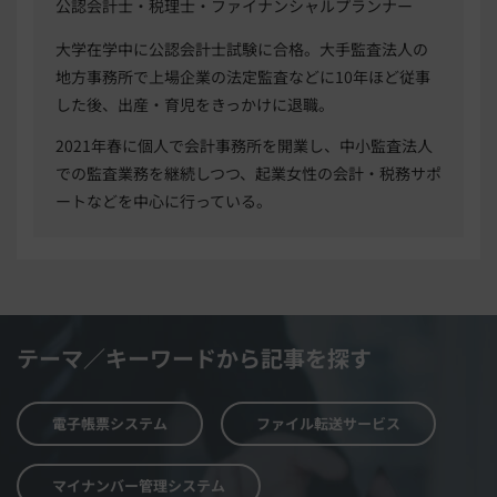
公認会計士・税理士・ファイナンシャルプランナー
大学在学中に公認会計士試験に合格。大手監査法人の
地方事務所で上場企業の法定監査などに10年ほど従事
した後、出産・育児をきっかけに退職。
2021年春に個人で会計事務所を開業し、中小監査法人
での監査業務を継続しつつ、起業女性の会計・税務サポ
ートなどを中心に行っている。
テーマ／キーワードから記事を探す
電子帳票システム
ファイル転送サービス
マイナンバー管理システム