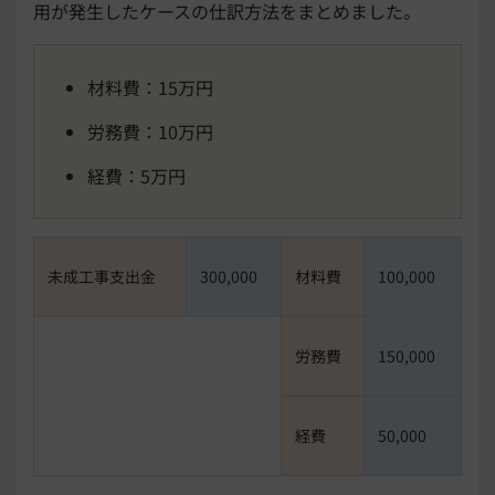
用が発生したケースの仕訳方法をまとめました。
材料費：15万円
労務費：10万円
経費：5万円
未成工事支出金
300,000
材料費
100,000
労務費
150,000
経費
50,000