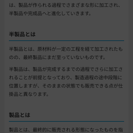
は、製品が作られる過程でさまざまな形に加工され、
半製品や完成品へと進化していきます。
半製品とは
半製品とは、原材料が一定の工程を経て加工されたも
のの、最終製品にまだ至っていないものです。
半製品は、製品が完成するまでの過程でさらに加工さ
れることが前提となっており、製造過程の途中段階に
位置しますが、そのままの状態でも販売できる点が仕
掛品と異なります。
製品とは
製品とは、最終的に販売される形態になったものを指