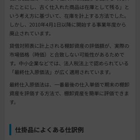
たことにし、古く仕入れた商品は在庫として残る」と
いう考え方に基づいて、在庫を計上する方法でした。
しかし、2010年4月1日以降に開始する事業年度から
廃止されています。
貸借対照表に計上される棚卸資産の評価額が、実際の
市場価格（時価）と合致しない可能性があるためで
す。中小企業などでは、法人税法上で認められている
「最終仕入原価法」が広く適用されています。
最終仕入原価法は、一番最後の仕入単価で期末の棚卸
資産を評価する方法で、棚卸資産を簡単に評価できま
す。
仕掛品によくある仕訳例