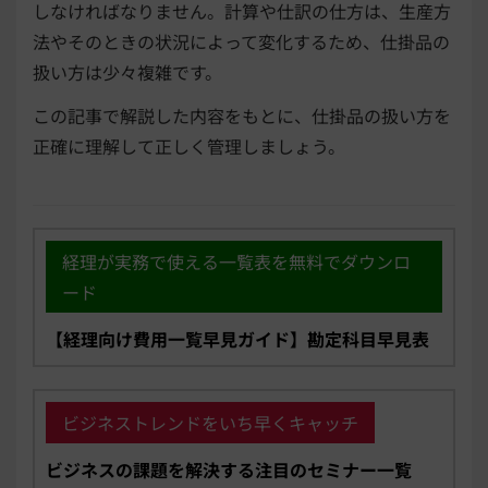
しなければなりません。計算や仕訳の仕方は、生産方
法やそのときの状況によって変化するため、仕掛品の
扱い方は少々複雑です。
この記事で解説した内容をもとに、仕掛品の扱い方を
正確に理解して正しく管理しましょう。
経理が実務で使える一覧表を無料でダウンロ
ード
【経理向け費用一覧早見ガイド】勘定科目早見表
ビジネストレンドをいち早くキャッチ
ビジネスの課題を解決する注目のセミナー一覧