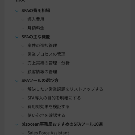
SFAの費用相場
導入費用
月額料金
SFAの主な機能
案件の進捗管理
営業プロセスの管理
売上実績の管理・分析
顧客情報の管理
SFAツールの選び方
解決したい営業課題をリストアップする
SFA導入の目的を明確にする
費用対効果を検証する
使い心地を確認する
bizocean事務局おすすめのSFAツール10選
Sales Force Assistant