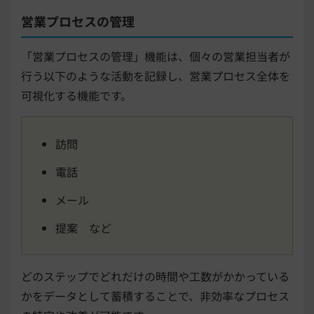
営業プロセスの管理
「営業プロセスの管理」機能は、個々の営業担当者が
行う以下のような活動を記録し、営業プロセス全体を
可視化する機能です。
訪問
電話
メール
提案 など
どのステップでどれだけの時間や工数がかかっている
かをデータとして蓄積することで、非効率なプロセス