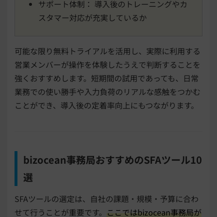
サポート体制： 導入後のトレーニングやカ
スタマー対応が充実しているか
可能な限り無料トライアルを活用し、実際に利用する
営業メンバーが操作を体験したうえで判断することを
強くおすすめします。短期間の試用であっても、日常
業務での使い勝手や入力負荷のリアルな感触をつかむ
ことができ、導入後の定着率向上にもつながります。
bizocean事務局おすすめのSFAツール10
選
SFAツールの選定は、自社の課題・規模・予算に合わ
せて行うことが重要です。
ここではbizocean事務局が