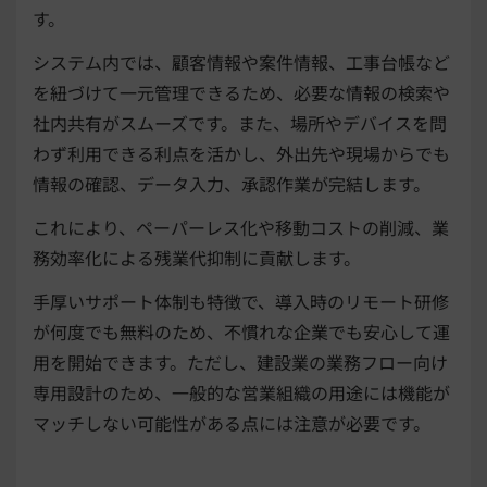
す。
システム内では、顧客情報や案件情報、工事台帳など
を紐づけて一元管理できるため、必要な情報の検索や
社内共有がスムーズです。また、場所やデバイスを問
わず利用できる利点を活かし、外出先や現場からでも
情報の確認、データ入力、承認作業が完結します。
これにより、ペーパーレス化や移動コストの削減、業
務効率化による残業代抑制に貢献します。
手厚いサポート体制も特徴で、導入時のリモート研修
が何度でも無料のため、不慣れな企業でも安心して運
用を開始できます。ただし、建設業の業務フロー向け
専用設計のため、一般的な営業組織の用途には機能が
マッチしない可能性がある点には注意が必要です。