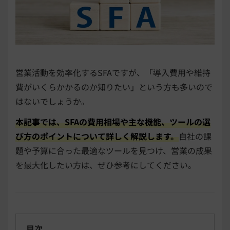
営業活動を効率化するSFAですが、「導入費用や維持
費がいくらかかるのか知りたい」という方も多いので
はないでしょうか。
本記事では、SFAの費用相場や主な機能、ツールの選
び方のポイントについて詳しく解説します。
自社の課
題や予算に合った最適なツールを見つけ、営業の成果
を最大化したい方は、ぜひ参考にしてください。
目次