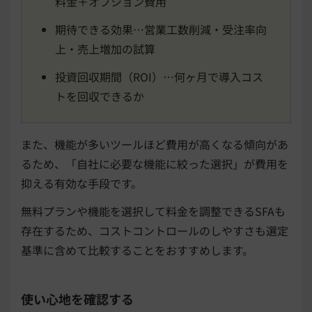
料金＋オプション費用
期待できる効果…営業工数削減・受注率向
上・売上増加の試算
投資回収期間（ROI）…何ヶ月で導入コス
トを回収できるか
また、機能が多いツールほど費用が高くなる傾向があ
るため、「自社に必要な機能に絞った選択」が費用を
抑える有効な手段です。
無料プランや機能を選択して料金を調整できるSFAも
存在するため、コストコントロールのしやすさも選定
基準に含めて比較することをおすすめします。
使い心地を確認する