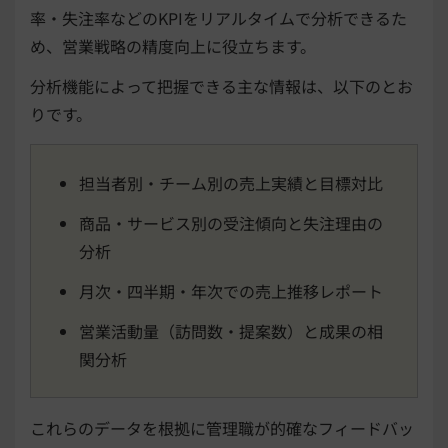
率・失注率などのKPIをリアルタイムで分析できるた
め、営業戦略の精度向上に役立ちます。
分析機能によって把握できる主な情報は、以下のとお
りです。
担当者別・チーム別の売上実績と目標対比
商品・サービス別の受注傾向と失注理由の
分析
月次・四半期・年次での売上推移レポート
営業活動量（訪問数・提案数）と成果の相
関分析
これらのデータを根拠に管理職が的確なフィードバッ