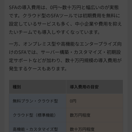
SFAの導入費用は、0円〜数十万円と幅広いのが実態
です。クラウド型のSFAツールでは初期費用を無料に
設定しているサービスも多く、中小企業や費用を抑え
たいチームでも導入しやすくなっています。
一方、オンプレミス型や高機能なエンタープライズ向
けのSFAでは、サーバー構築・カスタマイズ・初期設
定サポートなどが加わり、数十万円規模の導入費用が
発生するケースもあります。
種別
導入費用の目安
無料プラン・クラウド型
0円
クラウド型（標準機能）
数万円程度
高機能・カスタマイズ型
数十万円程度