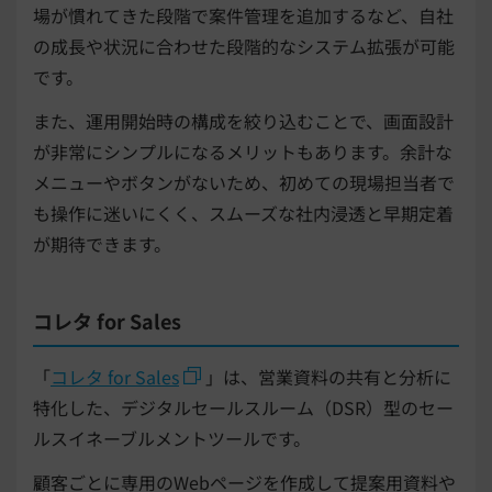
場が慣れてきた段階で案件管理を追加するなど、自社
の成長や状況に合わせた段階的なシステム拡張が可能
です。
また、運用開始時の構成を絞り込むことで、画面設計
が非常にシンプルになるメリットもあります。余計な
メニューやボタンがないため、初めての現場担当者で
も操作に迷いにくく、スムーズな社内浸透と早期定着
が期待できます。
コレタ for Sales
「
コレタ for Sales
」は、営業資料の共有と分析に
特化した、デジタルセールスルーム（DSR）型のセー
ルスイネーブルメントツールです。
顧客ごとに専用のWebページを作成して提案用資料や