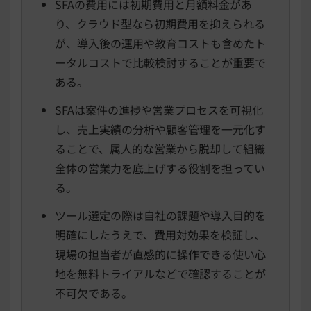
SFAの費用には初期費用と月額料金があ
り、クラウド型なら初期費用を抑えられる
が、導入後の運用や教育コストも含めたト
ータルコストで比較検討することが重要で
ある。
SFAは案件の進捗や営業プロセスを可視化
し、売上実績の分析や顧客管理を一元化す
ることで、属人的な営業から脱却して組織
全体の営業力を底上げする役割を担ってい
る。
ツール選定の際は自社の課題や導入目的を
明確にしたうえで、費用対効果を検証し、
現場の担当者が直感的に操作できる使い心
地を無料トライアルなどで確認することが
不可欠である。