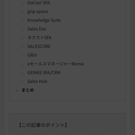
GoCoo! SFA
grip space
Knowledge Suite
Sales Doc
ネクストSFA
SALESCORE
GRiX
eセールスマネージャーRemix
GENIEE SFA/CRM
Sales Hub
まとめ
【この記事のポイント】