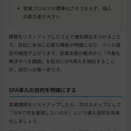
営業プロセスが標準化されておらず、個人
の能力差が大きい
課題をリストアップしたうえで優先順位をつけること
で、自社に本当に必要な機能が明確になり、ツール選
定の精度が上がります。営業支援の観点から「今最も
解決すべき課題」を起点にSFA導入を検討すること
が、成功への第一歩です。
SFA導入の目的を明確にする
営業課題をリストアップしたら、次のステップとして
「SFAで何を実現したいのか」という導入目的を具体
化しましょう。