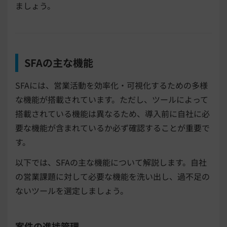
ましょう。
SFAの主な機能
SFAには、営業活動を効率化・可視化するための多様
な機能が搭載されています。ただし、ツールによって
搭載されている機能は異なるため、導入前に自社に必
要な機能が含まれているか必ず確認することが重要で
す。
以下では、SFAの主な機能について解説します。自社
の営業課題に対して必要な機能を洗い出し、過不足の
ないツールを選定しましょう。
案件の進捗管理