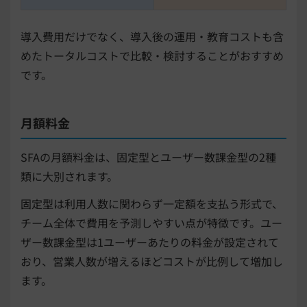
導入費用だけでなく、導入後の運用・教育コストも含
めたトータルコストで比較・検討することがおすすめ
です。
月額料金
SFAの月額料金は、固定型とユーザー数課金型の2種
類に大別されます。
固定型は利用人数に関わらず一定額を支払う形式で、
チーム全体で費用を予測しやすい点が特徴です。ユー
ザー数課金型は1ユーザーあたりの料金が設定されて
おり、営業人数が増えるほどコストが比例して増加し
ます。