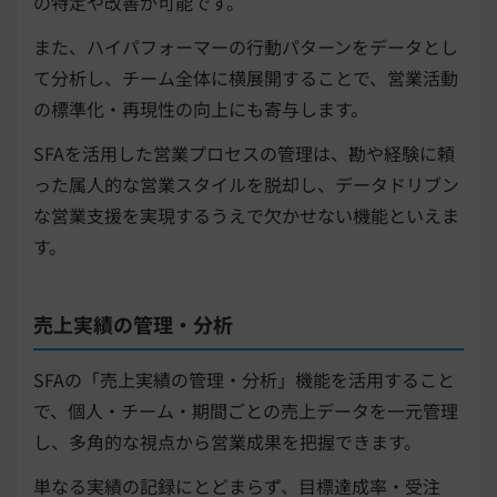
の特定や改善が可能です。
また、ハイパフォーマーの行動パターンをデータとし
て分析し、チーム全体に横展開することで、営業活動
の標準化・再現性の向上にも寄与します。
SFAを活用した営業プロセスの管理は、勘や経験に頼
った属人的な営業スタイルを脱却し、データドリブン
な営業支援を実現するうえで欠かせない機能といえま
す。
売上実績の管理・分析
SFAの「売上実績の管理・分析」機能を活用すること
で、個人・チーム・期間ごとの売上データを一元管理
し、多角的な視点から営業成果を把握できます。
単なる実績の記録にとどまらず、目標達成率・受注