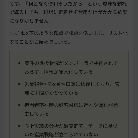
です。「何となく便利そうだから」という曖昧な動機
で導入しても、現場に定着せず費用だけがかかる結果
になりかねません。
まずは以下のような観点で課題を洗い出し、リスト化
することから始めましょう。
案件の進捗状況がメンバー間で共有されて
おらず、情報が属人化している
営業報告がExcelや口頭に依存しており、管
理に手間がかかっている
担当者不在時の顧客対応に遅れや漏れが発
生している
売上実績の分析が感覚的で、データに基づ
いた営業戦略が立てられていない