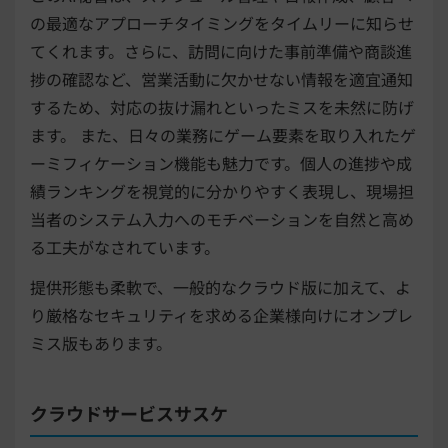
の最適なアプローチタイミングをタイムリーに知らせ
てくれます。さらに、訪問に向けた事前準備や商談進
捗の確認など、営業活動に欠かせない情報を適宜通知
するため、対応の抜け漏れといったミスを未然に防げ
ます。 また、日々の業務にゲーム要素を取り入れたゲ
ーミフィケーション機能も魅力です。個人の進捗や成
績ランキングを視覚的に分かりやすく表現し、現場担
当者のシステム入力へのモチベーションを自然と高め
る工夫がなされています。
提供形態も柔軟で、一般的なクラウド版に加えて、よ
り厳格なセキュリティを求める企業様向けにオンプレ
ミス版もあります。
クラウドサービスサスケ