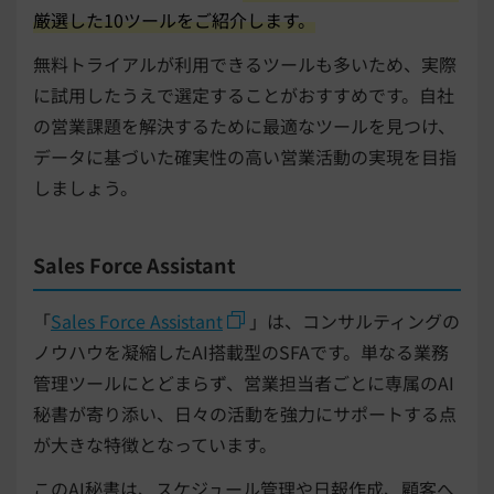
厳選した10ツールをご紹介します。
無料トライアルが利用できるツールも多いため、実際
に試用したうえで選定することがおすすめです。自社
の営業課題を解決するために最適なツールを見つけ、
データに基づいた確実性の高い営業活動の実現を目指
しましょう。
Sales Force Assistant
「
Sales Force Assistant
」は、コンサルティングの
ノウハウを凝縮したAI搭載型のSFAです。単なる業務
管理ツールにとどまらず、営業担当者ごとに専属のAI
秘書が寄り添い、日々の活動を強力にサポートする点
が大きな特徴となっています。
このAI秘書は、スケジュール管理や日報作成、顧客へ