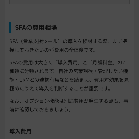
SFAの費用相場
SFA（営業支援ツール）の導入を検討する際、まず把
握しておきたいのが費用の全体像です。
SFAの費用は大きく「導入費用」と「月額料金」の2
種類に分類されます。自社の営業規模・管理したい機
能・CRMとの連携有無などを踏まえ、費用対効果を見
極めたうえで導入を判断することが重要です。
なお、オプション機能は別途費用が発生する点も、事
前に確認しておきましょう。
導入費用