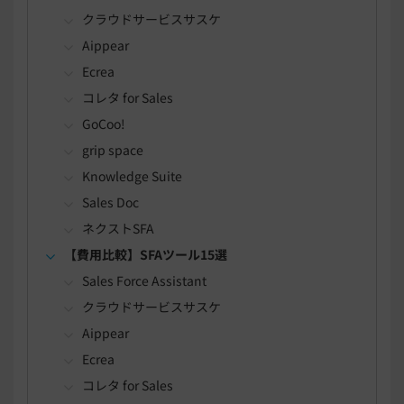
クラウドサービスサスケ
Aippear
Ecrea
コレタ for Sales
GoCoo!
grip space
Knowledge Suite
Sales Doc
ネクストSFA
【費用比較】SFAツール15選
Sales Force Assistant
クラウドサービスサスケ
Aippear
Ecrea
コレタ for Sales