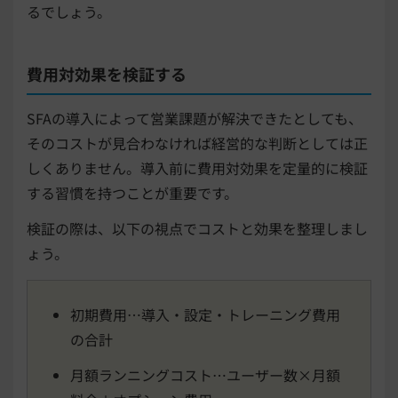
るでしょう。
費用対効果を検証する
SFAの導入によって営業課題が解決できたとしても、
そのコストが見合わなければ経営的な判断としては正
しくありません。導入前に費用対効果を定量的に検証
する習慣を持つことが重要です。
検証の際は、以下の視点でコストと効果を整理しまし
ょう。
初期費用…導入・設定・トレーニング費用
の合計
月額ランニングコスト…ユーザー数×月額