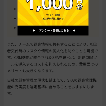
連絡先
過去の商談履歴
購買傾向 など
また、チームで顧客情報を共有することにより、担当
者交代時のリスクや情報の属人化を防ぐことも可能で
す。CRM機能が統合されたSFAを選べば、別途CRMツ
ールを導入するコストを抑えられるため、費用面での
メリットも大きくなります。
自社の顧客管理の現状も踏まえて、SFAの顧客管理機
能の充実度を選定基準に含めることをおすすめしま
す。