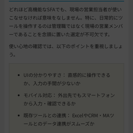
どれほど高機能なSFAでも、現場の営業担当者が使い
こなせなければ意味をなしません。特に、日常的にツ
ールを操作するのは管理職ではなく現場の営業メンバ
ーであることを念頭に置いた選定が不可欠です。
使い心地の確認では、以下のポイントを重視しましょ
う。
UIの分かりやすさ： 直感的に操作できる
か、入力の手間が少ないか
モバイル対応： 外出先でもスマートフォン
から入力・確認できるか
既存ツールとの連携： ExcelやCRM・MAツ
ールとのデータ連携がスムーズか