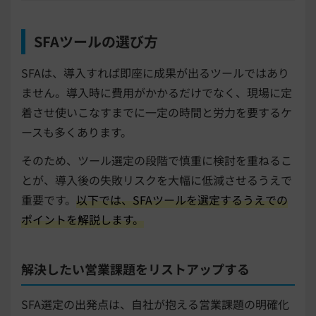
SFAツールの選び方
SFAは、導入すれば即座に成果が出るツールではあり
ません。導入時に費用がかかるだけでなく、現場に定
着させ使いこなすまでに一定の時間と労力を要するケ
ースも多くあります。
そのため、ツール選定の段階で慎重に検討を重ねるこ
とが、導入後の失敗リスクを大幅に低減させるうえで
重要です。
以下では、SFAツールを選定するうえでの
ポイントを解説します。
解決したい営業課題をリストアップする
SFA選定の出発点は、自社が抱える営業課題の明確化