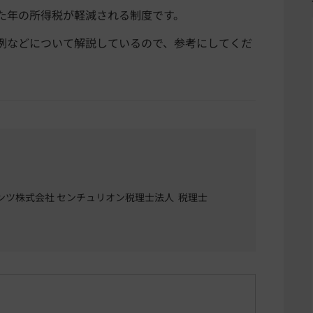
た年の所得税が軽減される制度です。
例などについて解説しているので、参考にしてくだ
ンツ株式会社 センチュリオン税理士法人 税理士