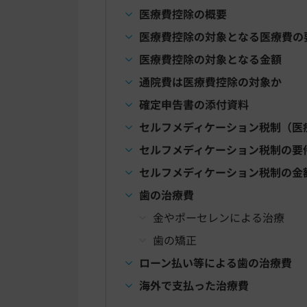
医療費控除の概要
医療費控除の対象となる医療費の
医療費控除の対象となる金額
通院費は医療費控除の対象か
確定申告書の添付資料
セルフメディケーション税制（医
セルフメディケーション税制の要
セルフメディケーション税制の金
歯の治療費
金やポーセレンによる治療
歯の矯正
ローン払い等による歯の治療費
海外で支払った治療費