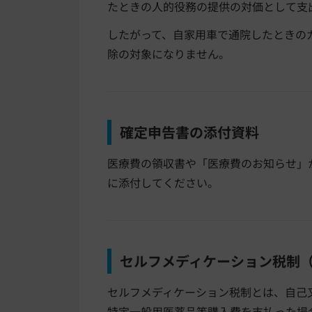
たときの人的役務の提供の対価として支
したがって、自家用車で通院したときの
除の対象になりません。
確定申告書の添付資料
医療費の領収書や「医療費のお知らせ」
に添付してください。
セルフメディケーション税制
セルフメディケーション税制とは、自己
特定一般用医薬品等購入費を支払った場