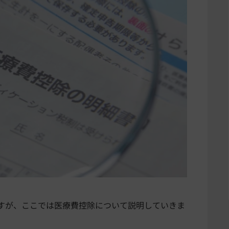
すが、ここでは医療費控除について説明していきま