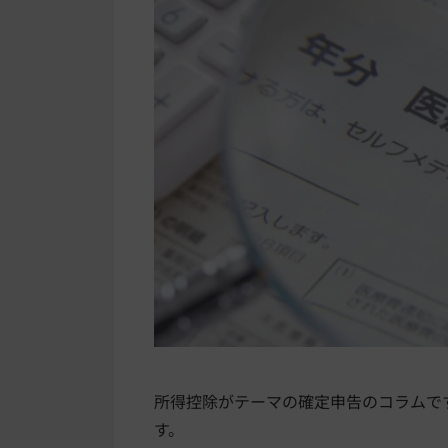
所得控除がテーマの確定申告のコラムで
す。