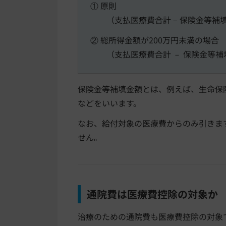
① 原則
（支払医療費合計 – 保険金等補填
② 総所得金額が200万円未満の場合
（支払医療費合計 － 保険金等補
保険金等補填金額とは、例えば、生命保
などをいいます。
なお、給付対象の医療費からのみ引きま
せん。
通院費は医療費控除の対象か
治療のための通院費も医療費控除の対象