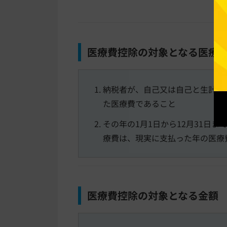
医療費控除の対象となる医療
納税者が、自己又は自己と生計を
た医療費であること
その年の1月1日から12月31日
療費は、現実に支払った年の医療
医療費控除の対象となる金額