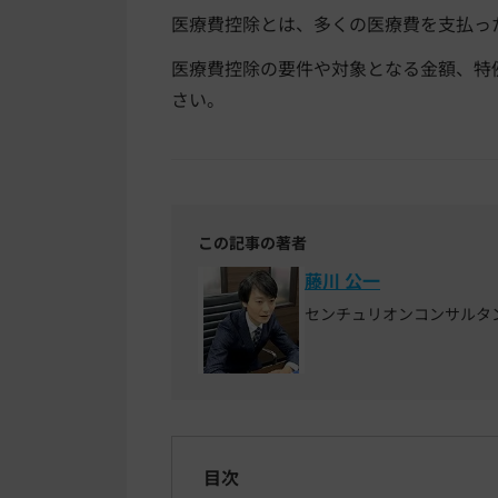
医療費控除とは、多くの医療費を支払っ
医療費控除の要件や対象となる金額、特
さい。
この記事の著者
藤川 公一
センチュリオンコンサルタ
目次