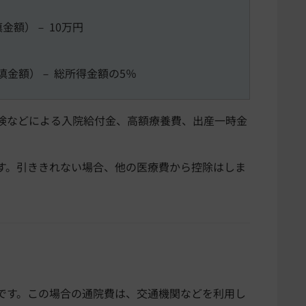
金額）－ 10万円
填金額）－ 総所得金額の5％
険などによる入院給付金、高額療養費、出産一時金
す。引ききれない場合、他の医療費から控除はしま
です。この場合の通院費は、交通機関などを利用し