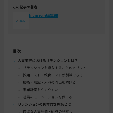
この記事の著者
bizocean編集部
目次
人事業界におけるリテンションとは？
リテンションを導入することのメリット
採用コスト・教育コストが削減できる
技術・知識・人脈の流出を防げる
事業計画を立てやすい
社員のモチベーションを保てる
リテンションの具体的な施策とは
適切な人事評価・給与の見直し