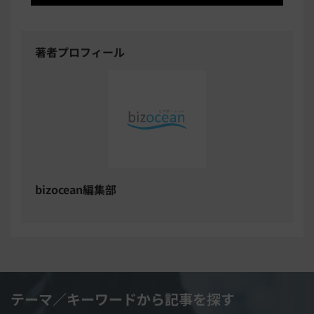
著者プロフィール
bizocean編集部
テーマ／キーワードから記事を探す