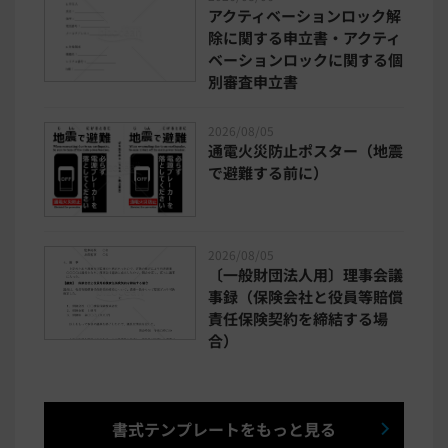
アクティベーションロック解
除に関する申立書・アクティ
ベーションロックに関する個
別審査申立書
2026/08/05
通電火災防止ポスター（地震
で避難する前に）
2026/08/05
〔一般財団法人用〕理事会議
事録（保険会社と役員等賠償
責任保険契約を締結する場
合）
書式テンプレートをもっと見る