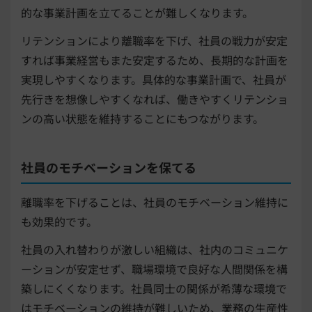
的な事業計画を立てることが難しくなります。
リテンションにより離職率を下げ、社員の戦力が安定
すれば事業経営もまた安定するため、長期的な計画を
実現しやすくなります。具体的な事業計画で、社員が
先行きを想像しやすくなれば、働きやすくリテンショ
ンの高い状態を維持することにもつながります。
社員のモチベーションを保てる
離職率を下げることは、社員のモチベーション維持に
も効果的です。
社員の入れ替わりが激しい組織は、社内のコミュニケ
ーションが安定せず、職場環境で良好な人間関係を構
築しにくくなります。社員同士の関係が希薄な環境で
はモチベーションの維持が難しいため、業務の生産性