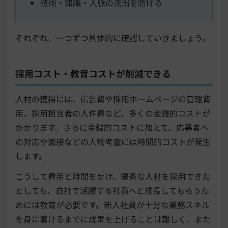
技術・知識・人脈の流出を防げる
それぞれ、一つずつ具体的に確認していきましょう。
採用コスト・教育コストが削減できる
人材の獲得には、広告費や採用ホームページの管理費
用、採用担当者の人件費など、多くの金銭的コストが
かかります。さらに金銭的コストに加えて、応募者へ
の対応や面接などの人物考査には時間的コストが発生
します。
こうして費用と時間をかけ、優秀な人材を採用できた
としても、自社で活躍する社員へと成長してもらうた
めには教育が必要です。新人社員が十分な業務スキル
を身に着けるまでに成果を上げることは難しく、また