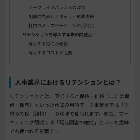
ワークライフバランスの改善
配置の見直しとキャリア形成支援
社内コミュニケーションの活発化
リテンションを導入する際の問題点
導入する労力が必要
導入するコストが必要
人事業界におけるリテンションとは？
リテンションとは、直訳すると保持・維持（または保
留・保有）といった意味の用語で、人事業界では「人
材の確保（維持）」の意味で使われます。また、マー
ケティング領域では「既存顧客の維持」といった意味
でも使われる言葉です。