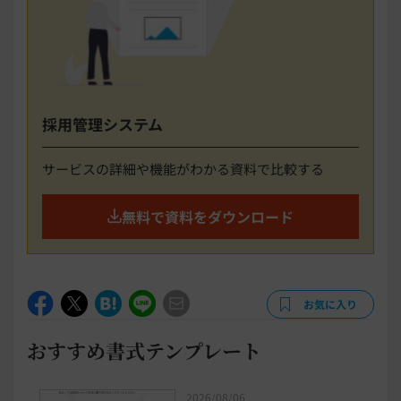
採用管理システム
サービスの詳細や機能がわかる資料で比較する
無料で資料をダウンロード
お気に入り
おすすめ書式テンプレート
2026/08/06