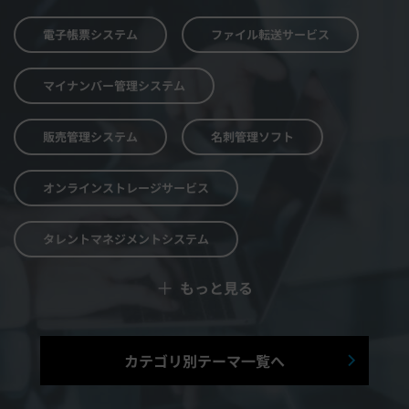
電子帳票システム
ファイル転送サービス
マイナンバー管理システム
販売管理システム
名刺管理ソフト
オンラインストレージサービス
タレントマネジメントシステム
＋
もっと見る
予算管理システム
Web面接システム
シフト管理システム
カテゴリ別テーマ一覧へ
マニュアル作成システム