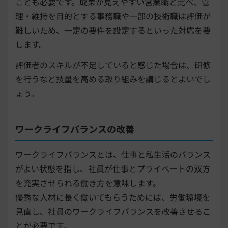
ことも必要です。成果が見えやすい営業職と比べ、管
理・維持を目的とする事務職や一部の技術職は評価が
難しいため、一定の要件を設定するといった対応を要
します。
評価者のスキルが不足していると感じた場合は、研修
を行うなど技量を高める取り組みを講じるとよいでし
ょう。
ワークライフバランスの改善
ワークライフバランスとは、仕事と私生活のバランス
がよい状態を指し、社員が仕事とプライベートの双方
を充実させられる働き方を意味します。
優秀な人材に長く働いてもらうためには、労働環境を
見直し、社員のワークライフバランスを改善させるこ
とが必要です。