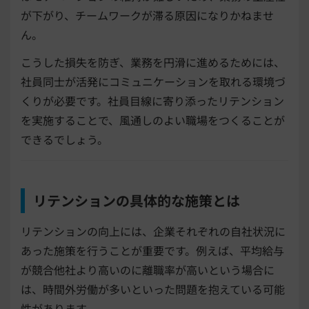
が下がり、チームワークが滞る原因になりかねませ
ん。
こうした損失を防ぎ、業務を円滑に進めるためには、
社員同士が活発にコミュニケーションを取れる環境づ
くりが必要です。社員目線に寄り添ったリテンション
を実施することで、風通しのよい職場をつくることが
できるでしょう。
リテンションの具体的な施策とは
リテンションの向上には、企業それぞれの自社状況に
あった施策を行うことが重要です。例えば、平均給与
が競合他社より高いのに離職率が高いという場合に
は、時間外労働が多いといった問題を抱えている可能
性があります。