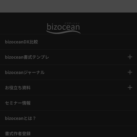
bizoceanDX比較
bizocean書式テンプレ
bizoceanジャーナル
お役立ち資料
セミナー情報
bizoceanとは？
書式作者登録