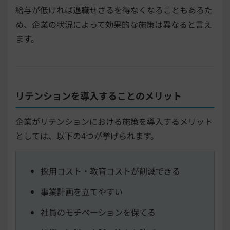
給与が低ければ退職せざるを得なくなることもあるた
め、企業の状況によって効果的な施策は異なると言え
ます。
リテンションを導入することのメリット
企業がリテンションにおける施策を導入するメリット
としては、以下の4つが挙げられます。
採用コスト・教育コストが削減できる
事業計画を立てやすい
社員のモチベーションを保てる