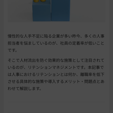
慢性的な人手不足に陥る企業が多い昨今、多くの人事
担当者を悩ましているのが、社員の定着率が低いこと
です。
そこで人材流出を防ぐ効果的な施策として注目されて
いるのが、リテンションマネジメントです。本記事で
は人事におけるリテンションとは何か、離職率を低下
させる具体的な施策や導入するメリット・問題点とあ
わせて解説します。