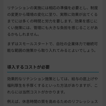
リテンションの実施には相応の準備を必要とし、制度
の変更から環境の変化に至り、実際に効果が出てくる
までには多くの時間と労力を要します。効果を感じに
くい施策には、管理にも大きな負担を感じることがあ
るかもしれません。
まずはスモールスタートで、自社の企業体力で継続可
能な範囲の施策から取り入れてみるとよいでしょう。
導入するコストが必要
効果的なリテンション施策としては、給与の底上げや
福利厚生を手厚くするといった方法がありますが、こ
れらには当然コストがかかります。
例えば、休息時間の質を高めるためのリフレッシュス