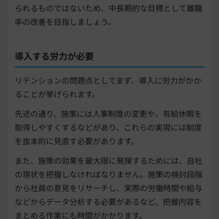
られるものではないため、中長期的な目標として離職
率の改善を目指しましょう。
導入する労力が必要
リテンションの問題点としてまず、導入に労力がかか
ることが挙げられます。
先述の通り、施策には人事制度の変更や、有給休暇を
取得しやすくするなどがあり、これらの実現には制度
を抜本的に見直す必要があります。
また、施策の効果を最大限に発揮するためには、自社
の現状を把握しなければなりません。施策の検討段階
から社員の意見をリサーチし、実際の労働時間や給与
などからデータ分析する必要があるなど、把握内容を
まとめる作業にも時間がかかります。