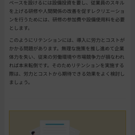
ペースを設けるには設備投資を要し、従業員のスキル
を上げる研修や人間関係の改善を促すレクリエーショ
ンを行うためには、研修の参加費や設備使用料を必要
とします。
このようにリテンションには、導入に労力とコストが
かかる問題があります。無理な施策を推し進めて企業
体力を失い、従来の労働環境や市場競争力が損なわれ
れば本末転倒です。そのためリテンションを実施する
際は、労力とコストから期待できる効果をよく検討し
ましょう。