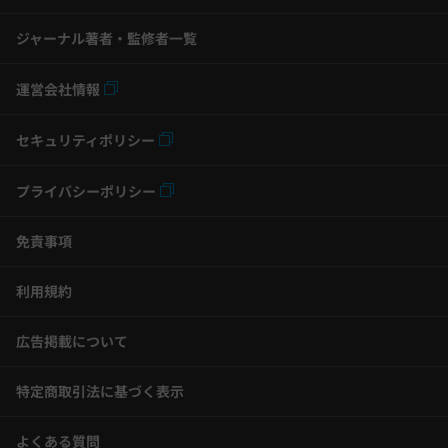
ジャーナル著者・監修者一覧
運営会社情報
セキュリティポリシー
プライバシーポリシー
免責事項
利用規約
広告掲載について
特定商取引法に基づく表示
よくある質問