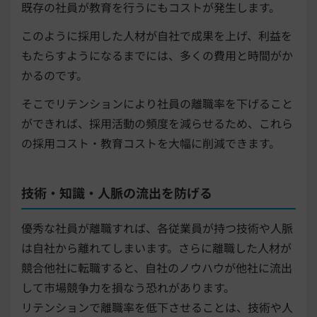
既存の社員が教育を行うにもコストが発生します。
このように採用した人材が自社で成果を上げ、利益を
もたらすようになるまでには、多くの費用と時間がか
かるのです。
そこでリテンションにより社員の離職率を下げること
ができれば、採用活動の頻度を減らせるため、これら
の採用コスト・教育コストを大幅に削減できます。
技術・知識・人脈の流出を防げる
優秀な社員が離職すれば、各従業員が持つ技術や人脈
は自社から離れてしまいます。さらに離職した人材が
競合他社に転職すると、自社のノウハウが他社に流出
して市場競争力を損なう恐れがあります。
リテンションで離職率を低下させることは、技術や人