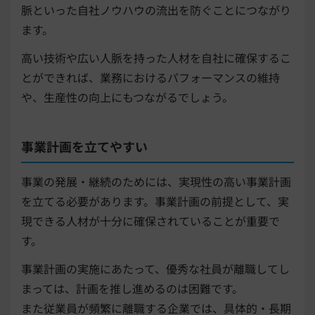
脈といった自社ノウハウの流出を防ぐことにつながり
ます。
高い技術や広い人脈を持った人材を自社に確保するこ
とができれば、業務におけるパフォーマンスの維持
や、生産性の向上にもつながるでしょう。
事業計画を立てやすい
事業の発展・継続のためには、実現性の高い事業計画
を立てる必要があります。事業計画の前提として、実
現できる人材が十分に確保されていることが重要で
す。
事業計画の実施にあたって、優秀な社員が離職してし
まっては、計画を推し進めるのは困難です。
また従業員が頻繁に離職する企業では、具体的・長期