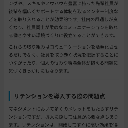
ングや、スキルやノウハウを豊富に持った先輩社員が
後輩を幅広くサポートする体制を取るメンター制度な
どを取り入れることが効果的です。社内の風通しが良
くなり、社員同士が柔軟なコミュニケーションを取れ
る働きやすい環境づくりに役立てることができます。
これらの取り組みはコミュニケーションを活発化させ
るだけでなく、社員を取り巻く状況を把握することに
つながったり、個人の悩みや職場全体が抱える問題に
気づくきっかけにもなります。
リテンションを導入する際の問題点
マネジメントにおいて多くのメリットをもたらすリテ
ンションですが、導入に際して注意が必要な点もあり
ます。リテンションは、開始してすぐに高い効果を得