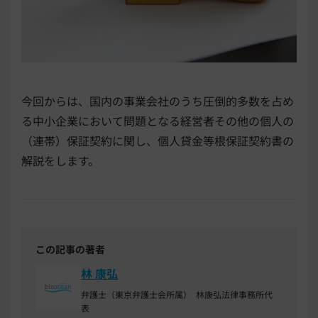
今回からは、国内の事業会社のうち圧倒的多数を占め
る中小企業において問題となる経営者その他の個人の
（連帯）保証契約に関し、個人貸金等根保証契約書の
解説をします。
この記事の著者
林 康弘
弁護士（東京弁護士会所属） 林康弘法律事務所代
表