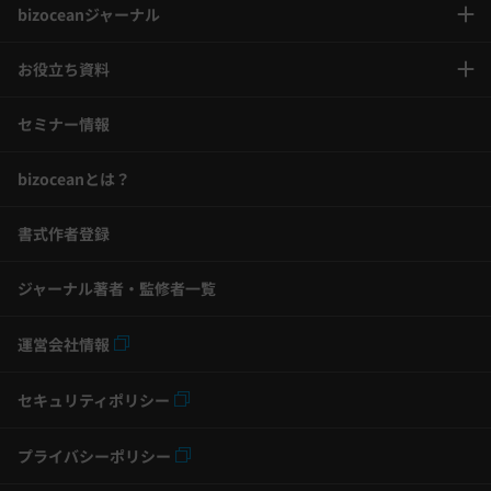
bizoceanジャーナル
お役立ち資料
セミナー情報
bizoceanとは？
書式作者登録
ジャーナル著者・監修者一覧
運営会社情報
セキュリティポリシー
プライバシーポリシー