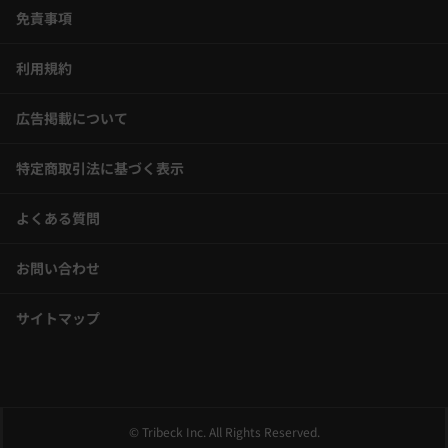
免責事項
利用規約
広告掲載について
特定商取引法に基づく表示
よくある質問
お問い合わせ
サイトマップ
© Tribeck Inc. All Rights Reserved.