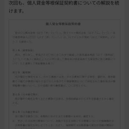
次回も、個人貸金等根保証契約書についての解説を続
けます。