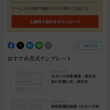
サービスの詳細や機能がわかる資料で比較する
無料で資料をダウンロード
お気に入り
おすすめ書式テンプレート
2026/08/07
カスハラ対策 顧客・取引先
向けお願い文・掲示文
2026/08/07
研修受講記録簿（カスハラ対