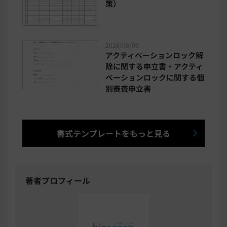
策）
2026/08/06
アクティベーションロック解
除に関する申立書・アクティ
ベーションロックに関する個
別審査申立書
書式テンプレートをもっと見る
著者プロフィール