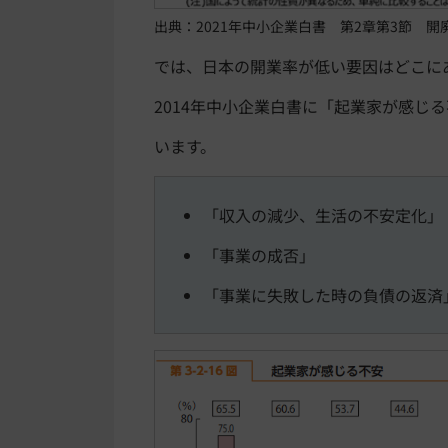
出典：2021年中小企業白書 第2章第3節 
では、日本の開業率が低い要因はどこに
2014年中小企業白書に「起業家が感じ
います。
「収入の減少、生活の不安定化」
「事業の成否」
「事業に失敗した時の負債の返済