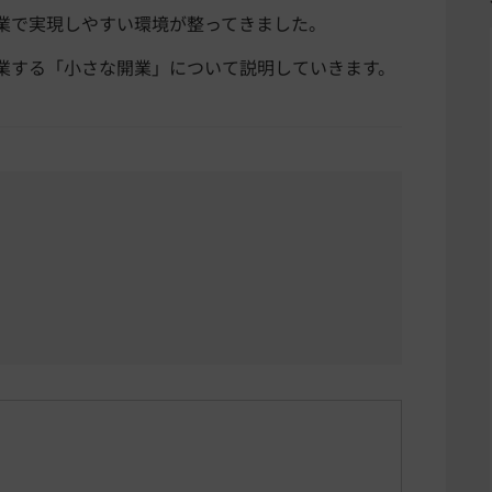
業で実現しやすい環境が整ってきました。
業する「小さな開業」について説明していきます。