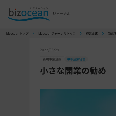
bizoceanトップ
bizoceanジャーナルトップ
経営企画
新規
2022/06/29
新規事業企画
中小企業経営
小さな開業の勧め