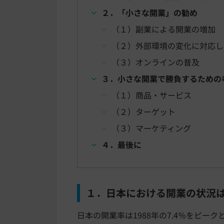
２．「小さな開業」の勧め
（１）副業による開業の増加
（２）外部環境の変化に対応し
（３）オンラインの普及
３．小さな開業で勝負するための
（１）商品・サービス
（２）ターゲット
（３）マーケティング
４．最後に
１．日本における開業の状況
日本の開業率は1988年の7.4％をピーク