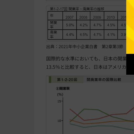
出典：2021年中小企業白書 第2章第3節 開
国際的な水準においても、日本の開業率
13.5％と比較すると、日本はアメリカ