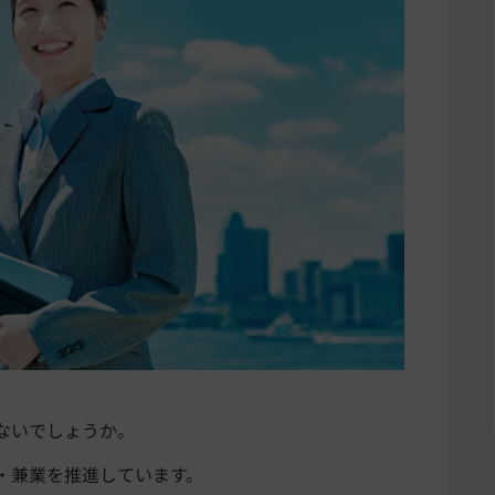
ないでしょうか。
・兼業を推進しています。