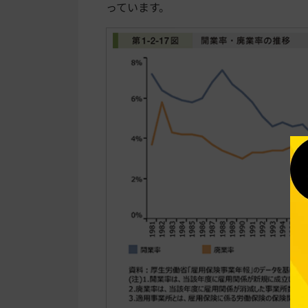
っています。