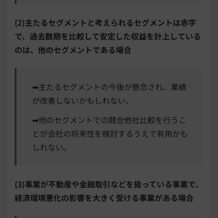
(2)主たるセグメントと考えられるセグメントは赤字
で、過去数期を比較して安定した収益を計上している
のは、他のセグメントである場合
➡主たるセグメントの今後が懸念され、業績
が改善しないかもしれない。
➡他のセグメントでの競合他社比較を行うこ
とが会社の将来性を検討するうえで有用かも
しれない。
(3)事業が不動産や金融取引などを扱っている事業で、
経済環境悪化の影響を大きく受ける事業がある場合