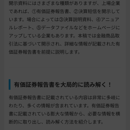
開示資料にはさまざまな種類がありますが、上場企業
であれば、①有価証券報告書、②決算短信を開示して
います。場合によっては③決算説明資料、④アニュア
ルレポート、⑤データファイルなどをホームページに
アップしている企業もあります。本稿では金融商品取
引法に基づいて開示され、詳細な情報が記載された有
価証券報告書を前提に説明します。
有価証券報告書を大局的に読み解く！
有価証券報告書に記載されている内容は非常に多岐に
わたり、多くの情報が含まれています。有価証券報告
書に記載されている膨大な情報から、必要な情報を横
断的に取り出し、読み解く方法を紹介します。