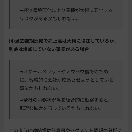
➡経済環境悪化により業績が大幅に悪化する
リスクがあるかもしれない。
(4)過去数期比較で売上高は大幅に増加しているが、
利益は増加していない事業がある場合
➡スケールメリットやノウハウ獲得のため
に、戦略的に会社が成長させようとしている
事業かもしれない。
➡全社の財務状況等を総合的に勘案すると、
無理な拡大を行っているかもしれない。
このように連結損益計算書やセグメント情報の分析に