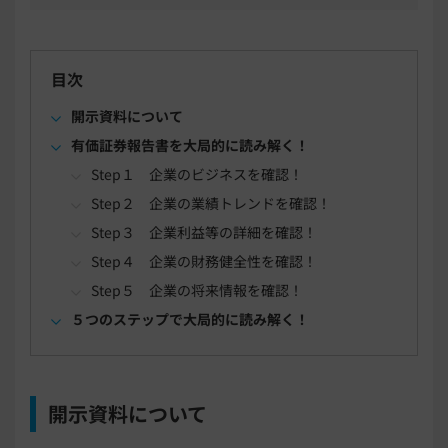
目次
開示資料について
有価証券報告書を大局的に読み解く！
Step１ 企業のビジネスを確認！
Step２ 企業の業績トレンドを確認！
Step３ 企業利益等の詳細を確認！
Step４ 企業の財務健全性を確認！
Step５ 企業の将来情報を確認！
５つのステップで大局的に読み解く！
開示資料について