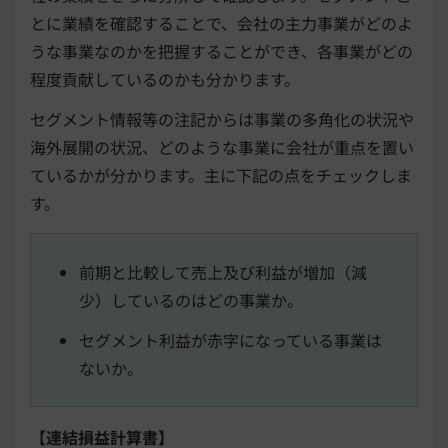
とに業績を確認することで、会社の主力事業がどのよ
うな事業なのかを把握することができ、各事業がどの
程度貢献しているのかも分かります。
セグメント情報等の注記からは事業の多角化の状況や
海外展開の状況、どのような事業に会社が重点を置い
ているかが分かります。主に下記の点をチェックしま
す。
前期と比較して売上及び利益が増加（減
少）しているのはどの事業か。
セグメント利益が赤字になっている事業は
ないか。
【連結損益計算書】