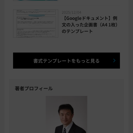
2025/12/04
【Googleドキュメント】例
文の入った企画書（A4 1枚）
のテンプレート
書式テンプレートをもっと見る
著者プロフィール