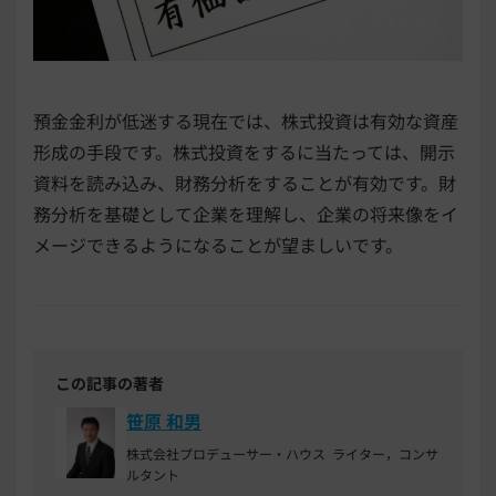
預金金利が低迷する現在では、株式投資は有効な資産
形成の手段です。株式投資をするに当たっては、開示
資料を読み込み、財務分析をすることが有効です。財
務分析を基礎として企業を理解し、企業の将来像をイ
メージできるようになることが望ましいです。
この記事の著者
笹原 和男
株式会社プロデューサー・ハウス ライター，コンサ
ルタント