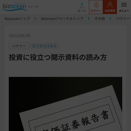
0
カート
ログイン
会員登録
メニュー
bizoceanトップ
bizoceanジャーナルトップ
その他
ハウツー
2022/06/30
ハウツー
ビジネススキル
投資に役立つ開示資料の読み方