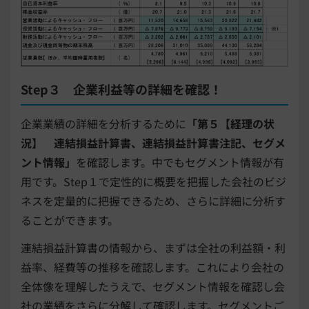
Step３ 企業利益等の詳細を確認！
企業業績の詳細を分析するために
「第５【経理の状
況】 連結損益計算書、連結損益計算書注記、セグメ
ント情報」
を確認します。中でもセグメント情報が有
用です。Step１で定性的に概要を把握した会社のビジ
ネスを定量的に把握できるため、さらに詳細に分析す
ることができます。
連結損益計算書の情報から、まずは全社の利益額・利
益率、経費等の推移を確認します。これにより会社の
全体像を理解したうえで、セグメント情報を確認し会
社の業績をさらに分解して確認します。セグメントご