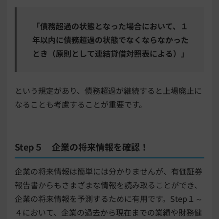
「債務超過の状態となった場合において、１
年以内に債務超過の状態でなくならなかった
とき（原則として連結貸借対照表による）」
という規定があり、債務超過が継続すると上場廃止に
なることも考慮することが重要です。
Step５ 企業の将来情報を確認！
企業の将来情報は簡単には分かりませんが、有価証券
報告書からもさまざまな情報を読み取ることができ、
企業の将来情報を予測するために有用です。Step１～
４において、企業の過去から現在までの業績や財務健