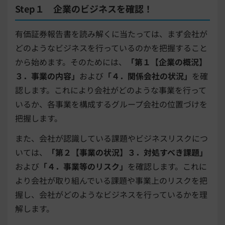
Step１ 企業のビジネスを確認！
有価証券報告書を読み解くに当たっては、まず会社が
どのようなビジネスを行っているのかを把握すること
から始めます。そのためには、
「第１【企業の概況】
３．事業の内容」
および
「４．関係会社の状況」
を確
認します。これにより会社がどのような事業を行って
いるか、各事業を構成するグループ会社の位置づけを
把握します。
また、会社が認識している課題やビジネスリスクにつ
いては、
「第２【事業の状況】３．対処すべき課題」
および
「４．事業等のリスク」
を確認します。これに
より会社が取り組んでいる課題や事業上のリスクを把
握し、会社がどのようなビジネスを行っているかを理
解します。