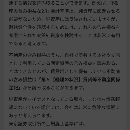
連する情報を読み取ることができます。例えば、不動
産の含み損益などは会計基準上、純資産に影響させる
必要がないため、純資産には反映されていませんが、
財務健全性を確認するためには、これらの含み損益を
考慮に入れた実質純資産を検討することは非常に有用
であると考えます。
不動産の含み損益のうち、自社で所有する本社や支店
として利用している固定資産の含み損益を読み取るこ
とはできませんが、賃貸用として保有している不動産
の含み損益は
「第５【経理の状況】賃貸等不動産関係
注記」
から読み取ることができます。
純資産がマイナスとなっている場合、すなわち債務超
過になっている場合には、会社は非常に危険な状態に
あると考えられます。
東京証券取引所の上場廃止基準には、