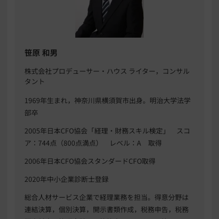
笹原 和男
株式会社プロデューサー・ハウス ライター，コンサル
タント
1969年生まれ，神奈川県横須賀市出身。明治大学法学
部卒
2005年日本CFO協会「経理・財務スキル検定」 スコ
ア：744点（800点満点） レベル：A 取得
2006年日本CFO協会スタンダードCFO取得
2020年中小企業診断士登録
総合人材サービス企業で経理業務を担当。得意分野は
連結決算，個別決算，開示書類作成，税務申告，税務