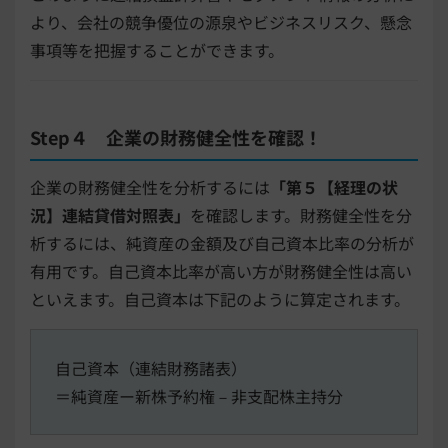
より、会社の競争優位の源泉やビジネスリスク、懸念
事項等を把握することができます。
Step４ 企業の財務健全性を確認！
企業の財務健全性を分析するには
「第５【経理の状
況】連結貸借対照表」
を確認します。財務健全性を分
析するには、純資産の金額及び自己資本比率の分析が
有用です。自己資本比率が高い方が財務健全性は高い
といえます。自己資本は下記のように算定されます。
自己資本（連結財務諸表）
＝純資産ー新株予約権－非支配株主持分