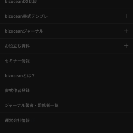
bizoceanDX比較
bizocean書式テンプレ
bizoceanジャーナル
お役立ち資料
セミナー情報
bizoceanとは？
書式作者登録
ジャーナル著者・監修者一覧
運営会社情報