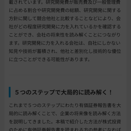
載されています。研究開発費が販売費及び一般管理費
に占める割合や研究開発費の総額、研究開発に関する
方針に関して競合他社と比較することなどにより、会
社がどの程度研究開発に力を入れているかを確認する
ことができ、会社の将来性を読み解くことにつながり
ます。研究開発に力を入れる会社は、自社にしかない
知見や技術が蓄積され、他社と差別化し技術的な優位
に立つことができる可能性があります。
５つのステップで大局的に読み解く！
これまで５つのステップにわたり有価証券報告書を大
局的に読み解くことで、企業の将来像を読み解く方法
を説明してきました。本稿で紹介した方法が株式投資
のために有価証券報告書を読まれる方の参考になれば