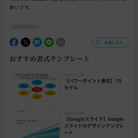
幸いです。
ビジネススキル
お気に入り
おすすめ書式テンプレート
2025/12/18
【パワーポイント書式】 7S
モデル
2025/12/04
【Googleスライド】Google
スライドのデザインテンプレ
ート