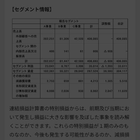
【セグメント情報】
連結損益計算書の特別損益からは、前期及び当期にお
いて発生し損益に大きな影響を及ぼした事象を読み解
くことができます。これらの特別損益が１期のみのも
のなのか、今後も発生する可能性があるのか、減損損