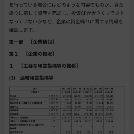
を行っている場合にはどのような内容のものか、資金
繰りに窮して資産を売却し、投資CFが大きくプラスと
なっていないかなど、企業の資金繰りに関する情報を
確認します。
第一部 【企業情報】
第１ 【企業の概況】
１ 【主要な経営指標等の推移】
(1) 連結経営指標等