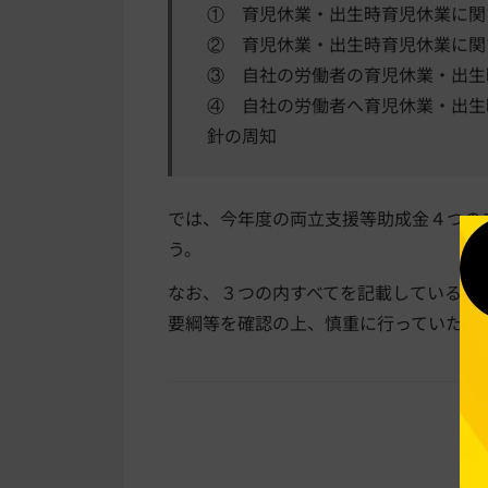
① 育児休業・出生時育児休業に関
② 育児休業・出生時育児休業に関
③ 自社の労働者の育児休業・出生
④ 自社の労働者へ育児休業・出生
針の周知
では、今年度の両立支援等助成金４つの
う。
なお、３つの内すべてを記載しているわ
要綱等を確認の上、慎重に行っていただ