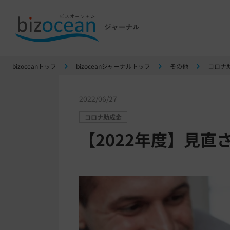
bizoceanトップ
bizoceanジャーナルトップ
その他
コロナ
2022/06/27
コロナ助成金
【2022年度】見