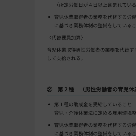
（所定労働日が４日以上含まれてい
育児休業取得者の業務を代替する労
に基づき業務体制の整備をしてい
〈代替要員加算〉
育児休業取得男性労働者の業務を代替す
して支給される。
② 第２種 （男性労働者の育児休
第１種の助成金を受給していること
育児・介護休業法に定める雇用環境
育児休業取得者の業務を代替する労
に基づき業務体制の整備をしている