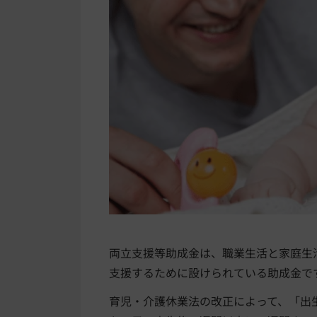
両立支援等助成金は、職業生活と家庭生
支援するために設けられている助成金で
育児・介護休業法の改正によって、「出