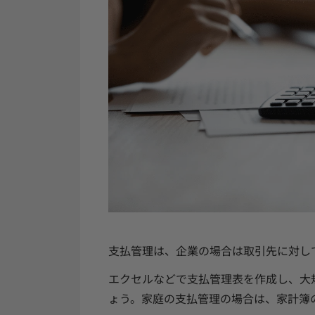
支払管理は、企業の場合は取引先に対し
エクセルなどで支払管理表を作成し、大
ょう。家庭の支払管理の場合は、家計簿