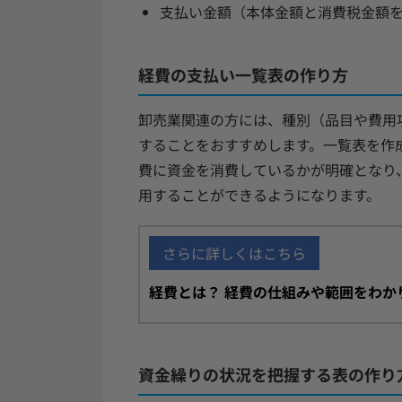
支払い金額（本体金額と消費税金額
経費の支払い一覧表の作り方
卸売業関連の方には、種別（品目や費用
することをおすすめします。一覧表を作
費に資金を消費しているかが明確となり
用することができるようになります。
さらに詳しくはこちら
経費とは？ 経費の仕組みや範囲をわか
資金繰りの状況を把握する表の作り