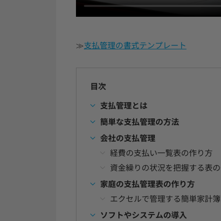
≫
支払管理の書式テンプレート
目次
支払管理とは
簡単な支払管理の方法
会社の支払管理
経費の支払い一覧表の作り方
資金繰りの状況を把握する表の
家庭の支払管理表の作り方
エクセルで管理する簡単家計簿
ソフトやシステムの導入