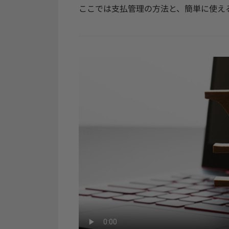
ここでは支払管理の方法と、簡単に使え