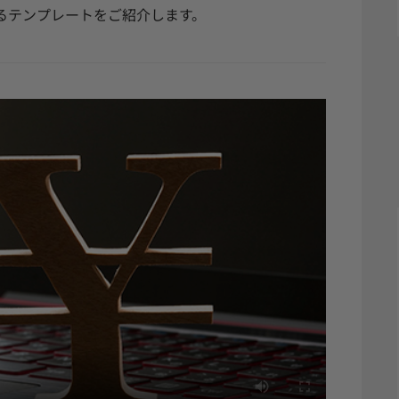
るテンプレートをご紹介します。