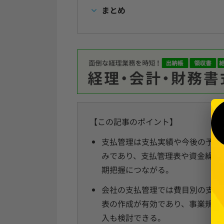
まとめ
【この記事のポイント】
支払管理は支払実績や今後の予定
みであり、支払管理表や資金繰り
期把握につながる。
会社の支払管理では費目別の支払
表の作成が有効であり、事業規模
入も検討できる。