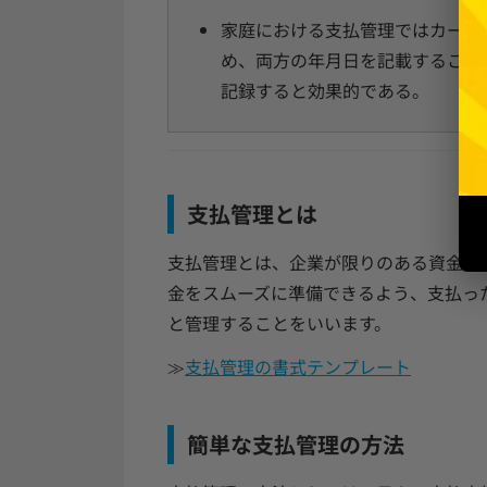
家庭における支払管理ではカード
め、両方の年月日を記載すること
記録すると効果的である。
支払管理とは
支払管理とは、企業が限りのある資金を
金をスムーズに準備できるよう、支払っ
と管理することをいいます。
≫
支払管理の書式テンプレート
簡単な支払管理の方法