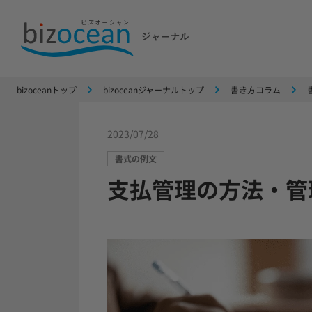
bizoceanトップ
bizoceanジャーナルトップ
書き方コラム
2023/07/28
書式の例文
支払管理の方法・管