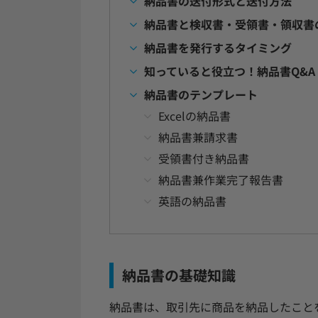
納品書の送付形式と送付方法
納品書と検収書・受領書・領収書
納品書を発行するタイミング
知っていると役立つ！納品書Q&A
納品書のテンプレート
Excelの納品書
納品書兼請求書
受領書付き納品書
納品書兼作業完了報告書
英語の納品書
納品書の基礎知識
納品書は、取引先に商品を納品したこと