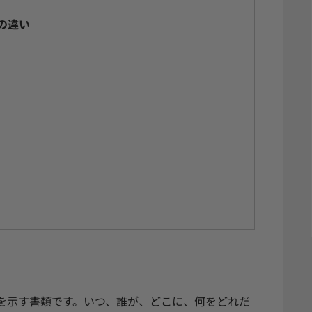
の違い
を示す書類です。いつ、誰が、どこに、何をどれだ