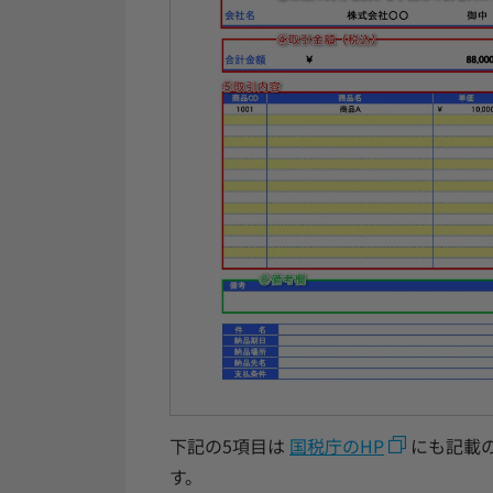
下記の5項目は
国税庁のHP
にも記載
す。