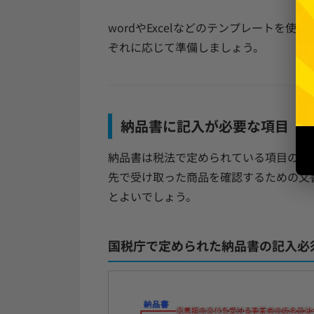
wordやExcelなどのテンプレートを
ぞれに応じて準備しましょう。
納品書に記入が必要な項目
納品書は税法で定められている項目のほ
先で受け取った商品を確認するための文
とよいでしょう。
国税庁で定められた納品書の記入必