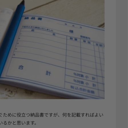
ぐために役立つ納品書ですが、何を記載すればよい
いるかと思います。