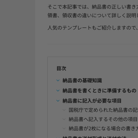
そこで本記事では、納品書の正しい書き
領書、領収書の違いについて詳しく説明
人気のテンプレートもご紹介しますので
目次
納品書の基礎知識
納品書を書くときに準備するもの
納品書に記入が必要な項目
国税庁で定められた納品書の記
納品書へ記入するその他の項目
納品書が2枚になる場合の書き