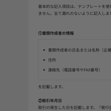
基本的な記入項目は、テンプレートを使
ません。全て漏れのないように記入しま
①書類作成者の情報
書類作成者の氏名または名称（企
住所
連絡先（電話番号やFAX番号）
を記載します。
②取引年月日
取引の発生した日を記載します。「発行