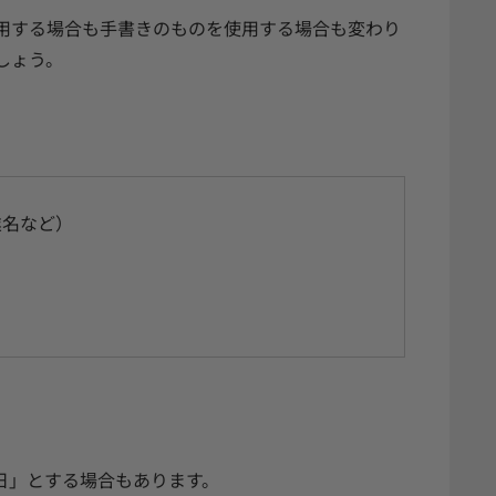
用する場合も手書きのものを使用する場合も変わり
しょう。
業名など）
日」とする場合もあります。