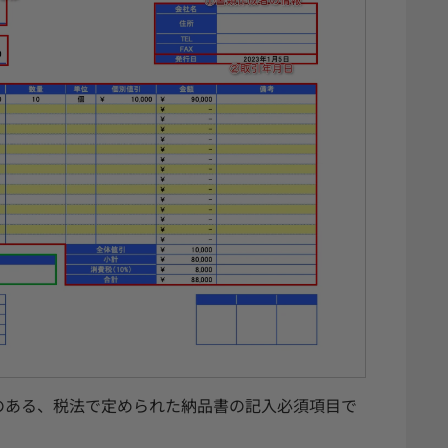
のある、税法で定められた納品書の記入必須項目で