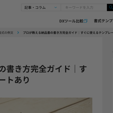
書式テンプ
DXツール比較
書式の例文
プロが教える納品書の書き方完全ガイド｜すぐに使えるテンプレ
の書き方完全ガイド｜す
ートあり