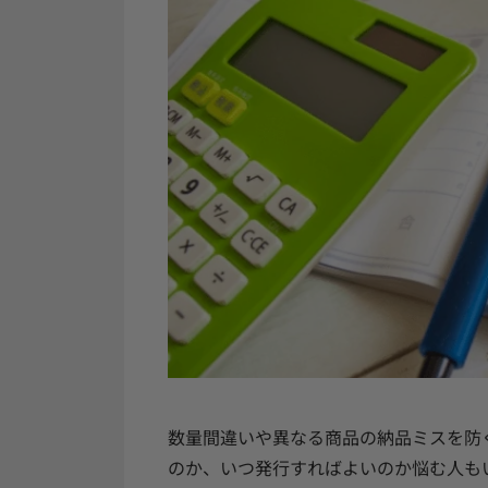
数量間違いや異なる商品の納品ミスを防
のか、いつ発行すればよいのか悩む人も