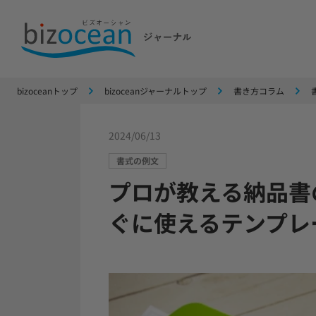
bizoceanトップ
bizoceanジャーナルトップ
書き方コラム
2024/06/13
書式の例文
プロが教える納品書
ぐに使えるテンプレ