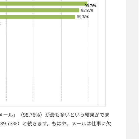
ール」（98.76%）が最も多いという結果がでま
（89.73%）と続きます。もはや、メールは仕事に欠
。