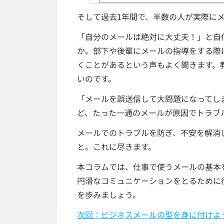
そして過去1年間で、半数の人が実際に
「自分のメールは絶対に大丈夫！」と自
か。部下や後輩にメールの指導をする際
くことがあるという声もよく聞きます。
いのです。
「メールを誤送信して大問題になってし
ど、たった一通のメールが原因でトラブ
メールでのトラブルを防ぎ、不安を解消
と。これに尽きます。
本コラムでは、仕事で使うメールの基本
円滑なコミュニケーションをとるために
を歩みましょう。
次回：ビジネスメールの型を身に付けよう