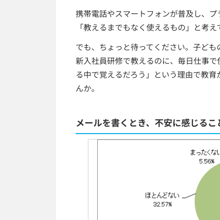
携帯電話やスマートフォンが普及し、プ
「教えるまでもなく使えるもの」と考え
でも、ちょっと待ってください。子ども
新入社員研修で教えるのに、毎日仕事で
る中で覚えるだろう」という理由で教育
んか。
メールを書くとき、不安に感じるこ