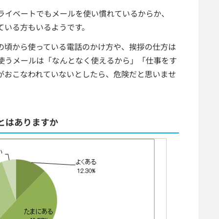
ライベートでもメールを使い慣れているからか、
ている方もいるようです。
の頃から使っている電話のかけ方や、挨拶の仕方は
使うメールは「なんとなく使えるから」「仕事をす
がおこなわれていないとしたら、危険だと思いませ
とはありますか