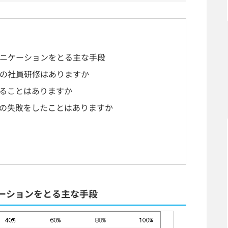
ニケーションをとる主な手段
の社員研修はありますか
ることはありますか
の失敗をしたことはありますか
ーションをとる主な手段