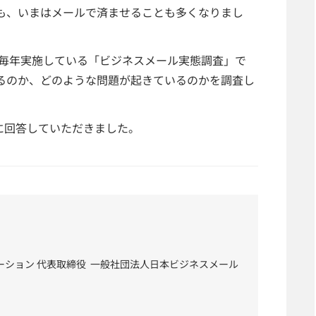
も、いまはメールで済ませることも多くなりまし
ら毎年実施している「ビジネスメール実態調査」で
るのか、どのような問題が起きているのかを調査し
ソンに回答していただきました。
ーション 代表取締役 一般社団法人日本ビジネスメール