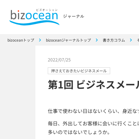
bizoceanトップ
bizoceanジャーナルトップ
書き方コラム
2022/07/25
押さえておきたいビジネスメール
第1回 ビジネスメ
仕事で使わない日はないくらい、身近な
毎日、外出してお客様に会いに行くこと
多いのではないでしょうか。