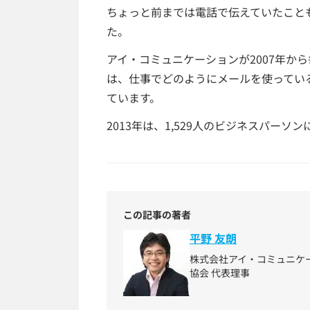
ちょっと前までは電話で伝えていたこと
た。
アイ・コミュニケーションが2007年か
は、仕事でどのようにメールを使ってい
ています。
2013年は、1,529人のビジネスパー
この記事の著者
平野 友朗
株式会社アイ・コミュニケ
協会 代表理事