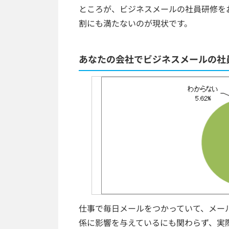
ところが、ビジネスメールの社員研修をお
割にも満たないのが現状です。
あなたの会社でビジネスメールの社
仕事で毎日メールをつかっていて、メー
係に影響を与えているにも関わらず、実