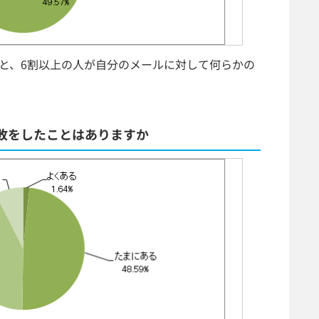
ると、6割以上の人が自分のメールに対して何らかの
敗をしたことはありますか