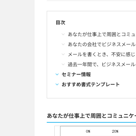
目次
あなたが仕事上で周囲とコミュ
あなたの会社でビジネスメール
メールを書くとき、不安に感じ
過去一年間で、ビジネスメール
セミナー情報
おすすめ書式テンプレート
あなたが仕事上で周囲とコミュニケ