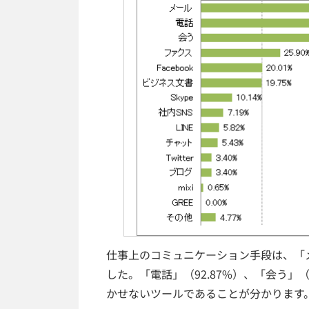
仕事上のコミュニケーション手段は、「メ
した。「電話」（92.87%）、「会う」
かせないツールであることが分かります