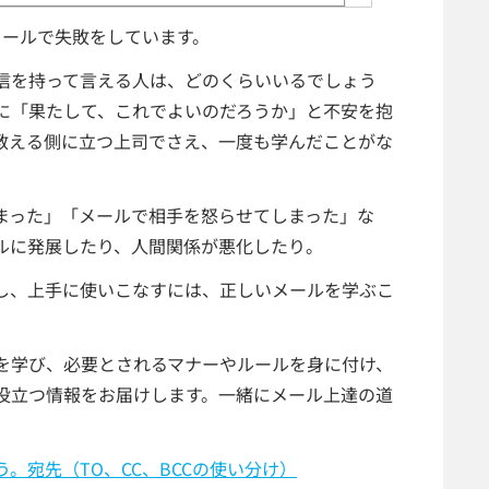
メールで失敗をしています。
信を持って言える人は、どのくらいいるでしょう
に「果たして、これでよいのだろうか」と不安を抱
教える側に立つ上司でさえ、一度も学んだことがな
まった」「メールで相手を怒らせてしまった」な
ルに発展したり、人間関係が悪化したり。
し、上手に使いこなすには、正しいメールを学ぶこ
を学び、必要とされるマナーやルールを身に付け、
役立つ情報をお届けします。一緒にメール上達の道
。宛先（TO、CC、BCCの使い分け）