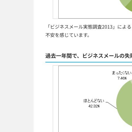
「ビジネスメール実態調査2013」によ
不安を感じています。
過去一年間で、ビジネスメールの失